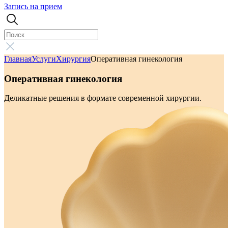
Запись на прием
Главная
Услуги
Хирургия
Оперативная гинекология
Оперативная гинекология
Деликатные решения в формате современной хирургии.