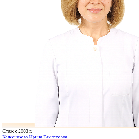
Стаж с 2003 г.
Колесникова Ирина Гамлетовна