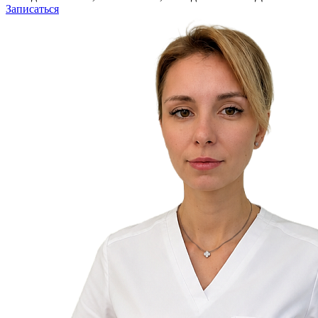
Записаться