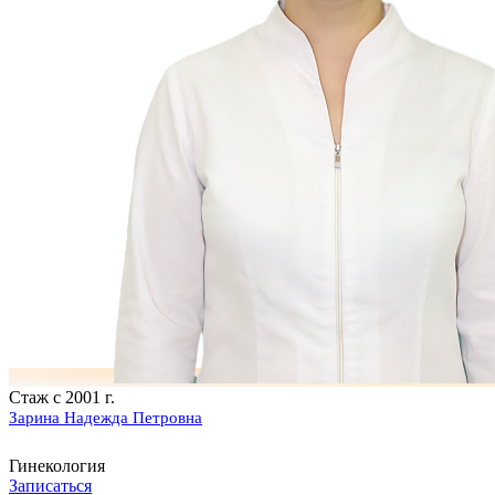
Стаж с 2001 г.
Зарина Надежда Петровна
Гинекология
Записаться