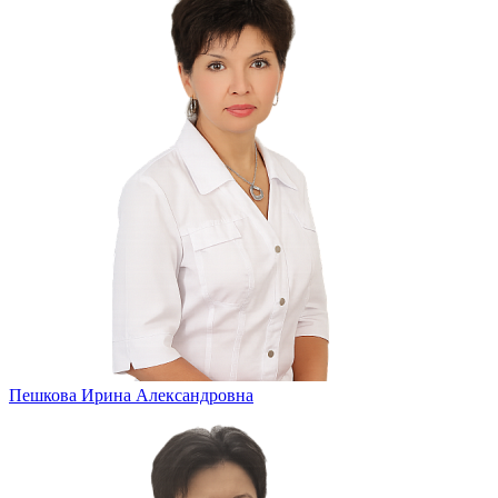
Пешкова Ирина Александровна