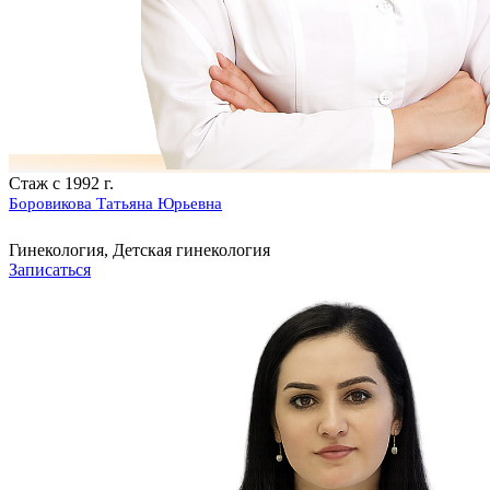
Стаж с 1992 г.
Боровикова Татьяна Юрьевна
Гинекология, Детская гинекология
Записаться