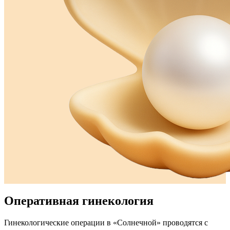
Оперативная гинекология
Гинекологические операции в «Солнечной» проводятся с