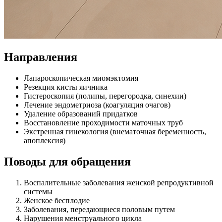
Направления
Лапароскопическая миомэктомия
Резекция кисты яичника
Гистероскопия (полипы, перегородка, синехии)
Лечение эндометриоза (коагуляция очагов)
Удаление образований придатков
Восстановление проходимости маточных труб
Экстренная гинекология (внематочная беременность,
апоплексия)
Поводы для обращения
Воспалительные заболевания женской репродуктивной
системы
Женское бесплодие
Заболевания, передающиеся половым путем
Нарушения менструального цикла