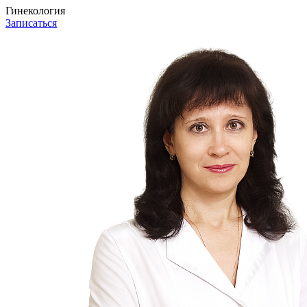
Гинекология
Записаться