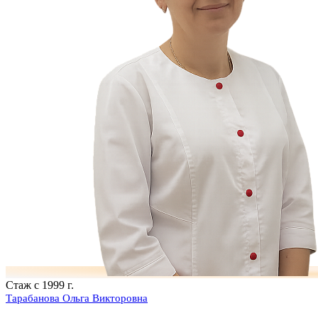
Стаж с 1999 г.
Тарабанова Ольга Викторовна