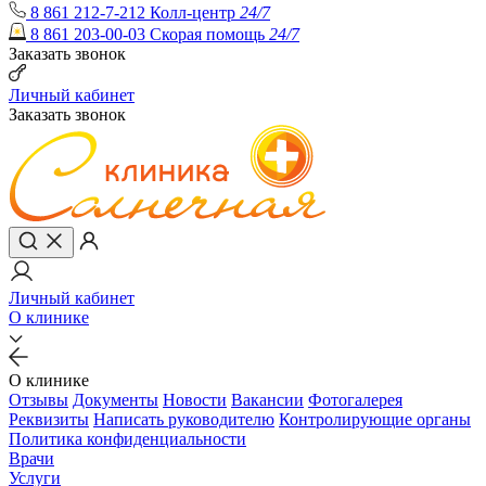
8 861 212-7-212
Колл-центр
24/7
8 861 203-00-03
Скорая помощь
24/7
Заказать звонок
Личный кабинет
Заказать звонок
Личный кабинет
О клинике
О клинике
Отзывы
Документы
Новости
Вакансии
Фотогалерея
Реквизиты
Написать руководителю
Контролирующие органы
Политика конфиденциальности
Врачи
Услуги