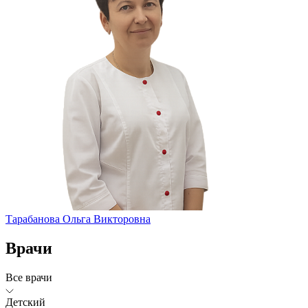
Тарабанова Ольга Викторовна
Врачи
Все врачи
Детский