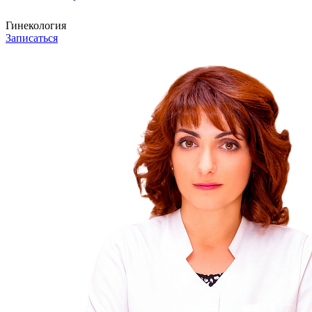
Гинекология
Записаться