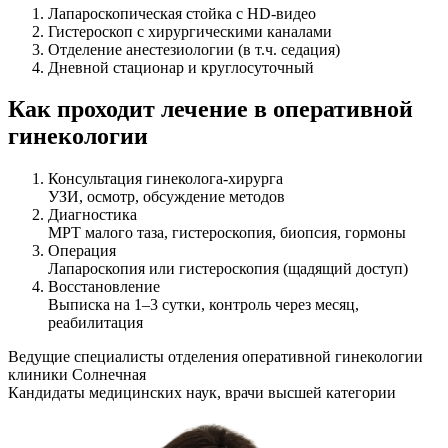
Лапароскопическая стойка с HD-видео
Гистероскоп с хирургическими каналами
Отделение анестезиологии (в т.ч. седация)
Дневной стационар и круглосуточный
Как проходит лечение в оперативной
гинекологии
Консультация гинеколога-хирурга
УЗИ, осмотр, обсуждение методов
Диагностика
МРТ малого таза, гистероскопия, биопсия, гормоны
Операция
Лапароскопия или гистероскопия (щадящий доступ)
Восстановление
Выписка на 1–3 сутки, контроль через месяц,
реабилитация
Ведущие специалисты отделения оперативной гинекологии
клиники Солнечная
Кандидаты медицинских наук, врачи высшей категории