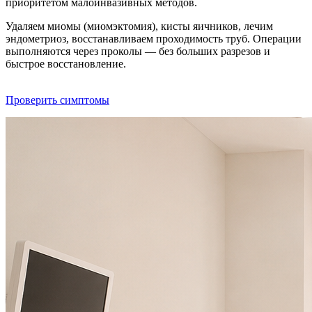
приоритетом малоинвазивных методов.
Удаляем миомы (миомэктомия), кисты яичников, лечим
эндометриоз, восстанавливаем проходимость труб. Операции
выполняются через проколы — без больших разрезов и
быстрое восстановление.
Проверить симптомы