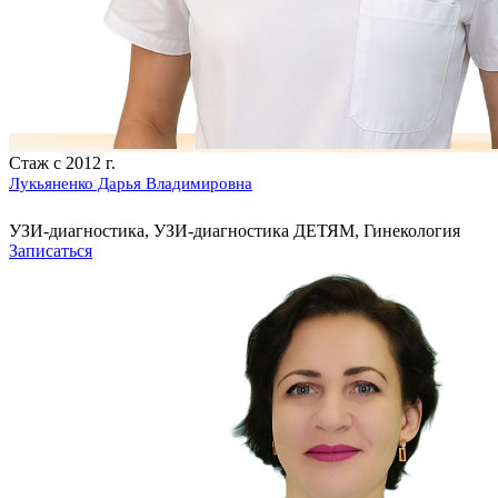
Стаж с 2012 г.
Лукьяненко Дарья Владимировна
УЗИ-диагностика, УЗИ-диагностика ДЕТЯМ, Гинекология
Записаться