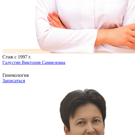
Стаж с 1997 г.
Галустян Виктория Самвеловна
Гинекология
Записаться