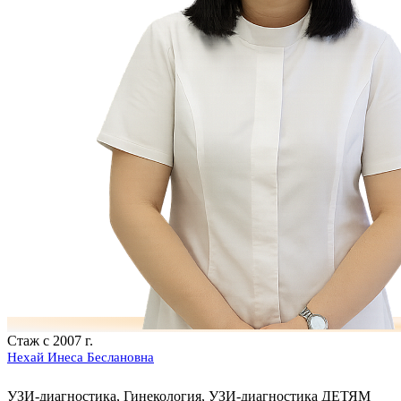
Стаж с 2007 г.
Нехай Инеса Беслановна
УЗИ-диагностика, Гинекология, УЗИ-диагностика ДЕТЯМ