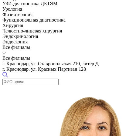
УЗИ-диагностика ДЕТЯМ
Урология
Физиотерапия
Функциональная диагностика
Хирургия
Челюстно-лицевая хирургия
Эндокринология
Эндоскопия
Все филиалы
Все филиалы
г. Краснодар, ул. Ставропольская 210, литер Д
г. Краснодар, ул. Красных Партизан 128