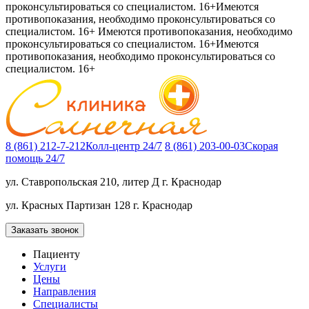
проконсультироваться со специалистом. 16+
Имеются
противопоказания, необходимо проконсультироваться со
специалистом. 16+
Имеются противопоказания, необходимо
проконсультироваться со специалистом. 16+
Имеются
противопоказания, необходимо проконсультироваться со
специалистом. 16+
8 (861) 212-7-212
Колл-центр 24/7
8 (861) 203-00-03
Скорая
помощь 24/7
ул. Ставропольская 210, литер Д
г. Краснодар
ул. Красных Партизан 128
г. Краснодар
Заказать звонок
Пациенту
Услуги
Цены
Направления
Специалисты