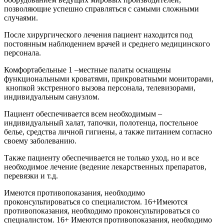
позволяющие успешно справляться с самыми сложными
случаями.
После хирургического лечения пациент находится под
постоянным наблюдением врачей и среднего медицинского
персонала.
Комфортабельные 1 –местные палаты оснащены
функциональными кроватями, прикроватными мониторами,
кнопкой экстренного вызова персонала, телевизорами,
индивидуальным санузлом.
Пациент обеспечивается всем необходимым –
индивидуальный халат, тапочки, полотенца, постельное
белье, средства личной гигиены, а также питанием согласно
своему заболеванию.
Также пациенту обеспечивается не только уход, но и все
необходимое лечение (ведение лекарственных препаратов,
перевязки и т.д.
Имеются противопоказания, необходимо
проконсультироваться со специалистом. 16+
Имеются
противопоказания, необходимо проконсультироваться со
специалистом. 16+
Имеются противопоказания, необходимо