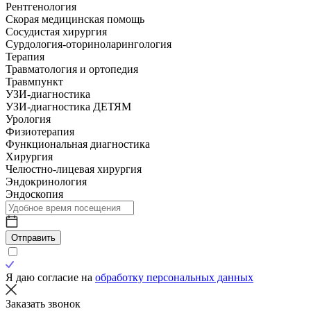
Рентгенология
Скорая медицинская помощь
Сосудистая хирургия
Сурдология-оториноларингология
Терапия
Травматология и ортопедия
Травмпункт
УЗИ-диагностика
УЗИ-диагностика ДЕТЯМ
Урология
Физиотерапия
Функциональная диагностика
Хирургия
Челюстно-лицевая хирургия
Эндокринология
Эндоскопия
Отправить
Я даю согласие на
обработку персональных данных
Заказать звонок