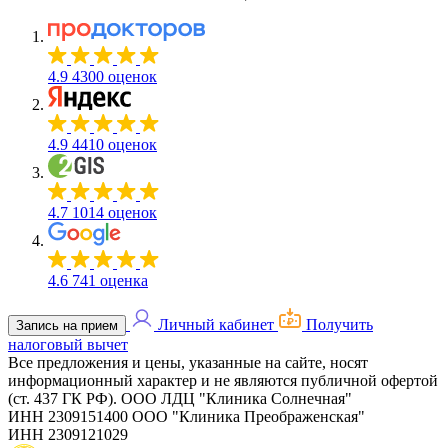
4.9
4300 оценок
4.9
4410 оценок
4.7
1014 оценок
4.6
741 оценка
Личный кабинет
Получить
Запись на прием
налоговый вычет
Все предложения и цены, указанные на сайте, носят
информационный характер и не являются публичной офертой
(ст. 437 ГК РФ).
ООО ЛДЦ "Клиника Солнечная"
ИНН 2309151400
ООО "Клиника Преображенская"
ИНН 2309121029