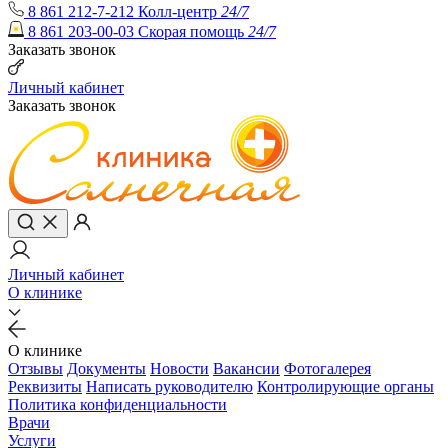
8 861 212-7-212
Колл-центр
24/7
8 861 203-00-03
Скорая помощь
24/7
Заказать звонок
Личный кабинет
Заказать звонок
Личный кабинет
О клинике
О клинике
Отзывы
Документы
Новости
Вакансии
Фотогалерея
Реквизиты
Написать руководителю
Контролирующие органы
Политика конфиденциальности
Врачи
Услуги