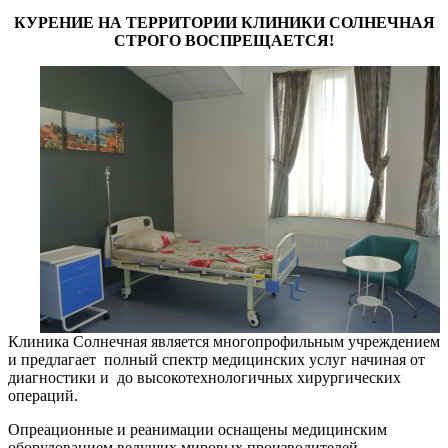
КУРЕНИЕ НА ТЕРРИТОРИИ КЛИНИКИ СОЛНЕЧНАЯ
СТРОГО ВОСПРЕЩАЕТСЯ!
Клиника Солнечная является многопрофильным учреждением
и предлагает полный спектр медицинских услуг начиная от
диагностики и до высокотехнологичных хирургических
операций.
Опреационные и реанимации оснащены медицинским
оборудованием ведущих мировых производителей,