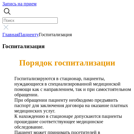
Запись на прием
Главная
Пациенту
Госпитализация
Госпитализация
Порядок госпитализации
Госпитализируются в стационар, пациенты,
нуждающиеся в специализированной медицинской
помощи как с направлением, так и при самостоятельном
обращении.
При обращении пациенту необходимо предъявить
паспорт для заключения договора на оказание платных
медицинских услуг.
К нахождению в стационаре допускаются пациенты
прошедшие соответствующее медицинское
обследование.
Пациент может принимать посетителей в