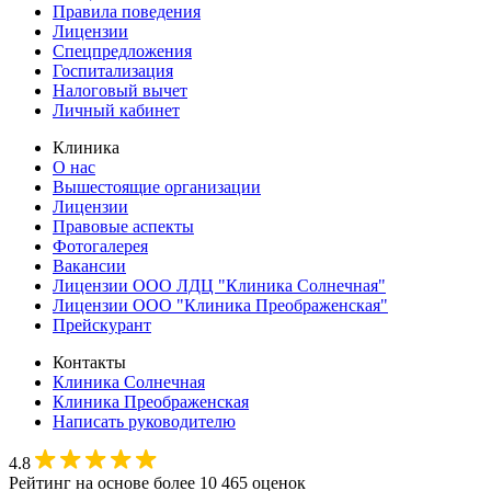
Правила поведения
Лицензии
Спецпредложения
Госпитализация
Налоговый вычет
Личный кабинет
Клиника
О нас
Вышестоящие организации
Лицензии
Правовые аспекты
Фотогалерея
Вакансии
Лицензии ООО ЛДЦ "Клиника Солнечная"
Лицензии ООО "Клиника Преображенская"
Прейскурант
Контакты
Клиника Солнечная
Клиника Преображенская
Написать руководителю
4.8
Рейтинг на основе более 10 465 оценок