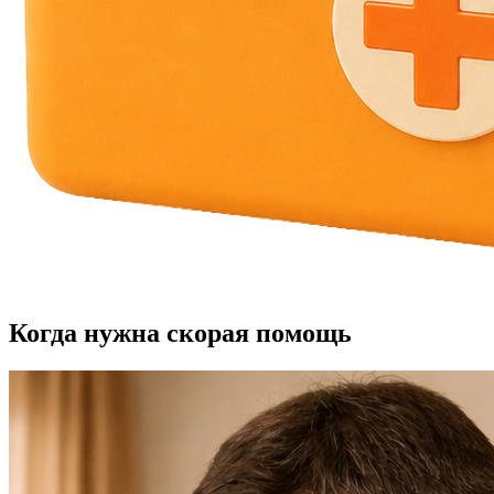
Когда нужна скорая помощь