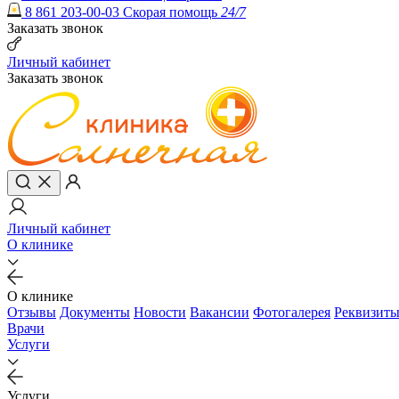
8 861 203-00-03
Скорая помощь
24/7
Заказать звонок
Личный кабинет
Заказать звонок
Личный кабинет
О клинике
О клинике
Отзывы
Документы
Новости
Вакансии
Фотогалерея
Реквизит
Врачи
Услуги
Услуги