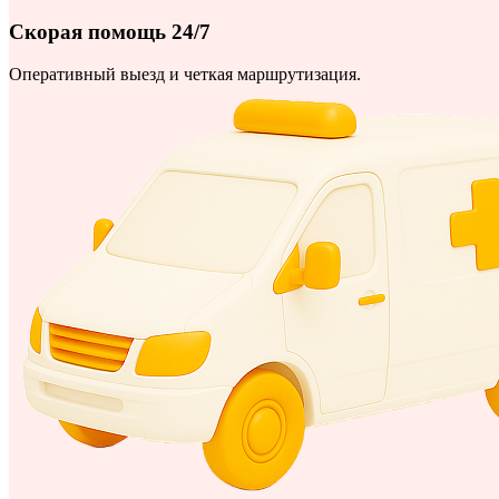
Скорая помощь 24/7
Оперативный выезд и четкая маршрутизация.