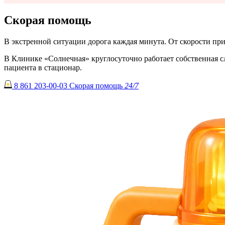
Скорая помощь
В экстренной ситуации дорога каждая минута. От скорости пр
В Клинике «Солнечная» круглосуточно работает собственная 
пациента в стационар.
8 861 203-00-03
Скорая помощь
24/7