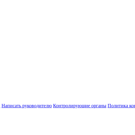
ы
Написать руководителю
Контролирующие органы
Политика ко