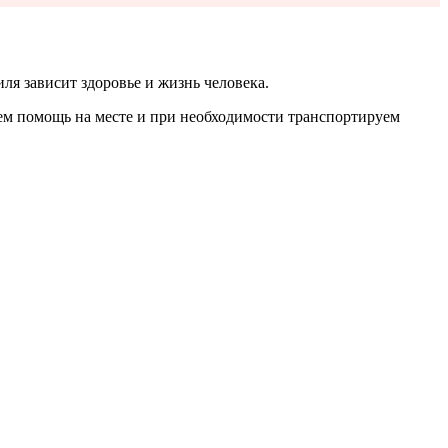
ля зависит здоровье и жизнь человека.
ем помощь на месте и при необходимости транспортируем