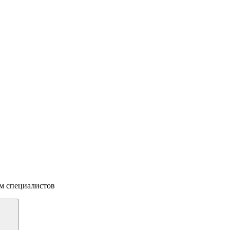
м специалистов