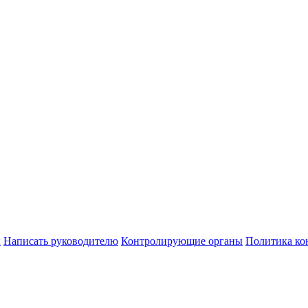
ы
Написать руководителю
Контролирующие органы
Политика ко