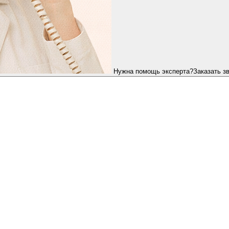
Нужна помощь эксперта?
Заказать з