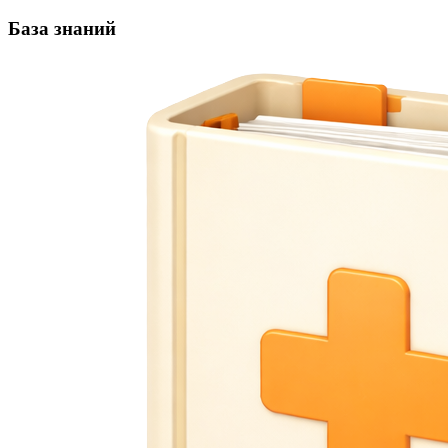
База знаний