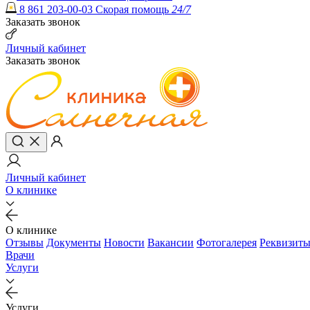
8 861 203-00-03
Скорая помощь
24/7
Заказать звонок
Личный кабинет
Заказать звонок
Личный кабинет
О клинике
О клинике
Отзывы
Документы
Новости
Вакансии
Фотогалерея
Реквизит
Врачи
Услуги
Услуги