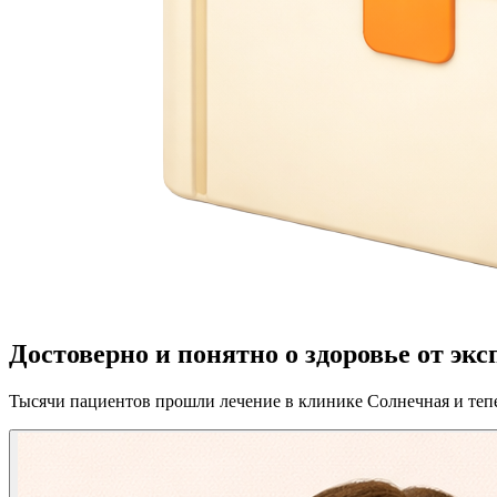
Достоверно и понятно о здоровье от эк
Тысячи пациентов прошли лечение в клинике Солнечная и те