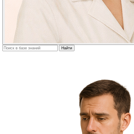
Найти