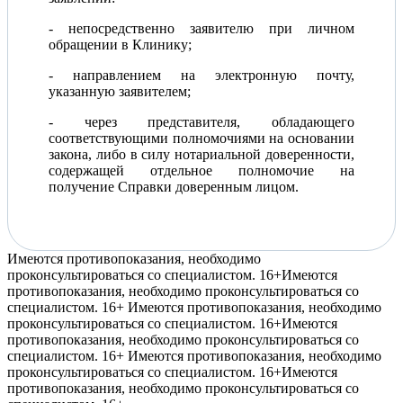
- непосредственно заявителю при личном
обращении в Клинику;
- направлением на электронную почту,
указанную заявителем;
- через представителя, обладающего
соответствующими полномочиями на основании
закона, либо в силу нотариальной доверенности,
содержащей отдельное полномочие на
получение Справки доверенным лицом.
Имеются противопоказания, необходимо
проконсультироваться со специалистом. 16+
Имеются
противопоказания, необходимо проконсультироваться со
специалистом. 16+
Имеются противопоказания, необходимо
проконсультироваться со специалистом. 16+
Имеются
противопоказания, необходимо проконсультироваться со
специалистом. 16+
Имеются противопоказания, необходимо
проконсультироваться со специалистом. 16+
Имеются
противопоказания, необходимо проконсультироваться со