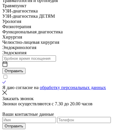
Травматология и ортопедия
Травмпункт
УЗИ-диагностика
УЗИ-диагностика ДЕТЯМ
Урология
Физиотерапия
Функциональная диагностика
Хирургия
Челюстно-лицевая хирургия
Эндокринология
Эндоскопия
Отправить
Я даю согласие на
обработку персональных данных
Заказать звонок
Звонки осуществляются с 7.30 до 20.00 часов
Ваши контактные данные
Отправить