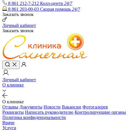
8 861 212-7-212
Колл-центр
24/7
8 861 203-00-03
Скорая помощь
24/7
Заказать звонок
Личный кабинет
Заказать звонок
Личный кабинет
О клинике
О клинике
Отзывы
Документы
Новости
Вакансии
Фотогалерея
Реквизиты
Написать руководителю
Контролирующие органы
Политика конфиденциальности
Врачи
Услуги