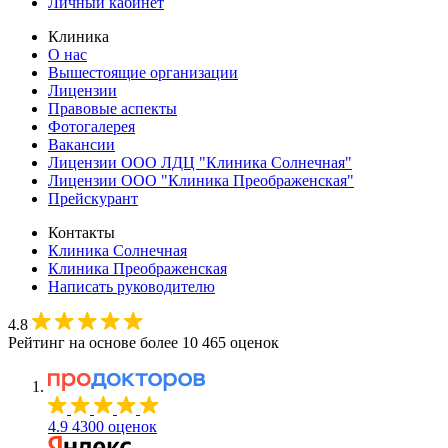
Личный кабинет
Клиника
О нас
Вышестоящие организации
Лицензии
Правовые аспекты
Фотогалерея
Вакансии
Лицензии ООО ЛДЦ "Клиника Солнечная"
Лицензии ООО "Клиника Преображенская"
Прейскурант
Контакты
Клиника Солнечная
Клиника Преображенская
Написать руководителю
4.8
Рейтинг на основе более 10 465 оценок
4.9
4300 оценок