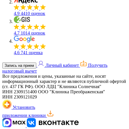
4.9
4410 оценок
4.7
1014 оценок
4.6
741 оценка
Личный кабинет
Получить
Запись на прием
налоговый вычет
Все предложения и цены, указанные на сайте, носят
информационный характер и не являются публичной офертой
(ст. 437 ГК РФ).
ООО ЛДЦ "Клиника Солнечная"
ИНН 2309151400
ООО "Клиника Преображенская"
ИНН 2309121029
Установить
приложении клиники