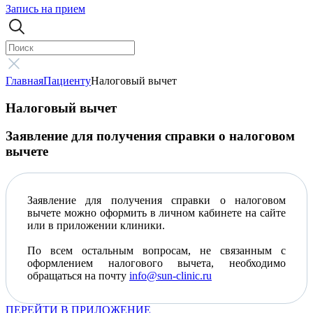
Запись на прием
Главная
Пациенту
Налоговый вычет
Налоговый вычет
Заявление для получения справки о налоговом
вычете
Заявление для получения справки о налоговом
вычете можно оформить в личном кабинете на сайте
или в приложении клиники.
По всем остальным вопросам, не связанным с
оформлением налогового вычета, необходимо
обращаться на почту
info@sun-clinic.ru
ПЕРЕЙТИ В ПРИЛОЖЕНИЕ