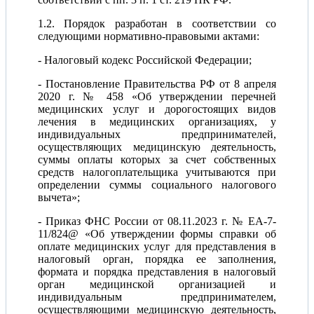
1.2. Порядок разработан в соответствии со
следующими нормативно-правовыми актами:
- Налоговый кодекс Российской Федерации;
- Постановление Правительства РФ от 8 апреля
2020 г. № 458 «Об утверждении перечней
медицинских услуг и дорогостоящих видов
лечения в медицинских организациях, у
индивидуальных предпринимателей,
осуществляющих медицинскую деятельность,
суммы оплаты которых за счет собственных
средств налогоплательщика учитываются при
определении суммы социального налогового
вычета»;
- Приказ ФНС России от 08.11.2023 г. № ЕА-7-
11/824@ «Об утверждении формы справки об
оплате медицинских услуг для представления в
налоговый орган, порядка ее заполнения,
формата и порядка представления в налоговый
орган медицинской организацией и
индивидуальным предпринимателем,
осуществляющими медицинскую деятельность,