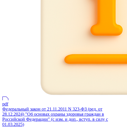
pdf
Федеральный закон от 21.11.2011 N 323-ФЗ (ред. от
28.12.2024) "Об основах охраны здоровья граждан в
Российской Федерации" (с изм. и доп., вступ. в силу с
01.03.2025)