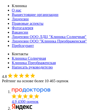
Клиника
О нас
Вышестоящие организации
Лицензии
Правовые аспекты
Фотогалерея
Вакансии
Лицензии ООО ЛДЦ "Клиника Солнечная"
Лицензии ООО "Клиника Преображенская"
Прейскурант
Контакты
Клиника Солнечная
Клиника Преображенская
Написать руководителю
4.8
Рейтинг на основе более 10 465 оценок
4.9
4300 оценок