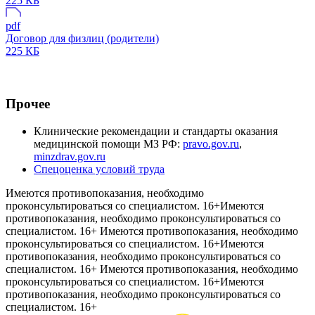
225 КБ
pdf
Договор для физлиц (родители)
225 КБ
Прочее
Клинические рекомендации и стандарты оказания
медицинской помощи МЗ РФ:
pravo.gov.ru
,
minzdrav.gov.ru
Спецоценка условий труда
Имеются противопоказания, необходимо
проконсультироваться со специалистом. 16+
Имеются
противопоказания, необходимо проконсультироваться со
специалистом. 16+
Имеются противопоказания, необходимо
проконсультироваться со специалистом. 16+
Имеются
противопоказания, необходимо проконсультироваться со
специалистом. 16+
Имеются противопоказания, необходимо
проконсультироваться со специалистом. 16+
Имеются
противопоказания, необходимо проконсультироваться со
специалистом. 16+