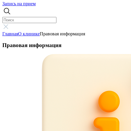
Запись на прием
Главная
О клинике
Правовая информация
Правовая информация