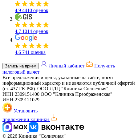
4.9
4410 оценок
4.7
1014 оценок
4.6
741 оценка
Личный кабинет
Получить
Запись на прием
налоговый вычет
Все предложения и цены, указанные на сайте, носят
информационный характер и не являются публичной офертой
(ст. 437 ГК РФ).
ООО ЛДЦ "Клиника Солнечная"
ИНН 2309151400
ООО "Клиника Преображенская"
ИНН 2309121029
Установить
приложении клиники
© 2026 Клиника “Солнечная”