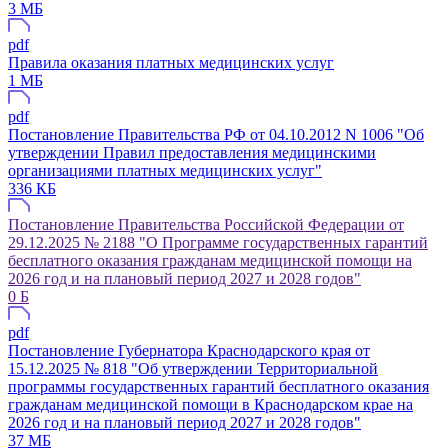
3 МБ
pdf
Правила оказания платных медицинских услуг
1 МБ
pdf
Постановление Правительства РФ от 04.10.2012 N 1006 "Об
утверждении Правил предоставления медицинскими
организациями платных медицинских услуг"
336 КБ
Постановление Правительства Российской Федерации от
29.12.2025 № 2188 "О Программе государственных гарантий
бесплатного оказания гражданам медицинской помощи на
2026 год и на плановый период 2027 и 2028 годов"
0 Б
pdf
Постановление Губернатора Краснодарского края от
15.12.2025 № 818 "Об утверждении Территориальной
программы государственных гарантий бесплатного оказания
гражданам медицинской помощи в Краснодарском крае на
2026 год и на плановый период 2027 и 2028 годов"
37 МБ