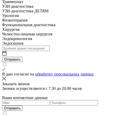
Травмпункт
УЗИ-диагностика
УЗИ-диагностика ДЕТЯМ
Урология
Физиотерапия
Функциональная диагностика
Хирургия
Челюстно-лицевая хирургия
Эндокринология
Эндоскопия
Отправить
Я даю согласие на
обработку персональных данных
Заказать звонок
Звонки осуществляются с 7.30 до 20.00 часов
Ваши контактные данные
Отправить