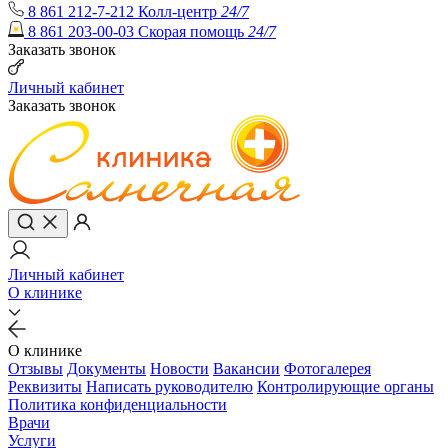
8 861 212-7-212
Колл-центр
24/7
8 861 203-00-03
Скорая помощь
24/7
Заказать звонок
Личный кабинет
Заказать звонок
Личный кабинет
О клинике
О клинике
Отзывы
Документы
Новости
Вакансии
Фотогалерея
Реквизиты
Написать руководителю
Контролирующие органы
Политика конфиденциальности
Врачи
Услуги