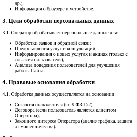
др.);
Информация о браузере и устройстве.
3. Цели обработки персональных данных
3.1. Оператор обрабатывает персональные данные для:
Обработки заявок и обратной связи;
Предоставления услуг и консультаций;
Информирования о новых услугах и акциях (только с
согласия пользователя);
Анализа поведения пользователей для улучшения
работы Сайта.
4. Правовые основания обработки
4.1. Обработка данных осуществляется на основании:
Согласия пользователя (ст. 9 ФЗ-152);
Договора (если пользователь является клиентом
Оператора);
Законного интереса Оператора (анализ трафика, защита
от мошенничества).