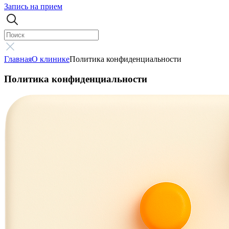
Запись на прием
Главная
О клинике
Политика конфиденциальности
Политика конфиденциальности