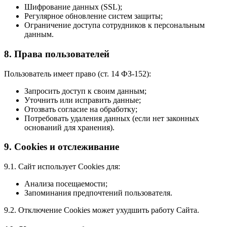
Шифрование данных (SSL);
Регулярное обновление систем защиты;
Ограничение доступа сотрудников к персональным
данным.
8. Права пользователей
Пользователь имеет право (ст. 14 ФЗ-152):
Запросить доступ к своим данным;
Уточнить или исправить данные;
Отозвать согласие на обработку;
Потребовать удаления данных (если нет законных
оснований для хранения).
9. Cookies и отслеживание
9.1. Сайт использует Cookies для:
Анализа посещаемости;
Запоминания предпочтений пользователя.
9.2. Отключение Cookies может ухудшить работу Сайта.