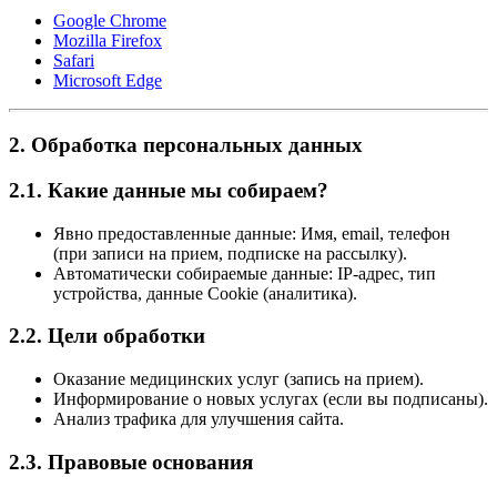
Google Chrome
Mozilla Firefox
Safari
Microsoft Edge
2. Обработка персональных данных
2.1. Какие данные мы собираем?
Явно предоставленные данные: Имя, email, телефон
(при записи на прием, подписке на рассылку).
Автоматически собираемые данные: IP-адрес, тип
устройства, данные Cookie (аналитика).
2.2. Цели обработки
Оказание медицинских услуг (запись на прием).
Информирование о новых услугах (если вы подписаны).
Анализ трафика для улучшения сайта.
2.3. Правовые основания