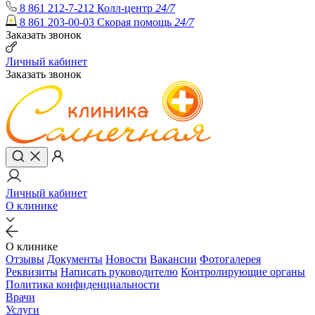
8 861 212-7-212
Колл-центр
24/7
8 861 203-00-03
Скорая помощь
24/7
Заказать звонок
Личный кабинет
Заказать звонок
Личный кабинет
О клинике
О клинике
Отзывы
Документы
Новости
Вакансии
Фотогалерея
Реквизиты
Написать руководителю
Контролирующие органы
Политика конфиденциальности
Врачи
Услуги