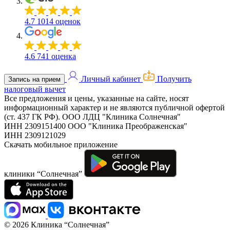
4.7
1014 оценок
4.6
741 оценка
Личный кабинет
Получить
Запись на прием
налоговый вычет
Все предложения и цены, указанные на сайте, носят
информационный характер и не являются публичной офертой
(ст. 437 ГК РФ).
ООО ЛДЦ "Клиника Солнечная"
ИНН 2309151400
ООО "Клиника Преображенская"
ИНН 2309121029
Скачать мобильное приложение
клиники “Солнечная”
© 2026 Клиника “Солнечная”