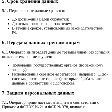
5. Срок хранения данных
5.1. Персональные данные хранятся:
До достижения целей обработки;
До отзыва согласия пользователем;
В течение сроков, установленных законодательством
РФ.
6. Передача данных третьим лицам
6.1. Оператор
не передаёт
данные третьим лицам без согласия
пользователя, кроме случаев:
Требований государственных органов (по законному
запросу);
Использования сервисов-агрегаторов (например, CRM-
системы, почтовые сервисы), которые обрабатывают
данные в соответствии с договором.
7. Защита персональных данных
7.1. Оператор принимает меры защиты в соответствии с
Приказом ФСТЭК № 21 и ФСБ № 378, включая: