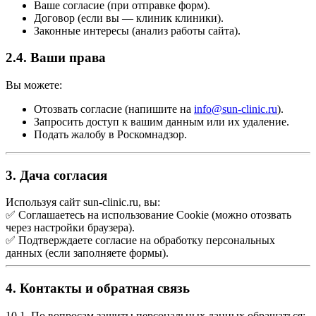
Ваше согласие (при отправке форм).
Договор (если вы — клиник клиники).
Законные интересы (анализ работы сайта).
2.4. Ваши права
Вы можете:
Отозвать согласие (напишите на
info@sun-clinic.ru
).
Запросить доступ к вашим данным или их удаление.
Подать жалобу в Роскомнадзор.
3. Дача согласия
Используя сайт sun-clinic.ru, вы:
✅ Соглашаетесь на использование Cookie (можно отозвать
через настройки браузера).
✅ Подтверждаете согласие на обработку персональных
данных (если заполняете формы).
4. Контакты и обратная связь
10.1. По вопросам защиты персональных данных обращаться: