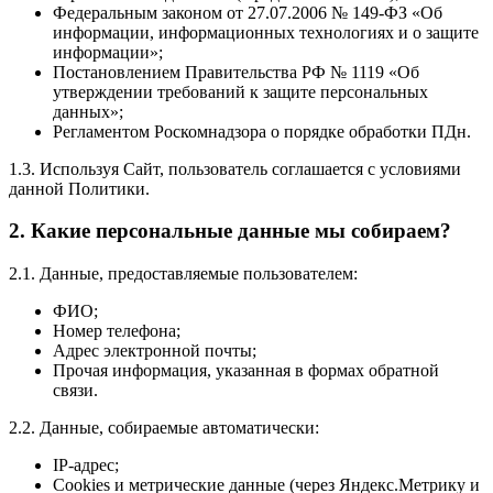
Федеральным законом от 27.07.2006 № 149-ФЗ «Об
информации, информационных технологиях и о защите
информации»;
Постановлением Правительства РФ № 1119 «Об
утверждении требований к защите персональных
данных»;
Регламентом Роскомнадзора о порядке обработки ПДн.
1.3. Используя Сайт, пользователь соглашается с условиями
данной Политики.
2. Какие персональные данные мы собираем?
2.1. Данные, предоставляемые пользователем:
ФИО;
Номер телефона;
Адрес электронной почты;
Прочая информация, указанная в формах обратной
связи.
2.2. Данные, собираемые автоматически:
IP-адрес;
Cookies и метрические данные (через Яндекс.Метрику и