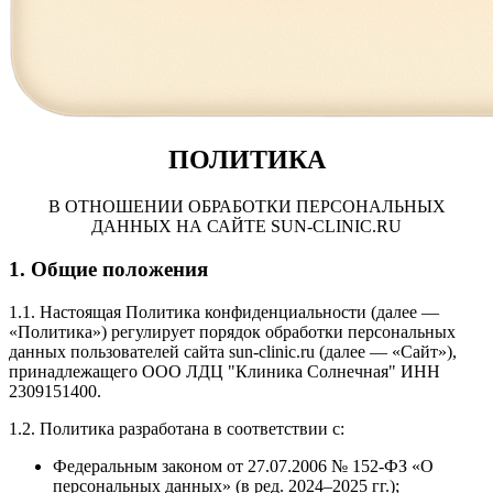
ПОЛИТИКА
В ОТНОШЕНИИ ОБРАБОТКИ ПЕРСОНАЛЬНЫХ
ДАННЫХ НА САЙТЕ SUN-CLINIC.RU
1. Общие положения
1.1. Настоящая Политика конфиденциальности (далее —
«Политика») регулирует порядок обработки персональных
данных пользователей сайта sun-clinic.ru (далее — «Сайт»),
принадлежащего ООО ЛДЦ "Клиника Солнечная" ИНН
2309151400.
1.2. Политика разработана в соответствии с:
Федеральным законом от 27.07.2006 № 152-ФЗ «О
персональных данных» (в ред. 2024–2025 гг.);