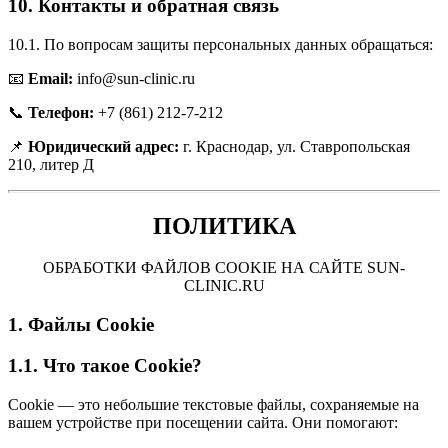
10. Контакты и обратная связь
10.1. По вопросам защиты персональных данных обращаться:
📧
Email:
info@sun-clinic.ru
📞
Телефон:
+7 (861) 212-7-212
📌
Юридический адрес:
г. Краснодар, ул. Ставропольская
210, литер Д
ПОЛИТИКА
ОБРАБОТКИ ФАЙЛОВ COOKIE НА САЙТЕ SUN-
CLINIC.RU
1. Файлы Cookie
1.1. Что такое Cookie?
Cookie — это небольшие текстовые файлы, сохраняемые на
вашем устройстве при посещении сайта. Они помогают: