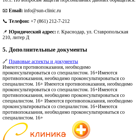
📧
Email:
info@sun-clinic.ru
📞
Телефон:
+7 (861) 212-7-212
📌
Юридический адрес:
г. Краснодар, ул. Ставропольская
210, литер Д
5. Дополнительные документы
🔗
Правовые аспекты и документы
Имеются противопоказания, необходимо
проконсультироваться со специалистом. 16+
Имеются
противопоказания, необходимо проконсультироваться со
специалистом. 16+
Имеются противопоказания, необходимо
проконсультироваться со специалистом. 16+
Имеются
противопоказания, необходимо проконсультироваться со
специалистом. 16+
Имеются противопоказания, необходимо
проконсультироваться со специалистом. 16+
Имеются
противопоказания, необходимо проконсультироваться со
специалистом. 16+