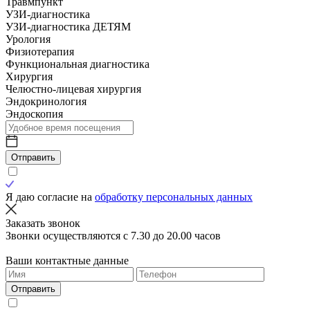
Травмпункт
УЗИ-диагностика
УЗИ-диагностика ДЕТЯМ
Урология
Физиотерапия
Функциональная диагностика
Хирургия
Челюстно-лицевая хирургия
Эндокринология
Эндоскопия
Отправить
Я даю согласие на
обработку персональных данных
Заказать звонок
Звонки осуществляются с 7.30 до 20.00 часов
Ваши контактные данные
Отправить