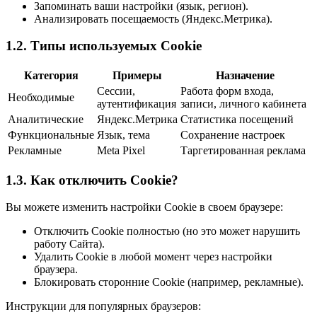
Запоминать ваши настройки (язык, регион).
Анализировать посещаемость (Яндекс.Метрика).
1.2. Типы используемых Cookie
Категория
Примеры
Назначение
Сессии,
Работа форм входа,
Необходимые
аутентификация
записи, личного кабинета
Аналитические
Яндекс.Метрика
Статистика посещений
Функциональные
Язык, тема
Сохранение настроек
Рекламные
Meta Pixel
Таргетированная реклама
1.3. Как отключить Cookie?
Вы можете изменить настройки Cookie в своем браузере:
Отключить Cookie полностью (но это может нарушить
работу Сайта).
Удалить Cookie в любой момент через настройки
браузера.
Блокировать сторонние Cookie (например, рекламные).
Инструкции для популярных браузеров: