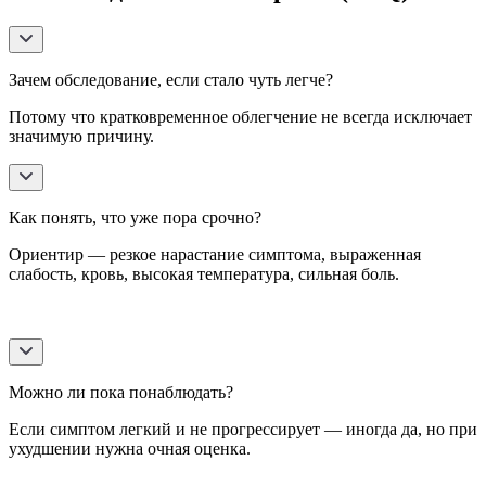
Зачем обследование, если стало чуть легче?
Потому что кратковременное облегчение не всегда исключает
значимую причину.
Как понять, что уже пора срочно?
Ориентир — резкое нарастание симптома, выраженная
слабость, кровь, высокая температура, сильная боль.
Можно ли пока понаблюдать?
Если симптом легкий и не прогрессирует — иногда да, но при
ухудшении нужна очная оценка.