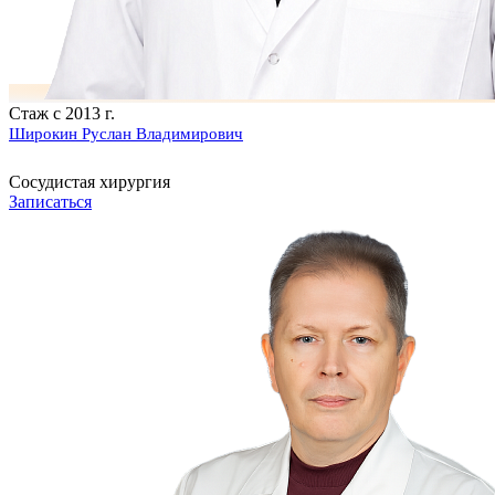
Стаж с 2013 г.
Широкин Руслан Владимирович
Сосудистая хирургия
Записаться