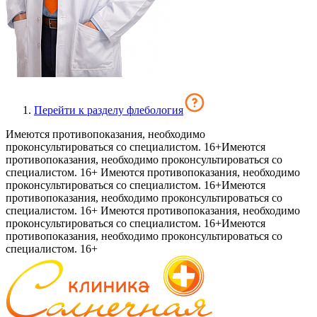
Перейти к разделу флебология
Имеются противопоказания, необходимо
проконсультироваться со специалистом. 16+
Имеются
противопоказания, необходимо проконсультироваться со
специалистом. 16+
Имеются противопоказания, необходимо
проконсультироваться со специалистом. 16+
Имеются
противопоказания, необходимо проконсультироваться со
специалистом. 16+
Имеются противопоказания, необходимо
проконсультироваться со специалистом. 16+
Имеются
противопоказания, необходимо проконсультироваться со
специалистом. 16+