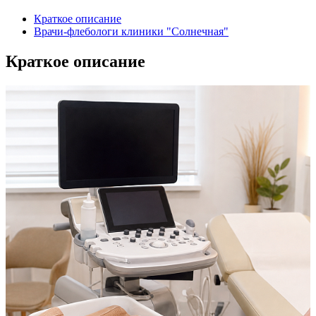
Краткое описание
Врачи-флебологи клиники "Солнечная"
Краткое описание