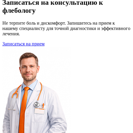
Записаться на консультацию к
флебологу
Не терпите боль и дискомфорт. Запишитесь на прием к
нашему специалисту для точной диагностики и эффективного
лечения.
Записаться на прием