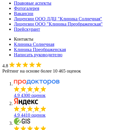
Правовые аспекты
Фотогалерея
Вакансии
Лицензии ООО ЛДЦ "Клиника Солнечная"
Лицензии ООО "Клиника Преображенская"
Прейскурант
Контакты
Клиника Солнечная
Клиника Преображенская
Написать руководителю
4.8
Рейтинг на основе более 10 465 оценок
4.9
4300 оценок
4.9
4410 оценок