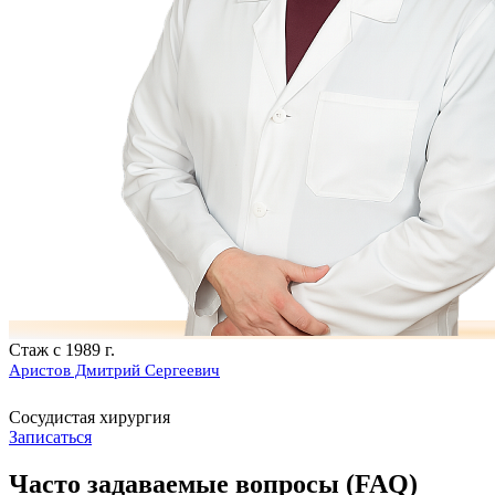
Стаж с 1989 г.
Аристов Дмитрий Сергеевич
Сосудистая хирургия
Записаться
Часто задаваемые вопросы (FAQ)