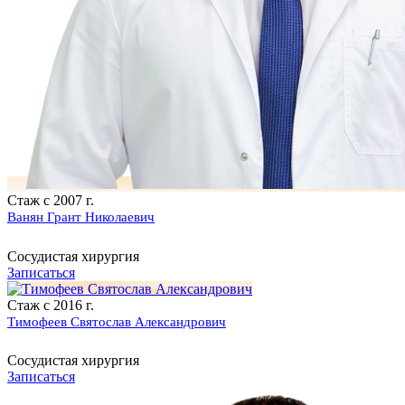
Стаж с 2007 г.
Ванян Грант Николаевич
Сосудистая хирургия
Записаться
Стаж с 2016 г.
Тимофеев Святослав Александрович
Сосудистая хирургия
Записаться