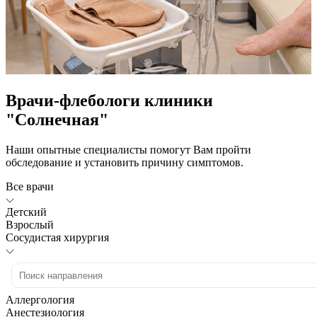
Врачи-флебологи клиники
"Солнечная"
Наши опытные специалисты помогут Вам пройти
обследование и установить причину симптомов.
Все врачи
Детский
Взрослый
Сосудистая хирургия
Аллергология
Анестезиология