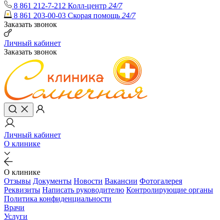
8 861 212-7-212
Колл-центр
24/7
8 861 203-00-03
Скорая помощь
24/7
Заказать звонок
Личный кабинет
Заказать звонок
Личный кабинет
О клинике
О клинике
Отзывы
Документы
Новости
Вакансии
Фотогалерея
Реквизиты
Написать руководителю
Контролирующие органы
Политика конфиденциальности
Врачи
Услуги