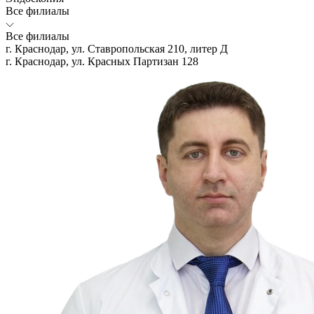
Все филиалы
Все филиалы
г. Краснодар, ул. Ставропольская 210, литер Д
г. Краснодар, ул. Красных Партизан 128