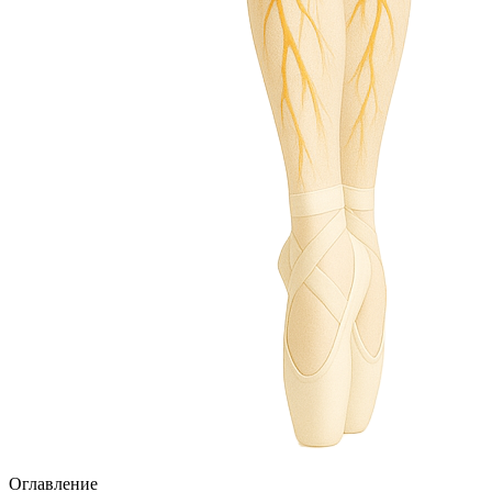
Оглавление