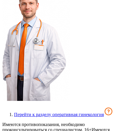
Перейти к разделу оперативная гинекология
Имеются противопоказания, необходимо
проконсультироваться со специалистом. 16+
Имеются