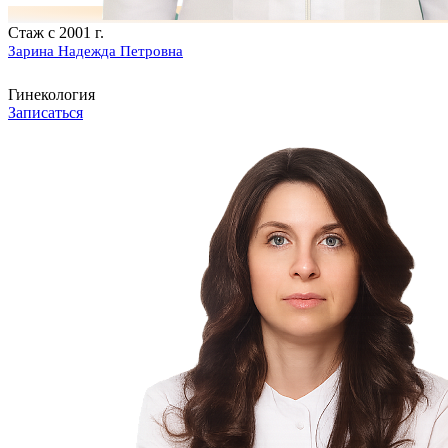
Стаж с 2001 г.
Зарина Надежда Петровна
Гинекология
Записаться