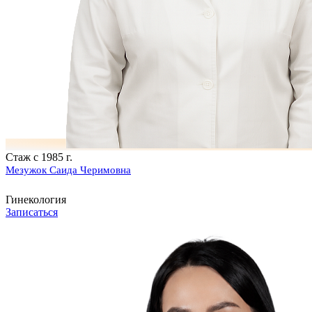
Стаж с 1985 г.
Мезужок Саида Черимовна
Гинекология
Записаться