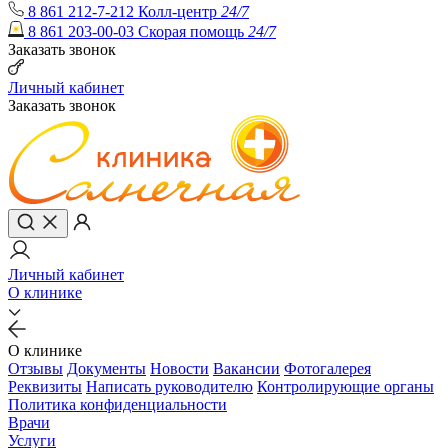
8 861 212-7-212
Колл-центр
24/7
8 861 203-00-03
Скорая помощь
24/7
Заказать звонок
Личный кабинет
Заказать звонок
Личный кабинет
О клинике
О клинике
Отзывы
Документы
Новости
Вакансии
Фотогалерея
Реквизиты
Написать руководителю
Контролирующие органы
Политика конфиденциальности
Врачи
Услуги