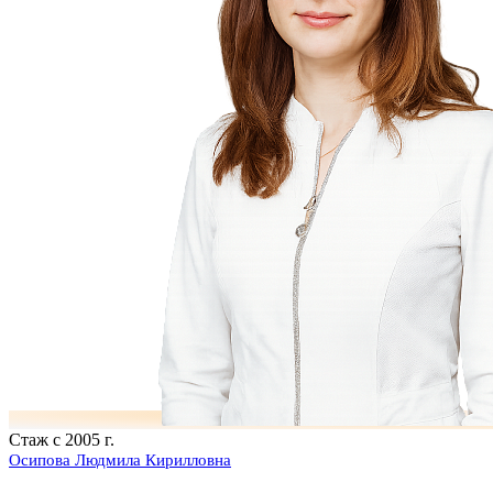
Стаж с 2005 г.
Осипова Людмила Кирилловна