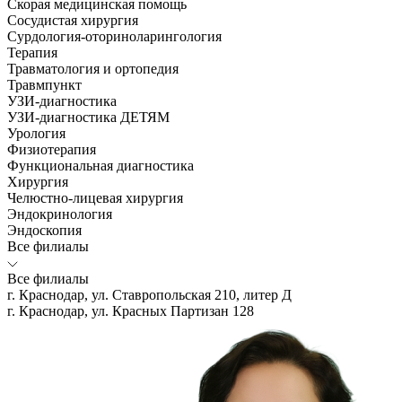
Скорая медицинская помощь
Сосудистая хирургия
Сурдология-оториноларингология
Терапия
Травматология и ортопедия
Травмпункт
УЗИ-диагностика
УЗИ-диагностика ДЕТЯМ
Урология
Физиотерапия
Функциональная диагностика
Хирургия
Челюстно-лицевая хирургия
Эндокринология
Эндоскопия
Все филиалы
Все филиалы
г. Краснодар, ул. Ставропольская 210, литер Д
г. Краснодар, ул. Красных Партизан 128