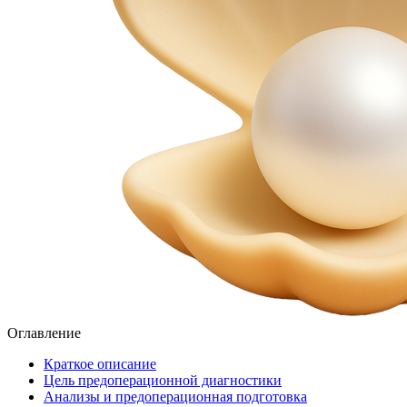
Оглавление
Краткое описание
Цель предоперационной диагностики
Анализы и предоперационная подготовка