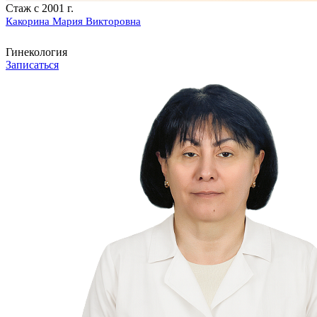
Стаж с 2001 г.
Какорина Мария Викторовна
Гинекология
Записаться