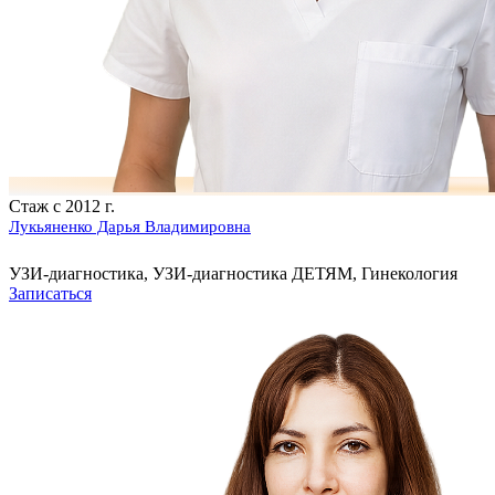
Стаж с 2012 г.
Лукьяненко Дарья Владимировна
УЗИ-диагностика, УЗИ-диагностика ДЕТЯМ, Гинекология
Записаться