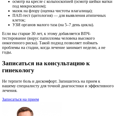
осмотр на кресле с кольпоскопией (осмотр шейки матки
под микроскопом);
мазок на флору (оценка чистоты влагалища);
ПАП-тест (цитология) — для выявления атипичных
клеток;
УЗИ органов малого таза (на 5–7 день цикла).
Если вы старше 30 лет, к этому добавляется ВПЧ-
тестирование (вирус папилломы человека высокого
онкогенного риска). Такой подход позволяет поймать
проблемы на стадии, когда лечение занимает неделю, а не
годы.
Записаться на консультацию к
гинекологу
Не терпите боль и дискомфорт. Запишитесь на прием к
нашему специалисту для точной диагностики и эффективного
лечения.
Записаться на прием