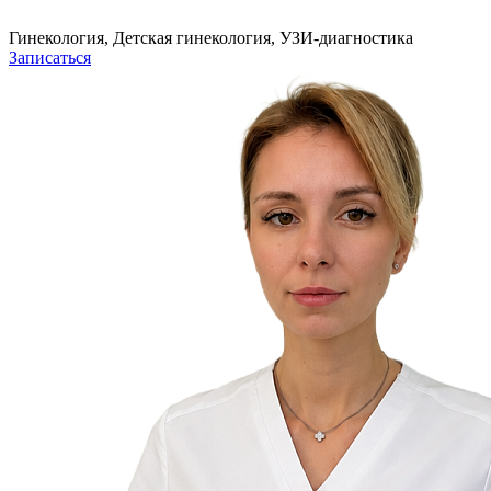
Гинекология, Детская гинекология, УЗИ-диагностика
Записаться