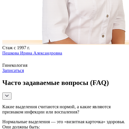
Стаж с 1997 г.
Пешкова Ирина Александровна
Гинекология
Записаться
Часто задаваемые вопросы (FAQ)
Какие выделения считаются нормой, а какие являются
признаком инфекции или воспаления?
Нормальные выделения — это «визитная карточка» здоровья.
Они должны быть: