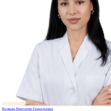
Волкова Виктория Геннадьевна