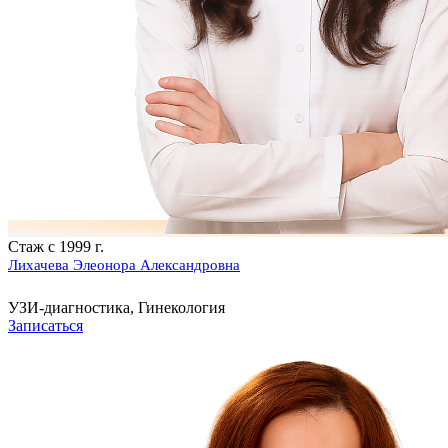
Стаж с 1999 г.
Лихачева Элеонора Александровна
УЗИ-диагностика, Гинекология
Записаться