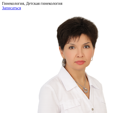
Гинекология, Детская гинекология
Записаться