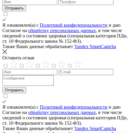
Отправить
Я ознакомлен(а) с
Политикой конфиденциальности
и даю
Согласие на
обработку персональных данных
, в том числе
сведений о состоянии здоровья (специальная категория ПДн,
ст. 10 Федерального закона № 152-ФЗ).
Также Ваши данные обрабатывает
Yandex SmartCaptcha
Оставить отзыв
Отправить
Я ознакомлен(а) с
Политикой конфиденциальности
и даю
Согласие на
обработку персональных данных
, в том числе
сведений о состоянии здоровья (специальная категория ПДн,
ст. 10 Федерального закона № 152-ФЗ).
Также Ваши данные обрабатывает
Yandex SmartCaptcha