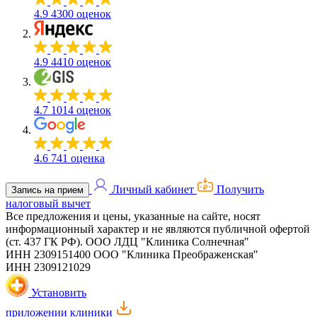
4.9
4300 оценок
4.9
4410 оценок
4.7
1014 оценок
4.6
741 оценка
Личный кабинет
Получить
Запись на прием
налоговый вычет
Все предложения и цены, указанные на сайте, носят
информационный характер и не являются публичной офертой
(ст. 437 ГК РФ).
ООО ЛДЦ "Клиника Солнечная"
ИНН 2309151400
ООО "Клиника Преображенская"
ИНН 2309121029
Установить
приложении клиники