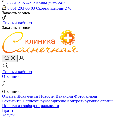
8 861 212-7-212
Колл-центр
24/7
8 861 203-00-03
Скорая помощь
24/7
Заказать звонок
Личный кабинет
Заказать звонок
Личный кабинет
О клинике
О клинике
Отзывы
Документы
Новости
Вакансии
Фотогалерея
Реквизиты
Написать руководителю
Контролирующие органы
Политика конфиденциальности
Врачи
Услуги