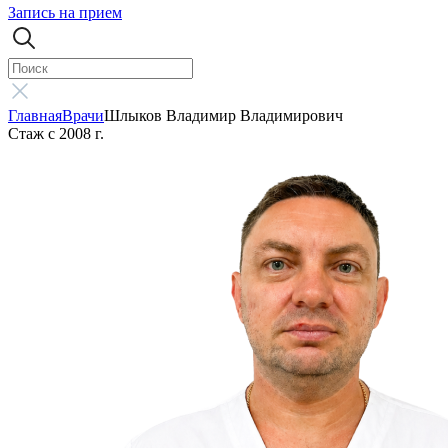
Запись на прием
Главная
Врачи
Шлыков Владимир Владимирович
Стаж с 2008 г.