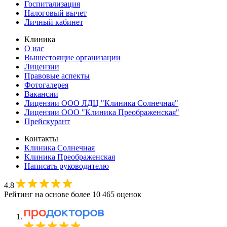
Госпитализация
Налоговый вычет
Личный кабинет
Клиника
О нас
Вышестоящие организации
Лицензии
Правовые аспекты
Фотогалерея
Вакансии
Лицензии ООО ЛДЦ "Клиника Солнечная"
Лицензии ООО "Клиника Преображенская"
Прейскурант
Контакты
Клиника Солнечная
Клиника Преображенская
Написать руководителю
4.8
Рейтинг на основе более 10 465 оценок