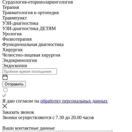
Сурдология-оториноларингология
Терапия
Травматология и ортопедия
Травмпункт
УЗИ-диагностика
УЗИ-диагностика ДЕТЯМ
Урология
Физиотерапия
Функциональная диагностика
Хирургия
Челюстно-лицевая хирургия
Эндокринология
Эндоскопия
Отправить
Я даю согласие на
обработку персональных данных
Заказать звонок
Звонки осуществляются с 7.30 до 20.00 часов
Ваши контактные данные