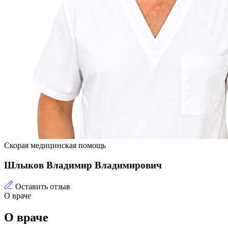
Скорая медицинская помощь
Шлыков Владимир Владимирович
Оставить отзыв
О враче
О враче