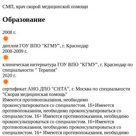
СМП, врач скорой медицинской помощи
Образование
2008 г.
диплом ГОУ ВПО "КГМУ", г. Краснодар
2008-2009 г.
клиническая интернатура ГОУ ВПО "КГМУ", г. Краснодар по
специальности " Терапия"
2020 г.
сертификат АНО ДПО "СНТА", г. Москва по специальности
"Скорая медицинская помощь"
Имеются противопоказания, необходимо
проконсультироваться со специалистом. 16+
Имеются
противопоказания, необходимо проконсультироваться со
специалистом. 16+
Имеются противопоказания, необходимо
проконсультироваться со специалистом. 16+
Имеются
противопоказания, необходимо проконсультироваться со
специалистом. 16+
Имеются противопоказания, необходимо