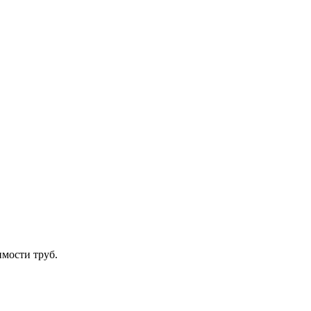
имости труб.