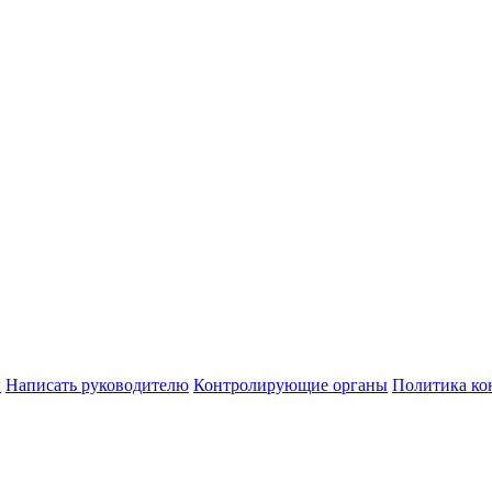
ы
Написать руководителю
Контролирующие органы
Политика ко