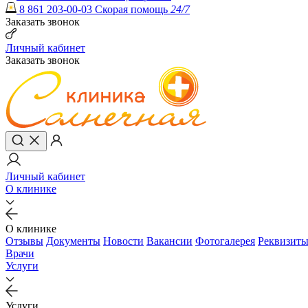
8 861 203-00-03
Скорая помощь
24/7
Заказать звонок
Личный кабинет
Заказать звонок
Личный кабинет
О клинике
О клинике
Отзывы
Документы
Новости
Вакансии
Фотогалерея
Реквизит
Врачи
Услуги
Услуги