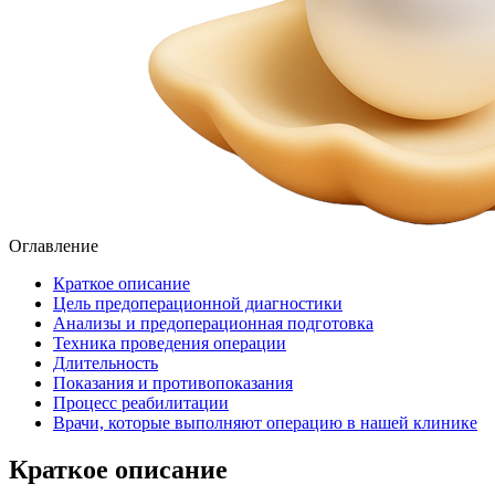
Оглавление
Краткое описание
Цель предоперационной диагностики
Анализы и предоперационная подготовка
Техника проведения операции
Длительность
Показания и противопоказания
Процесс реабилитации
Врачи, которые выполняют операцию в нашей клинике
Краткое описание