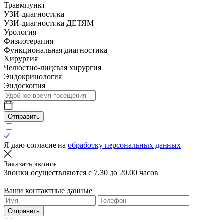
Травмпункт
УЗИ-диагностика
УЗИ-диагностика ДЕТЯМ
Урология
Физиотерапия
Функциональная диагностика
Хирургия
Челюстно-лицевая хирургия
Эндокринология
Эндоскопия
Отправить
Я даю согласие на
обработку персональных данных
Заказать звонок
Звонки осуществляются с 7.30 до 20.00 часов
Ваши контактные данные
Отправить