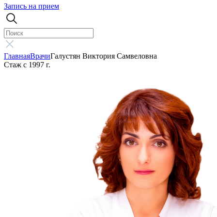
Запись на прием
Главная
Врачи
Галустян Виктория Самвеловна
Стаж с 1997 г.