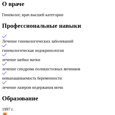
О враче
Гинеколог, врач высшей категории
Профессиональные навыки
Лечение гинекологических заболеваний
гинекологическая эндокринология
лечение шейки матки
лечение синдрома поликистозных яичников
невынашиваемость беременности
лечение лазером недержания мочи
Образование
1997 г.