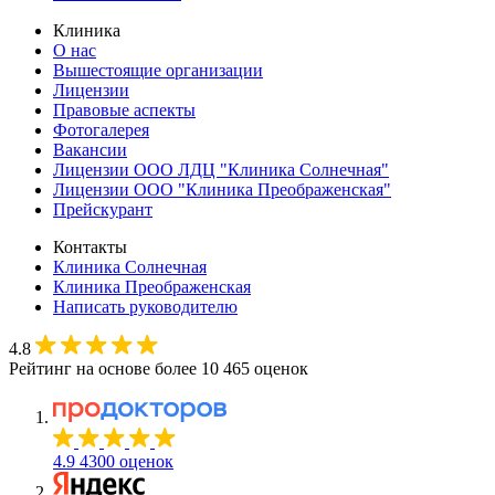
Клиника
О нас
Вышестоящие организации
Лицензии
Правовые аспекты
Фотогалерея
Вакансии
Лицензии ООО ЛДЦ "Клиника Солнечная"
Лицензии ООО "Клиника Преображенская"
Прейскурант
Контакты
Клиника Солнечная
Клиника Преображенская
Написать руководителю
4.8
Рейтинг на основе более 10 465 оценок
4.9
4300 оценок