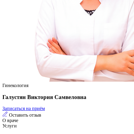
Гинекология
Галустян Виктория Самвеловна
Записаться на приём
Оставить отзыв
О враче
Услуги