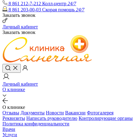
8 861 212-7-212
Колл-центр
24/7
8 861 203-00-03
Скорая помощь
24/7
Заказать звонок
Личный кабинет
Заказать звонок
Личный кабинет
О клинике
О клинике
Отзывы
Документы
Новости
Вакансии
Фотогалерея
Реквизиты
Написать руководителю
Контролирующие органы
Политика конфиденциальности
Врачи
Услуги