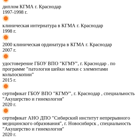
диплом КГМА г. Краснодар
1997-1998 г.
клиническая интернатура в КГМА г. Краснодар
1998 г.
2000 клиническая ординатура в КГМА г. Краснодар
2007 г.
удостоверение ГБОУ ВПО "КГМУ", г. Краснодар . по
программе "патология шейки матки с элементами
кольпоскопии"
2015 г.
сертификат ГБОУ ВПО "КГМУ", г. Краснодар , специальность
"Акушерство и гинекология"
2020 г.
сертификат АНО ДПО "Сибирский институт непрерывного
медицинского образования", г. Новосибирск , специальность
"Акушерство и гинекология"
2020 г.