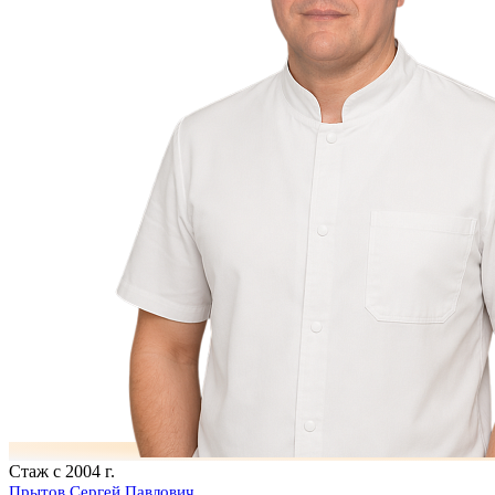
Стаж с 2004 г.
Прытов Сергей Павлович