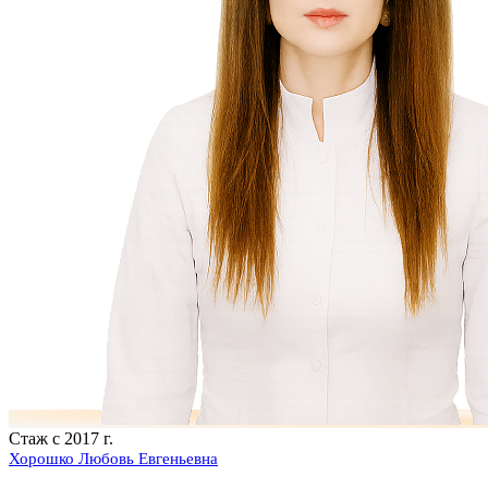
Стаж с 2017 г.
Хорошко Любовь Евгеньевна