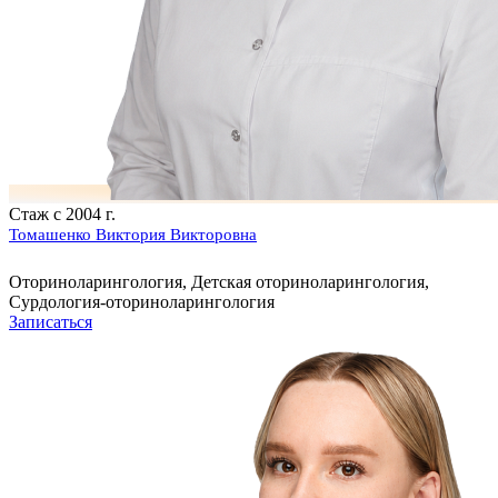
Стаж с 2004 г.
Томашенко Виктория Викторовна
Оториноларингология, Детская оториноларингология,
Сурдология-оториноларингология
Записаться