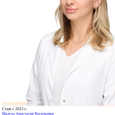
Стаж с 2023 г.
Малуха Анастасия Васильевна