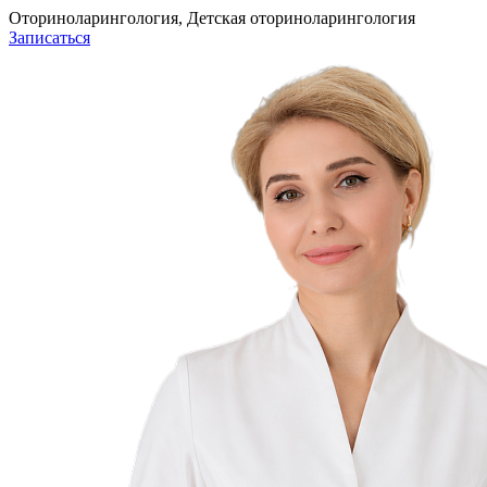
Оториноларингология, Детская оториноларингология
Записаться