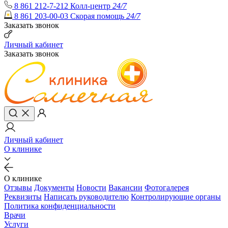
8 861 212-7-212
Колл-центр
24/7
8 861 203-00-03
Скорая помощь
24/7
Заказать звонок
Личный кабинет
Заказать звонок
Личный кабинет
О клинике
О клинике
Отзывы
Документы
Новости
Вакансии
Фотогалерея
Реквизиты
Написать руководителю
Контролирующие органы
Политика конфиденциальности
Врачи
Услуги