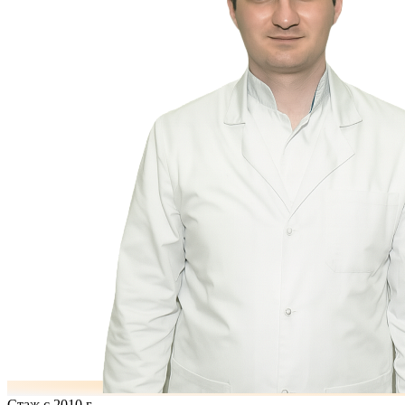
Стаж с 2010 г.