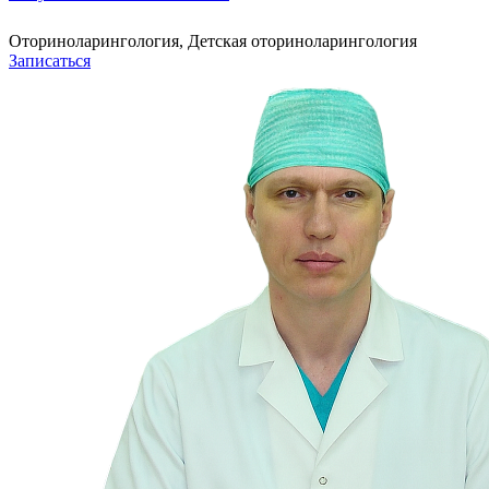
Оториноларингология, Детская оториноларингология
Записаться