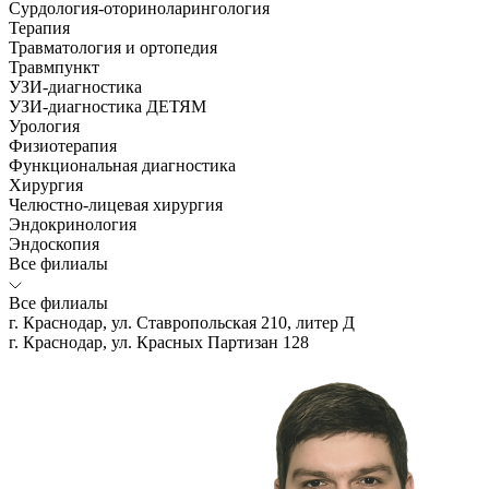
Сурдология-оториноларингология
Терапия
Травматология и ортопедия
Травмпункт
УЗИ-диагностика
УЗИ-диагностика ДЕТЯМ
Урология
Физиотерапия
Функциональная диагностика
Хирургия
Челюстно-лицевая хирургия
Эндокринология
Эндоскопия
Все филиалы
Все филиалы
г. Краснодар, ул. Ставропольская 210, литер Д
г. Краснодар, ул. Красных Партизан 128