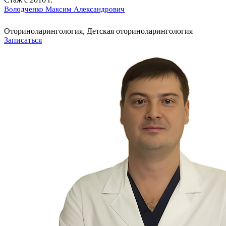
Володченко Максим Александрович
Оториноларингология, Детская оториноларингология
Записаться