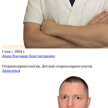
Стаж с 2004 г.
Абаев Владимир Константинович
Оториноларингология, Детская оториноларингология
Записаться