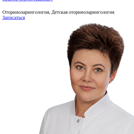
Оториноларингология, Детская оториноларингология
Записаться