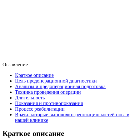
Оглавление
Краткое описание
Цель предоперационной диагностики
Анализы и предоперационная подготовка
Техника проведения операции
Длительность
Показания и противопоказания
Процесс реабилитации
Врачи, которые выполняют репозицию костей носа в
нашей клинике
Краткое описание