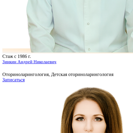
Стаж с 1986 г.
Зинкин Андрей Николаевич
Оториноларингология, Детская оториноларингология
Записаться