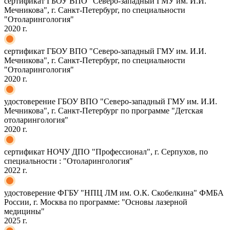
сертификат ГБОУ ВПО "Северо-западный ГМУ им. И.И.
Мечникова", г. Санкт-Петербург, по специальности
"Отоларингология"
2020 г.
сертификат ГБОУ ВПО "Северо-западный ГМУ им. И.И.
Мечникова", г. Санкт-Петербург, по специальности
"Отоларингология"
2020 г.
удостоверение ГБОУ ВПО "Северо-западный ГМУ им. И.И.
Мечникова", г. Санкт-Петербург по программе "Детская
отоларингология"
2020 г.
сертификат НОЧУ ДПО "Профессионал", г. Серпухов, по
специальности : "Отоларингология"
2022 г.
удостоверение ФГБУ "НПЦ ЛМ им. О.К. Скобелкина" ФМБА
России, г. Москва по программе: "Основы лазерной
медицины"
2025 г.