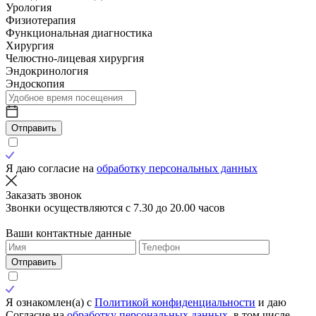
Урология
Физиотерапия
Функциональная диагностика
Хирургия
Челюстно-лицевая хирургия
Эндокринология
Эндоскопия
Отправить
Я даю согласие на
обработку персональных данных
Заказать звонок
Звонки осуществляются с 7.30 до 20.00 часов
Ваши контактные данные
Отправить
Я ознакомлен(а) с
Политикой конфиденциальности
и даю
Согласие на
обработку персональных данных
, в том числе