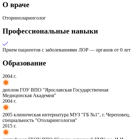
О враче
Оториноларинголог
Профессиональные навыки
Прием пациентов с заболеваниями ЛОР — органов от 0 лет
Образование
2004 г.
диплом ГОУ ВПО "Ярославская Государственная
Медицинская Академия"
2004 г.
2005 клиническая интернатура МУЗ "ГБ №1", г. Череповец,
специальность "Отоларингология"
2015 г.