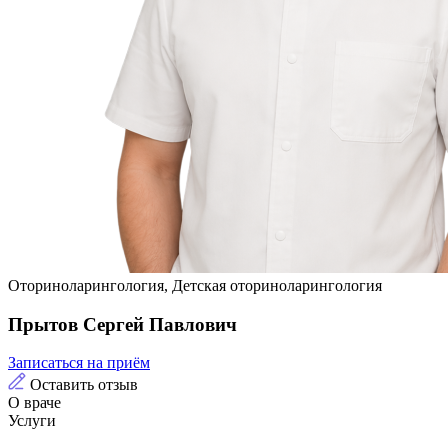
Оториноларингология, Детская оториноларингология
Прытов Сергей Павлович
Записаться на приём
Оставить отзыв
О враче
Услуги