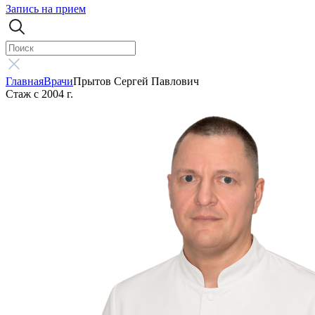
Запись на прием
Главная
Врачи
Прытов Сергей Павлович
Стаж с 2004 г.