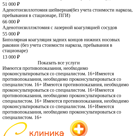
51 000 ₽
Аденотонзиллотомия шейверная(без учета стоимости наркоза,
пребывания в стационаре, ПГИ)
66 000 ₽
Аденотонзиллэктомия с лазерной коагуляцией сосудов
55 000 ₽
Биполярная коагуляция задних концов нижних носовых
раковин (без учета стоимости наркоза, пребывания в
стационаре)
13 000 ₽
Показать все услуги
Имеются противопоказания, необходимо
проконсультироваться со специалистом. 16+
Имеются
противопоказания, необходимо проконсультироваться со
специалистом. 16+
Имеются противопоказания, необходимо
проконсультироваться со специалистом. 16+
Имеются
противопоказания, необходимо проконсультироваться со
специалистом. 16+
Имеются противопоказания, необходимо
проконсультироваться со специалистом. 16+
Имеются
противопоказания, необходимо проконсультироваться со
специалистом. 16+