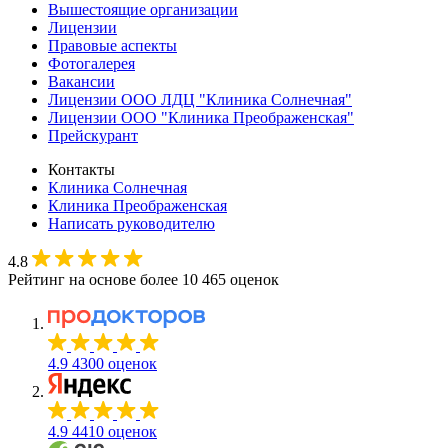
Вышестоящие организации
Лицензии
Правовые аспекты
Фотогалерея
Вакансии
Лицензии ООО ЛДЦ "Клиника Солнечная"
Лицензии ООО "Клиника Преображенская"
Прейскурант
Контакты
Клиника Солнечная
Клиника Преображенская
Написать руководителю
4.8
Рейтинг на основе более 10 465 оценок
4.9
4300 оценок
4.9
4410 оценок