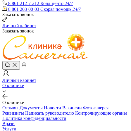
8 861 212-7-212
Колл-центр
24/7
8 861 203-00-03
Скорая помощь
24/7
Заказать звонок
Личный кабинет
Заказать звонок
Личный кабинет
О клинике
О клинике
Отзывы
Документы
Новости
Вакансии
Фотогалерея
Реквизиты
Написать руководителю
Контролирующие органы
Политика конфиденциальности
Врачи
Услуги