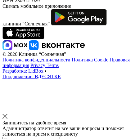
ИНН 2309121029
Скачать мобильное приложение
клиники “Солнечная”
© 2026 Клиника “Солнечная”
Политика конфиденциальности
Политика Cookie
Правовая
информация
Privacy Terms
Разработка: LidBox
▪
Продвижение: ВДЕСЯТКЕ
Запишитесь на удобное время
Администратор ответит на все ваши вопросы и поможет
записаться на прием к специалисту