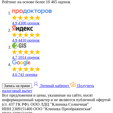
Рейтинг на основе более 10 465 оценок
4.9
4300 оценок
4.9
4410 оценок
4.7
1014 оценок
4.6
741 оценка
Личный кабинет
Получить
Запись на прием
налоговый вычет
Все предложения и цены, указанные на сайте, носят
информационный характер и не являются публичной офертой
(ст. 437 ГК РФ).
ООО ЛДЦ "Клиника Солнечная"
ИНН 2309151400
ООО "Клиника Преображенская"