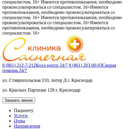
специалистом. 16+
Имеются противопоказания, необходимо
проконсультироваться со специалистом. 16+
Имеются
противопоказания, необходимо проконсультироваться со
специалистом. 16+
Имеются противопоказания, необходимо
проконсультироваться со специалистом. 16+
Имеются
противопоказания, необходимо проконсультироваться со
специалистом. 16+
8 (861) 212-7-212
Колл-центр 24/7
8 (861) 203-00-03
Скорая
помощь 24/7
ул. Ставропольская 210, литер Д
г. Краснодар
ул. Красных Партизан 128
г. Краснодар
Заказать звонок
Пациенту
Услуги
Цены
Направления