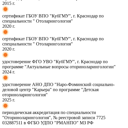
2015 г.
сертификат ГБОУ ВПО "КубГМУ", г. Краснодар по
специальности " Отоларингология"
2020 г.
сертификат ГБОУ ВПО "КубГМУ", г. Краснодар по
специальности " Отоларингология"
2020 г.
удостоверение ФГО УВО "КубГМУ", г. Краснодар по
программе "Актуальные вопросы оториноларингологии"
2024 г.
удостоверение АНО ДПО "Наро-Фоминский социально-
деловой центр "Карьера" по программе "Детская
оториноларингология"
2025 г.
периодическая аккредитация по специальности
"Оториноларингология", № реестровой записи 7725
032887511 в ФГБО УДПО "РМАНПО" МЗ РФ