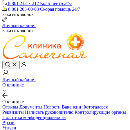
8 861 212-7-212
Колл-центр
24/7
8 861 203-00-03
Скорая помощь
24/7
Заказать звонок
Личный кабинет
Заказать звонок
Личный кабинет
О клинике
О клинике
Отзывы
Документы
Новости
Вакансии
Фотогалерея
Реквизиты
Написать руководителю
Контролирующие органы
Политика конфиденциальности
Врачи
Услуги