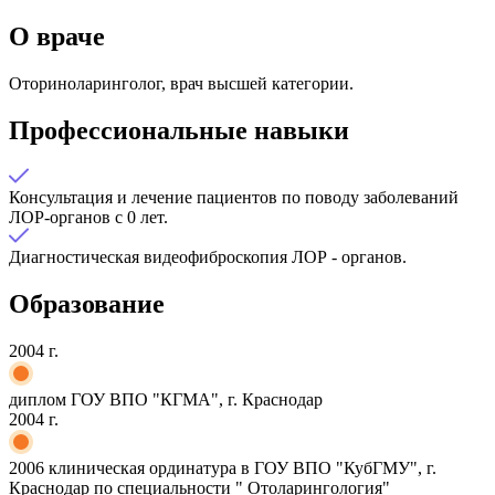
О враче
Оториноларинголог, врач высшей категории.
Профессиональные навыки
Консультация и лечение пациентов по поводу заболеваний
ЛОР-органов с 0 лет.
​Диагностическая видеофиброскопия ЛОР - органов.
Образование
2004 г.
диплом ГОУ ВПО "КГМА", г. Краснодар
2004 г.
2006 клиническая ординатура в ГОУ ВПО "КубГМУ", г.
Краснодар по специальности " Отоларингология"