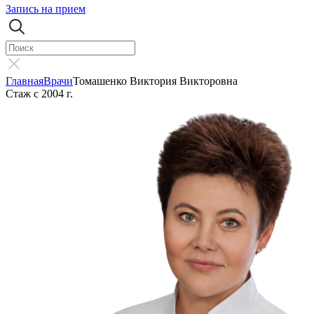
Запись на прием
Главная
Врачи
Томашенко Виктория Викторовна
Стаж с 2004 г.