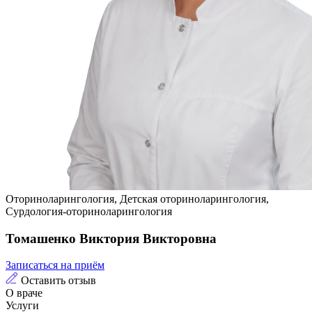
Оториноларингология, Детская оториноларингология,
Сурдология-оториноларингология
Томашенко Виктория Викторовна
Записаться на приём
Оставить отзыв
О враче
Услуги