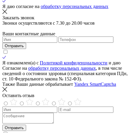
Я даю согласие на
обработку персональных данных
Заказать звонок
Звонки осуществляются с 7.30 до 20.00 часов
Ваши контактные данные
Отправить
Я ознакомлен(а) с
Политикой конфиденциальности
и даю
Согласие на
обработку персональных данных
, в том числе
сведений о состоянии здоровья (специальная категория ПДн,
ст. 10 Федерального закона № 152-ФЗ).
Также Ваши данные обрабатывает
Yandex SmartCaptcha
Оставить отзыв
Отправить