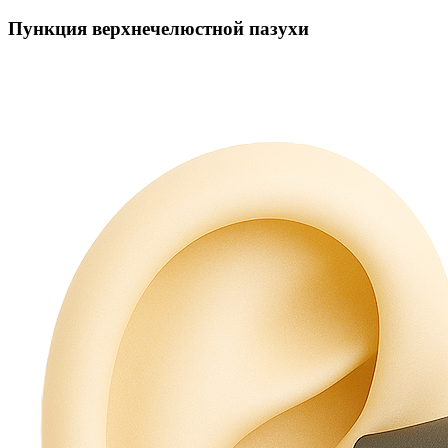
Пункция верхнечелюстной пазухи