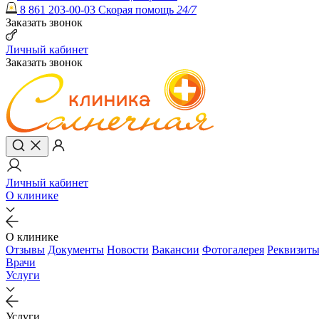
8 861 203-00-03
Скорая помощь
24/7
Заказать звонок
Личный кабинет
Заказать звонок
Личный кабинет
О клинике
О клинике
Отзывы
Документы
Новости
Вакансии
Фотогалерея
Реквизит
Врачи
Услуги
Услуги