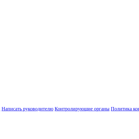
ы
Написать руководителю
Контролирующие органы
Политика ко