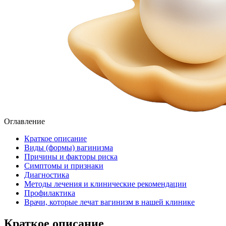
Оглавление
Краткое описание
Виды (формы) вагинизма
Причины и факторы риска
Симптомы и признаки
Диагностика
Методы лечения и клинические рекомендации
Профилактика
Врачи, которые лечат вагинизм в нашей клинике
Краткое описание