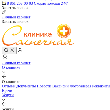
8 861 203-00-03
Скорая помощь
24/7
Заказать звонок
Личный кабинет
Заказать звонок
Личный кабинет
О клинике
О клинике
Отзывы
Документы
Новости
Вакансии
Фотогалерея
Реквизит
Врачи
Услуги
Услуги