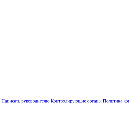
ы
Написать руководителю
Контролирующие органы
Политика ко