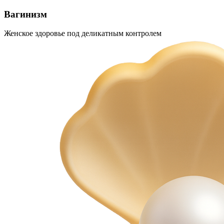
Вагинизм
Женское здоровье под деликатным контролем