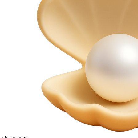
Оглавление