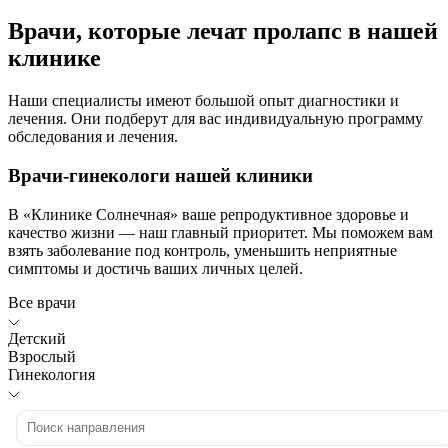
Врачи, которые лечат пролапс в нашей
клинике
Наши специалисты имеют большой опыт диагностики и
лечения. Они подберут для вас индивидуальную программу
обследования и лечения.
Врачи-гинекологи нашей клиники
В «Клинике Солнечная» ваше репродуктивное здоровье и
качество жизни — наш главный приоритет. Мы поможем вам
взять заболевание под контроль, уменьшить неприятные
симптомы и достичь ваших личных целей.
Все врачи
Детский
Взрослый
Гинекология