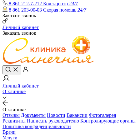
8 861 212-7-212
Колл-центр
24/7
8 861 203-00-03
Скорая помощь
24/7
Заказать звонок
Личный кабинет
Заказать звонок
Личный кабинет
О клинике
О клинике
Отзывы
Документы
Новости
Вакансии
Фотогалерея
Реквизиты
Написать руководителю
Контролирующие органы
Политика конфиденциальности
Врачи
Услуги