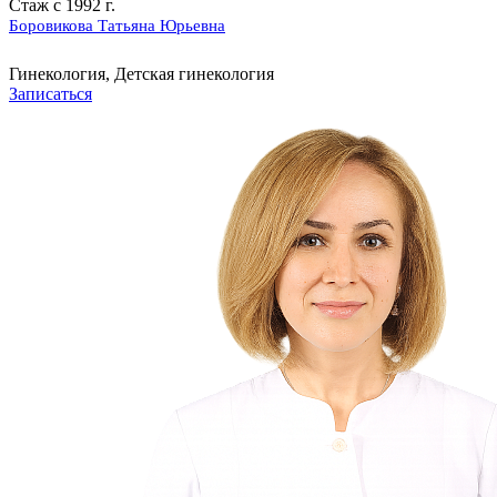
Стаж с 1992 г.
Боровикова Татьяна Юрьевна
Гинекология, Детская гинекология
Записаться