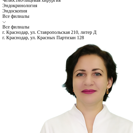
Челюстно-лицевая хирургия
Эндокринология
Эндоскопия
Все филиалы
Все филиалы
г. Краснодар, ул. Ставропольская 210, литер Д
г. Краснодар, ул. Красных Партизан 128