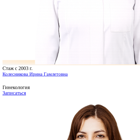
Стаж с 2003 г.
Колесникова Ирина Гамлетовна
Гинекология
Записаться