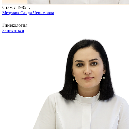
Стаж с 1985 г.
Мезужок Саида Черимовна
Гинекология
Записаться