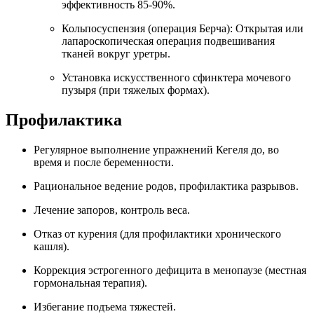
эффективность 85-90%.
Кольпосуспензия (операция Берча): Открытая или
лапароскопическая операция подвешивания
тканей вокруг уретры.
Установка искусственного сфинктера мочевого
пузыря (при тяжелых формах).
Профилактика
Регулярное выполнение упражнений Кегеля до, во
время и после беременности.
Рациональное ведение родов, профилактика разрывов.
Лечение запоров, контроль веса.
Отказ от курения (для профилактики хронического
кашля).
Коррекция эстрогенного дефицита в менопаузе (местная
гормональная терапия).
Избегание подъема тяжестей.