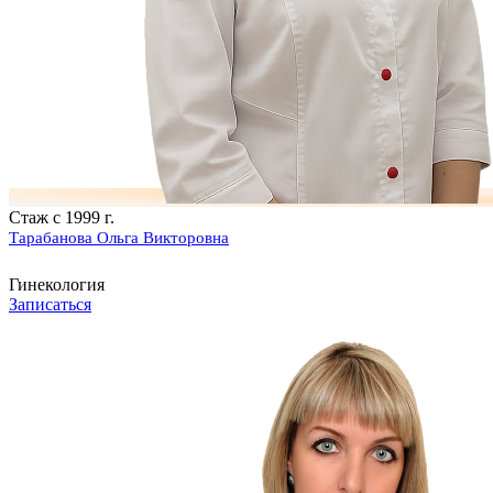
Стаж с 1999 г.
Тарабанова Ольга Викторовна
Гинекология
Записаться