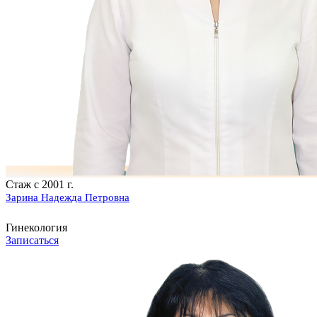
Стаж с 2001 г.
Зарина Надежда Петровна
Гинекология
Записаться