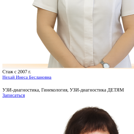
Стаж с 2007 г.
Нехай Инеса Беслановна
УЗИ-диагностика, Гинекология, УЗИ-диагностика ДЕТЯМ
Записаться