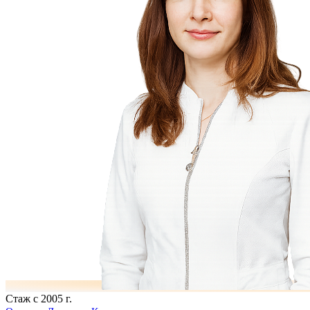
Стаж с 2005 г.