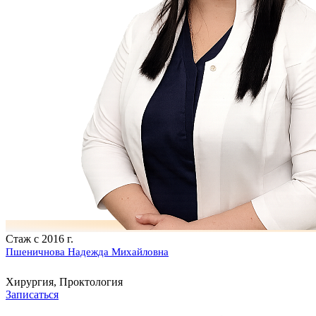
Стаж с 2016 г.
Пшеничнова Надежда Михайловна
Хирургия, Проктология
Записаться