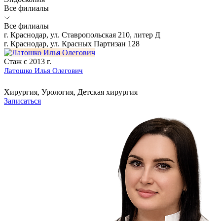
Все филиалы
Все филиалы
г. Краснодар, ул. Ставропольская 210, литер Д
г. Краснодар, ул. Красных Партизан 128
Стаж с 2013 г.
Латошко Илья Олегович
Хирургия, Урология, Детская хирургия
Записаться