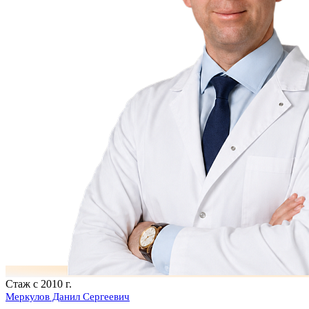
Стаж с 2010 г.
Меркулов Данил Сергеевич