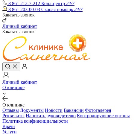
8 861 212-7-212
Колл-центр
24/7
8 861 203-00-03
Скорая помощь
24/7
Заказать звонок
Личный кабинет
Заказать звонок
Личный кабинет
О клинике
О клинике
Отзывы
Документы
Новости
Вакансии
Фотогалерея
Реквизиты
Написать руководителю
Контролирующие органы
Политика конфиденциальности
Врачи
Услуги