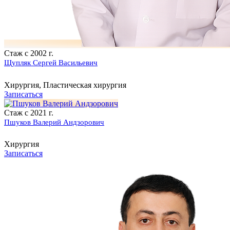
Стаж с 2002 г.
Щупляк Сергей Васильевич
Хирургия, Пластическая хирургия
Записаться
Стаж с 2021 г.
Пшуков Валерий Андзорович
Хирургия
Записаться