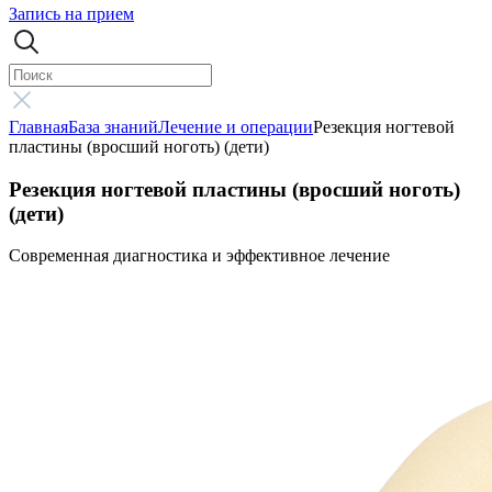
Запись на прием
Главная
База знаний
Лечение и операции
Резекция ногтевой
пластины (вросший ноготь) (дети)
Резекция ногтевой пластины (вросший ноготь)
(дети)
Современная диагностика и эффективное лечение