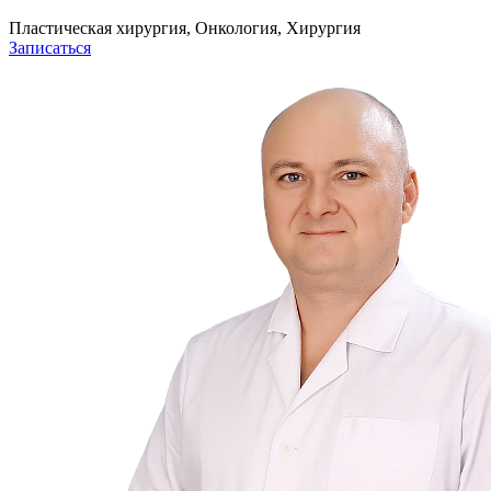
Пластическая хирургия, Онкология, Хирургия
Записаться