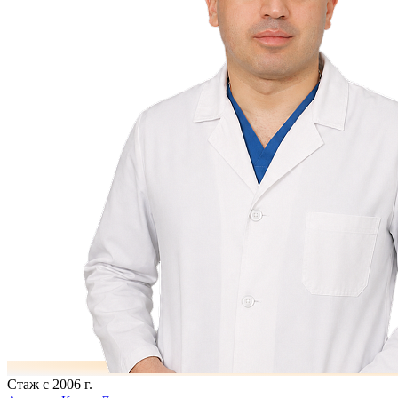
Стаж с 2006 г.