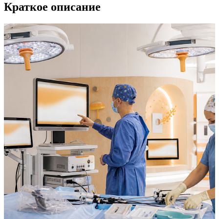
Краткое описание