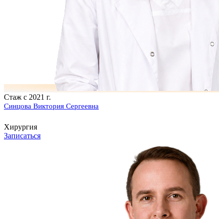
Стаж с 2021 г.
Синцова Виктория Сергеевна
Хирургия
Записаться