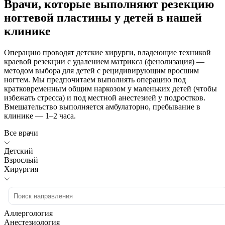
Врачи, которые выполняют резекцию
ногтевой пластины у детей в нашей
клинике
Операцию проводят детские хирурги, владеющие техникой
краевой резекции с удалением матрикса (фенолизация) —
методом выбора для детей с рецидивирующим вросшим
ногтем. Мы предпочитаем выполнять операцию под
кратковременным общим наркозом у маленьких детей (чтобы
избежать стресса) и под местной анестезией у подростков.
Вмешательство выполняется амбулаторно, пребывание в
клинике — 1–2 часа.
Все врачи
Детский
Взрослый
Хирургия
Аллергология
Анестезиология