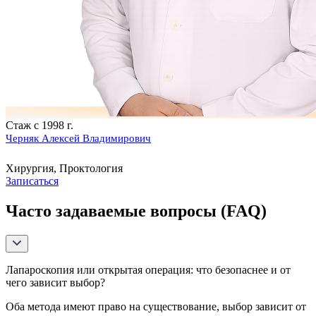
Стаж с 1998 г.
Черняк Алексей Владимирович
Хирургия, Проктология
Записаться
Часто задаваемые вопросы (FAQ)
Лапароскопия или открытая операция: что безопаснее и от
чего зависит выбор?
Оба метода имеют право на существование, выбор зависит от