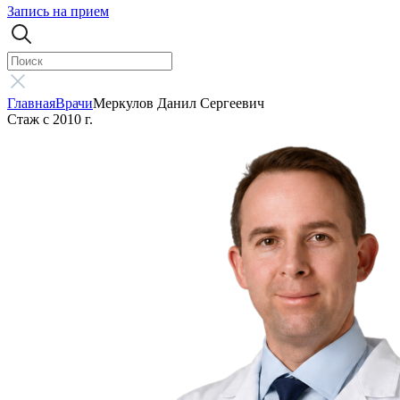
Запись на прием
Главная
Врачи
Меркулов Данил Сергеевич
Стаж с 2010 г.