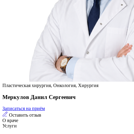
Пластическая хирургия, Онкология, Хирургия
Меркулов Данил Сергеевич
Записаться на приём
Оставить отзыв
О враче
Услуги