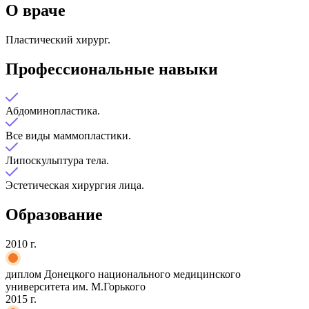
О враче
Пластический хирург.
Профессиональные навыки
Абдоминопластика.
Все виды маммопластики.
Липоскульптура тела.
Эстетическая хирургия лица.
Образование
2010 г.
диплом Донецкого национального медицинского
университета им. М.Горького
2015 г.