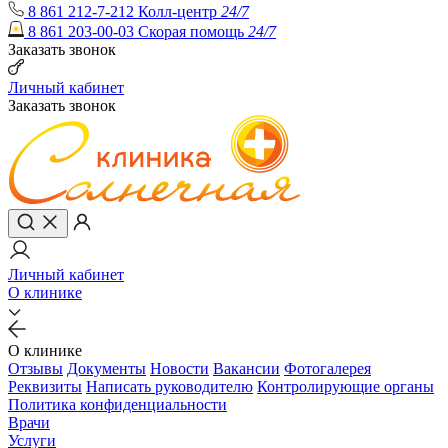
8 861 212-7-212
Колл-центр
24/7
8 861 203-00-03
Скорая помощь
24/7
Заказать звонок
Личный кабинет
Заказать звонок
Личный кабинет
О клинике
О клинике
Отзывы
Документы
Новости
Вакансии
Фотогалерея
Реквизиты
Написать руководителю
Контролирующие органы
Политика конфиденциальности
Врачи
Услуги