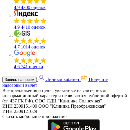
4.9
4300 оценок
4.9
4410 оценок
4.7
1014 оценок
4.6
741 оценка
Личный кабинет
Получить
Запись на прием
налоговый вычет
Все предложения и цены, указанные на сайте, носят
информационный характер и не являются публичной офертой
(ст. 437 ГК РФ).
ООО ЛДЦ "Клиника Солнечная"
ИНН 2309151400
ООО "Клиника Преображенская"
ИНН 2309121029
Скачать мобильное приложение