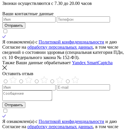
Звонки осуществляются с 7.30 до 20.00 часов
Ваши контактные данные
Отправить
Я ознакомлен(а) с
Политикой конфиденциальности
и даю
Согласие на
обработку персональных данных
, в том числе
сведений о состоянии здоровья (специальная категория ПДн,
ст. 10 Федерального закона № 152-ФЗ).
Также Ваши данные обрабатывает
Yandex SmartCaptcha
Оставить отзыв
Отправить
Я ознакомлен(а) с
Политикой конфиденциальности
и даю
Согласие на
обработку персональных данных
, в том числе