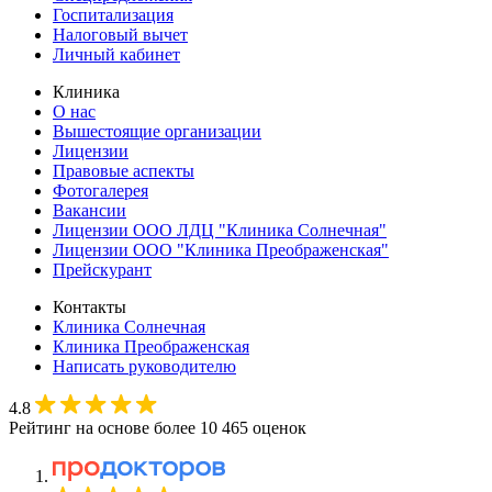
Госпитализация
Налоговый вычет
Личный кабинет
Клиника
О нас
Вышестоящие организации
Лицензии
Правовые аспекты
Фотогалерея
Вакансии
Лицензии ООО ЛДЦ "Клиника Солнечная"
Лицензии ООО "Клиника Преображенская"
Прейскурант
Контакты
Клиника Солнечная
Клиника Преображенская
Написать руководителю
4.8
Рейтинг на основе более 10 465 оценок