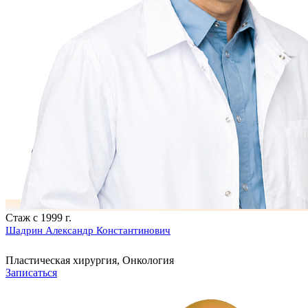
Стаж с 1999 г.
Шадрин Александр Константинович
Пластическая хирургия, Онкология
Записаться