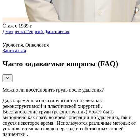
Стаж с 1989 г.
Дмитренко Георгий Дмитриевич
Урология, Онкология
Записаться
Часто задаваемые вопросы (FAQ)
Можно ли восстановить грудь после удаления?
Да, современная онкохирургия тесно связана с
реконструктивной и пластической хирургией.
Восстановление груди (реконструкция) может быть
выполнено как сразу во время операции по удалению, так и
спустя некоторое время . Используются различные методы: от
установки имплантов до пересадки собственных тканей
пациентки .