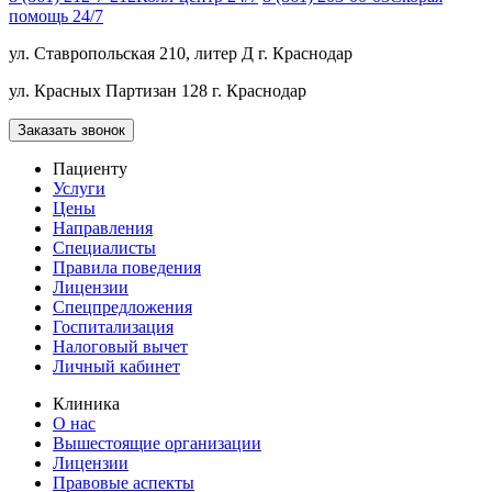
помощь 24/7
ул. Ставропольская 210, литер Д
г. Краснодар
ул. Красных Партизан 128
г. Краснодар
Заказать звонок
Пациенту
Услуги
Цены
Направления
Специалисты
Правила поведения
Лицензии
Спецпредложения
Госпитализация
Налоговый вычет
Личный кабинет
Клиника
О нас
Вышестоящие организации
Лицензии
Правовые аспекты