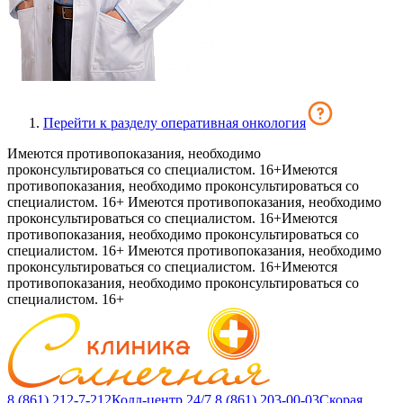
Перейти к разделу оперативная онкология
Имеются противопоказания, необходимо
проконсультироваться со специалистом. 16+
Имеются
противопоказания, необходимо проконсультироваться со
специалистом. 16+
Имеются противопоказания, необходимо
проконсультироваться со специалистом. 16+
Имеются
противопоказания, необходимо проконсультироваться со
специалистом. 16+
Имеются противопоказания, необходимо
проконсультироваться со специалистом. 16+
Имеются
противопоказания, необходимо проконсультироваться со
специалистом. 16+
8 (861) 212-7-212
Колл-центр 24/7
8 (861) 203-00-03
Скорая