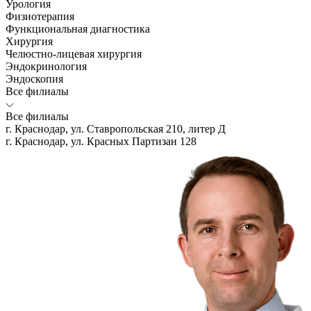
Урология
Физиотерапия
Функциональная диагностика
Хирургия
Челюстно-лицевая хирургия
Эндокринология
Эндоскопия
Все филиалы
Все филиалы
г. Краснодар, ул. Ставропольская 210, литер Д
г. Краснодар, ул. Красных Партизан 128