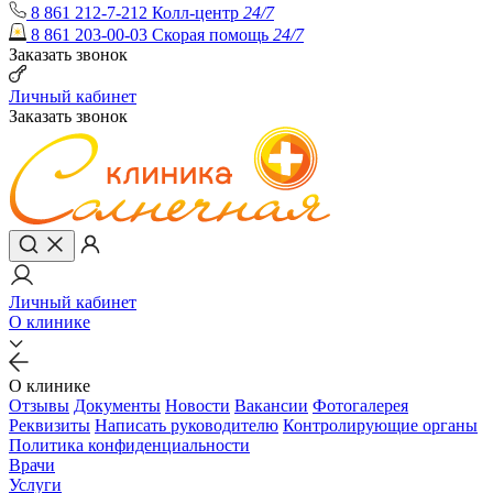
8 861 212-7-212
Колл-центр
24/7
8 861 203-00-03
Скорая помощь
24/7
Заказать звонок
Личный кабинет
Заказать звонок
Личный кабинет
О клинике
О клинике
Отзывы
Документы
Новости
Вакансии
Фотогалерея
Реквизиты
Написать руководителю
Контролирующие органы
Политика конфиденциальности
Врачи
Услуги