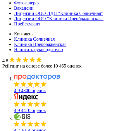
Фотогалерея
Вакансии
Лицензии ООО ЛДЦ "Клиника Солнечная"
Лицензии ООО "Клиника Преображенская"
Прейскурант
Контакты
Клиника Солнечная
Клиника Преображенская
Написать руководителю
4.8
Рейтинг на основе более 10 465 оценок
4.9
4300 оценок
4.9
4410 оценок
4.7
1014 оценок