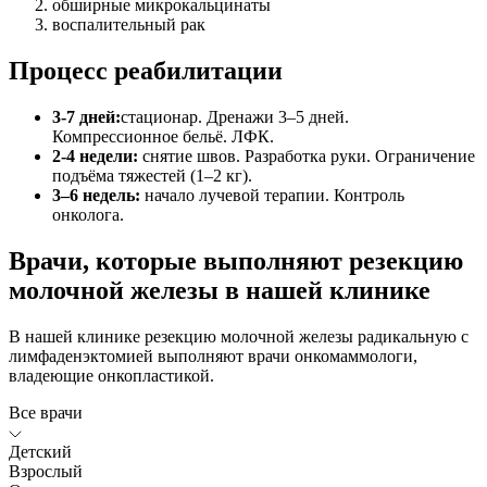
обширные микрокальцинаты
воспалительный рак
Процесс реабилитации
3-7 дней:
стационар. Дренажи 3–5 дней.
Компрессионное бельё. ЛФК.
2-4 недели:
снятие швов. Разработка руки. Ограничение
подъёма тяжестей (1–2 кг).
3–6 недель:
начало лучевой терапии. Контроль
онколога.
Врачи, которые выполняют резекцию
молочной железы в нашей клинике
В нашей клинике резекцию молочной железы радикальную с
лимфаденэктомией выполняют врачи онкомаммологи,
владеющие онкопластикой.
Все врачи
Детский
Взрослый