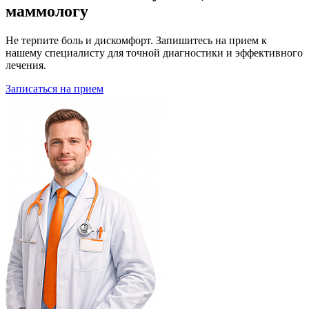
маммологу
Не терпите боль и дискомфорт. Запишитесь на прием к
нашему специалисту для точной диагностики и эффективного
лечения.
Записаться на прием