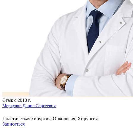
Стаж с 2010 г.
Меркулов Данил Сергеевич
Пластическая хирургия, Онкология, Хирургия
Записаться