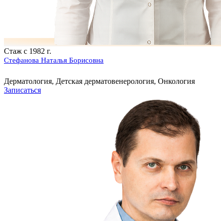
Стаж с 1982 г.
Стефанова Наталья Борисовна
Дерматология, Детская дерматовенерология, Онкология
Записаться