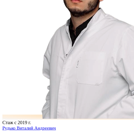
Стаж с 2019 г.
Рудько Виталий Андреевич