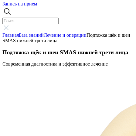
Запись на прием
Главная
База знаний
Лечение и операции
Подтяжка щёк и шеи
SMAS нижней трети лица
Подтяжка щёк и шеи SMAS нижней трети лица
Современная диагностика и эффективное лечение