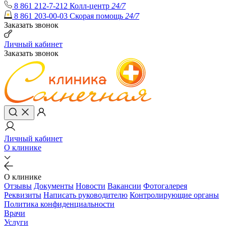
8 861 212-7-212
Колл-центр
24/7
8 861 203-00-03
Скорая помощь
24/7
Заказать звонок
Личный кабинет
Заказать звонок
Личный кабинет
О клинике
О клинике
Отзывы
Документы
Новости
Вакансии
Фотогалерея
Реквизиты
Написать руководителю
Контролирующие органы
Политика конфиденциальности
Врачи
Услуги