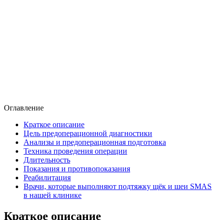
Оглавление
Краткое описание
Цель предоперационной диагностики
Анализы и предоперационная подготовка
Техника проведения операции
Длительность
Показания и противопоказания
Реабилитация
Врачи, которые выполняют подтяжку щёк и шеи SMAS
в нашей клинике
Краткое описание