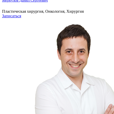
Меркулов Данил Сергеевич
Пластическая хирургия, Онкология, Хирургия
Записаться