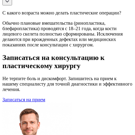
С какого возраста можно делать пластические операции?
Обычно плановые вмешательства (ринопластика,
блефаропластика) проводятся с 18–21 года, когда кости
лицевого скелета полностью сформированы. Исключения
делаются при врожденных дефектах или медицинских
показаниях после консультации с хирургом.
Записаться на консультацию к
пластическому хирургу
Не терпите боль и дискомфорт. Запишитесь на прием к
нашему специалисту для точной диагностики и эффективного
лечения.
Записаться на прием