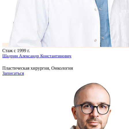
Стаж с 1999 г.
Шадрин Александр Константинович
Пластическая хирургия, Онкология
Записаться