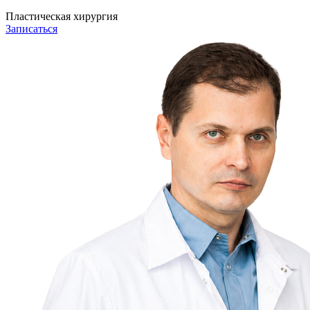
Пластическая хирургия
Записаться