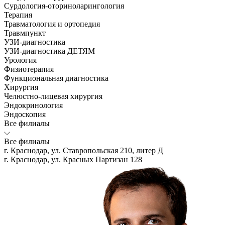
Сурдология-оториноларингология
Терапия
Травматология и ортопедия
Травмпункт
УЗИ-диагностика
УЗИ-диагностика ДЕТЯМ
Урология
Физиотерапия
Функциональная диагностика
Хирургия
Челюстно-лицевая хирургия
Эндокринология
Эндоскопия
Все филиалы
Все филиалы
г. Краснодар, ул. Ставропольская 210, литер Д
г. Краснодар, ул. Красных Партизан 128