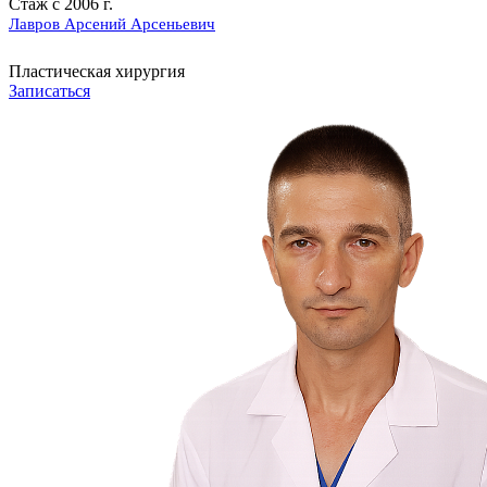
Стаж с 2006 г.
Лавров Арсений Арсеньевич
Пластическая хирургия
Записаться