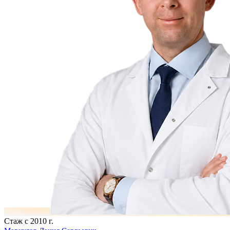
Стаж с 2010 г.