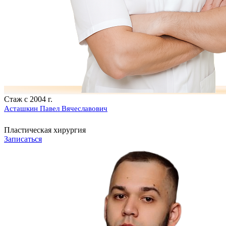
Стаж с 2004 г.
Асташкин Павел Вячеславович
Пластическая хирургия
Записаться