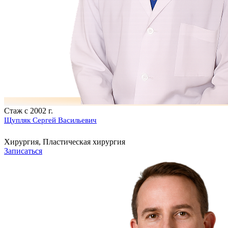
Стаж с 2002 г.
Щупляк Сергей Васильевич
Хирургия, Пластическая хирургия
Записаться