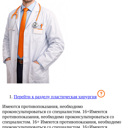
Перейти к разделу пластическая хирургия
Имеются противопоказания, необходимо
проконсультироваться со специалистом. 16+
Имеются
противопоказания, необходимо проконсультироваться со
специалистом. 16+
Имеются противопоказания, необходимо
проконсультироваться со специалистом. 16+
Имеются