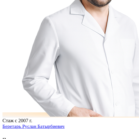
Стаж с 2007 г.
Беретарь Руслан Батырбиевич