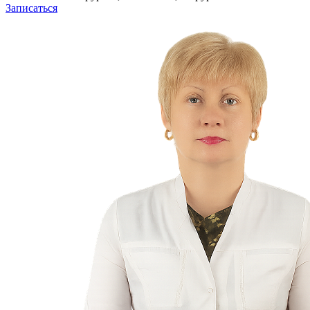
Записаться