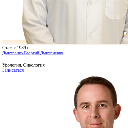
Стаж с 1989 г.
Дмитренко Георгий Дмитриевич
Урология, Онкология
Записаться