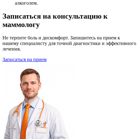
алкоголем.
Записаться на консультацию к
маммологу
Не терпите боль и дискомфорт. Запишитесь на прием к
нашему специалисту для точной диагностики и эффективного
лечения.
Записаться на прием