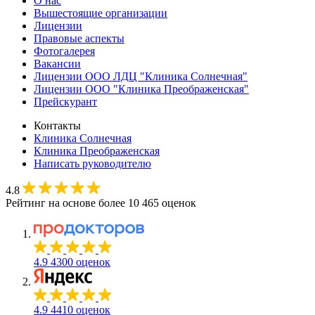
О нас
Вышестоящие организации
Лицензии
Правовые аспекты
Фотогалерея
Вакансии
Лицензии ООО ЛДЦ "Клиника Солнечная"
Лицензии ООО "Клиника Преображенская"
Прейскурант
Контакты
Клиника Солнечная
Клиника Преображенская
Написать руководителю
4.8
Рейтинг на основе более 10 465 оценок
4.9
4300 оценок
4.9
4410 оценок