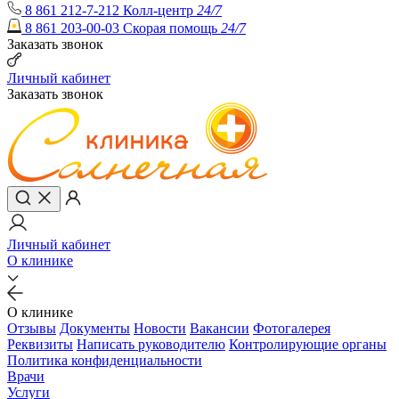
8 861 212-7-212
Колл-центр
24/7
8 861 203-00-03
Скорая помощь
24/7
Заказать звонок
Личный кабинет
Заказать звонок
Личный кабинет
О клинике
О клинике
Отзывы
Документы
Новости
Вакансии
Фотогалерея
Реквизиты
Написать руководителю
Контролирующие органы
Политика конфиденциальности
Врачи
Услуги