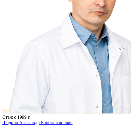
Стаж с 1999 г.
Шадрин Александр Константинович