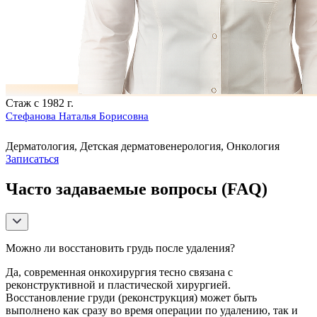
Стаж с 1982 г.
Стефанова Наталья Борисовна
Дерматология, Детская дерматовенерология, Онкология
Записаться
Часто задаваемые вопросы (FAQ)
Можно ли восстановить грудь после удаления?
Да, современная онкохирургия тесно связана с
реконструктивной и пластической хирургией.
Восстановление груди (реконструкция) может быть
выполнено как сразу во время операции по удалению, так и