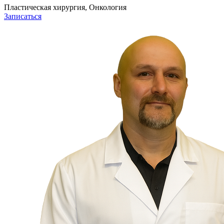
Пластическая хирургия, Онкология
Записаться