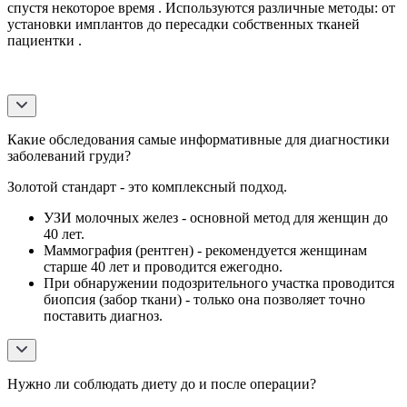
спустя некоторое время . Используются различные методы: от
установки имплантов до пересадки собственных тканей
пациентки .
Какие обследования самые информативные для диагностики
заболеваний груди?
Золотой стандарт - это комплексный подход.
УЗИ молочных желез - основной метод для женщин до
40 лет.
Маммография (рентген) - рекомендуется женщинам
старше 40 лет и проводится ежегодно.
При обнаружении подозрительного участка проводится
биопсия (забор ткани) - только она позволяет точно
поставить диагноз.
Нужно ли соблюдать диету до и после операции?