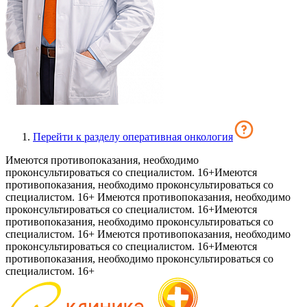
Перейти к разделу оперативная онкология
Имеются противопоказания, необходимо
проконсультироваться со специалистом. 16+
Имеются
противопоказания, необходимо проконсультироваться со
специалистом. 16+
Имеются противопоказания, необходимо
проконсультироваться со специалистом. 16+
Имеются
противопоказания, необходимо проконсультироваться со
специалистом. 16+
Имеются противопоказания, необходимо
проконсультироваться со специалистом. 16+
Имеются
противопоказания, необходимо проконсультироваться со
специалистом. 16+