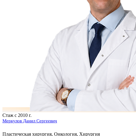
Стаж с 2010 г.
Меркулов Данил Сергеевич
Пластическая хирургия, Онкология, Хирургия