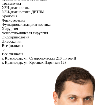
Травмпункт
УЗИ-диагностика
УЗИ-диагностика ДЕТЯМ
Урология
Физиотерапия
Функциональная диагностика
Хирургия
Челюстно-лицевая хирургия
Эндокринология
Эндоскопия
Все филиалы
Все филиалы
г. Краснодар, ул. Ставропольская 210, литер Д
г. Краснодар, ул. Красных Партизан 128