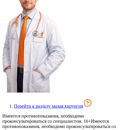
Перейти к разделу малая хирургия
Имеются противопоказания, необходимо
проконсультироваться со специалистом. 16+
Имеются
противопоказания, необходимо проконсультироваться со