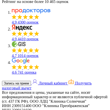
Рейтинг на основе более 10 465 оценок
4.9
4300 оценок
4.9
4410 оценок
4.7
1014 оценок
4.6
741 оценка
Личный кабинет
Получить
Запись на прием
налоговый вычет
Все предложения и цены, указанные на сайте, носят
информационный характер и не являются публичной офертой
(ст. 437 ГК РФ).
ООО ЛДЦ "Клиника Солнечная"
ИНН 2309151400
ООО "Клиника Преображенская"