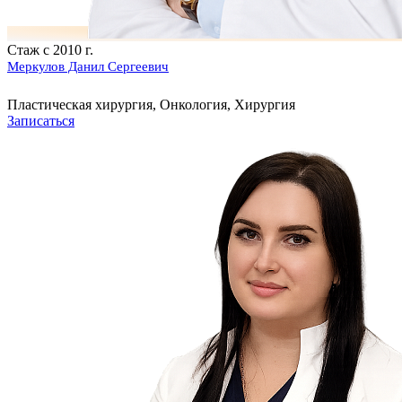
Стаж с 2010 г.
Меркулов Данил Сергеевич
Пластическая хирургия, Онкология, Хирургия
Записаться