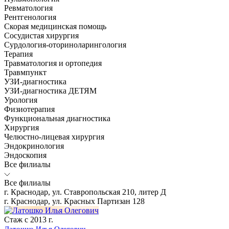
Ревматология
Рентгенология
Скорая медицинская помощь
Сосудистая хирургия
Сурдология-оториноларингология
Терапия
Травматология и ортопедия
Травмпункт
УЗИ-диагностика
УЗИ-диагностика ДЕТЯМ
Урология
Физиотерапия
Функциональная диагностика
Хирургия
Челюстно-лицевая хирургия
Эндокринология
Эндоскопия
Все филиалы
Все филиалы
г. Краснодар, ул. Ставропольская 210, литер Д
г. Краснодар, ул. Красных Партизан 128
Стаж с 2013 г.