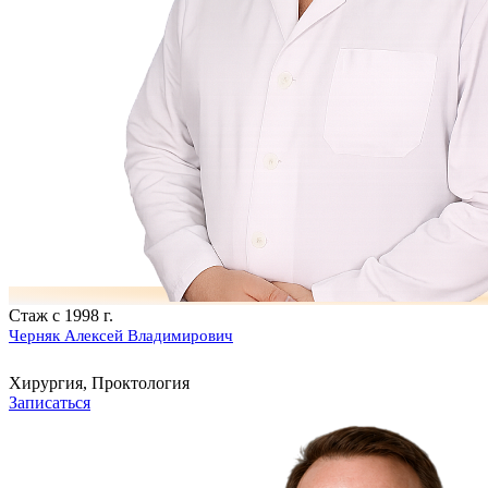
Стаж с 1998 г.
Черняк Алексей Владимирович
Хирургия, Проктология
Записаться