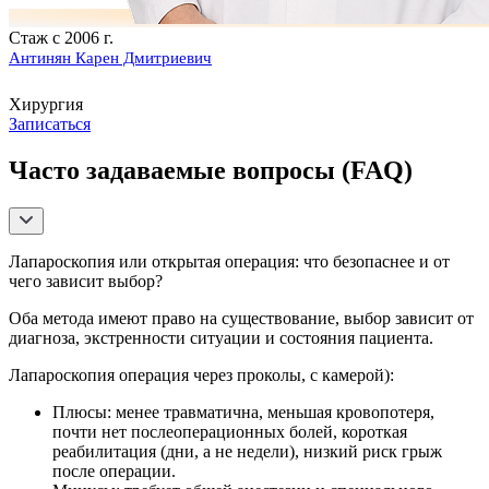
Стаж с 2006 г.
Антинян Карен Дмитриевич
Хирургия
Записаться
Часто задаваемые вопросы (FAQ)
Лапароскопия или открытая операция: что безопаснее и от
чего зависит выбор?
Оба метода имеют право на существование, выбор зависит от
диагноза, экстренности ситуации и состояния пациента.
Лапароскопия операция через проколы, с камерой):
Плюсы: менее травматична, меньшая кровопотеря,
почти нет послеоперационных болей, короткая
реабилитация (дни, а не недели), низкий риск грыж
после операции.