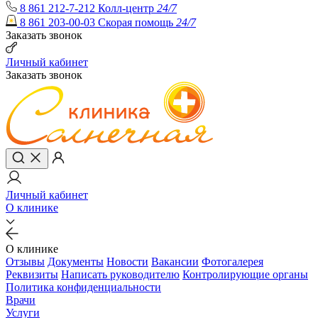
8 861 212-7-212
Колл-центр
24/7
8 861 203-00-03
Скорая помощь
24/7
Заказать звонок
Личный кабинет
Заказать звонок
Личный кабинет
О клинике
О клинике
Отзывы
Документы
Новости
Вакансии
Фотогалерея
Реквизиты
Написать руководителю
Контролирующие органы
Политика конфиденциальности
Врачи
Услуги