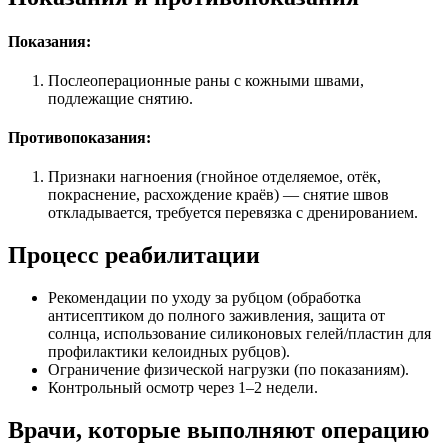
Показания:
Послеоперационные раны с кожными швами,
подлежащие снятию.
Противопоказания:
Признаки нагноения (гнойное отделяемое, отёк,
покраснение, расхождение краёв) — снятие швов
откладывается, требуется перевязка с дренированием.
Процесс реабилитации
Рекомендации по уходу за рубцом (обработка
антисептиком до полного заживления, защита от
солнца, использование силиконовых гелей/пластин для
профилактики келоидных рубцов).
Ограничение физической нагрузки (по показаниям).
Контрольный осмотр через 1–2 недели.
Врачи, которые выполняют операцию