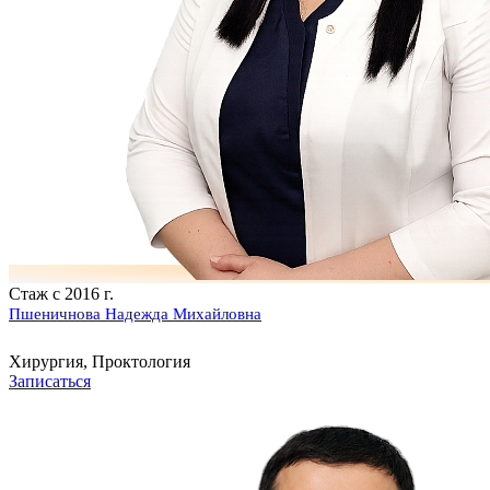
Стаж с 2016 г.
Пшеничнова Надежда Михайловна
Хирургия, Проктология
Записаться