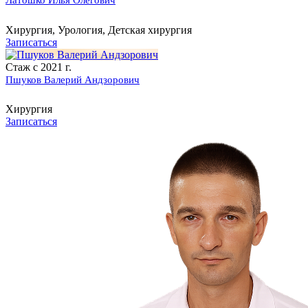
Латошко Илья Олегович
Хирургия, Урология, Детская хирургия
Записаться
Стаж с 2021 г.
Пшуков Валерий Андзорович
Хирургия
Записаться