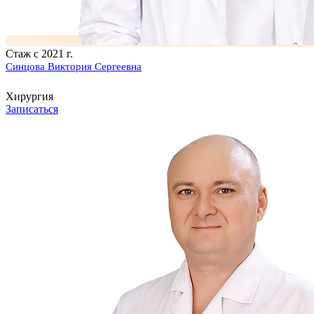
Стаж с 2021 г.
Синцова Виктория Сергеевна
Хирургия
Записаться