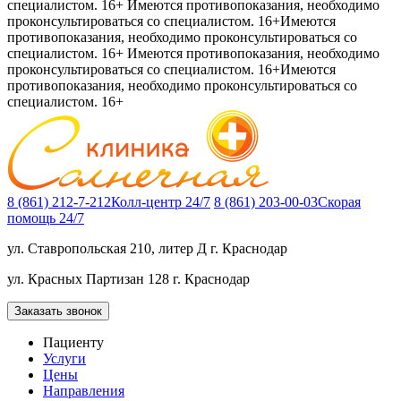
специалистом. 16+
Имеются противопоказания, необходимо
проконсультироваться со специалистом. 16+
Имеются
противопоказания, необходимо проконсультироваться со
специалистом. 16+
Имеются противопоказания, необходимо
проконсультироваться со специалистом. 16+
Имеются
противопоказания, необходимо проконсультироваться со
специалистом. 16+
8 (861) 212-7-212
Колл-центр 24/7
8 (861) 203-00-03
Скорая
помощь 24/7
ул. Ставропольская 210, литер Д
г. Краснодар
ул. Красных Партизан 128
г. Краснодар
Заказать звонок
Пациенту
Услуги
Цены
Направления