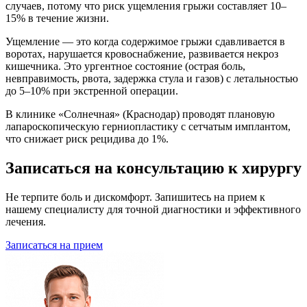
случаев, потому что риск ущемления грыжи составляет 10–
15% в течение жизни.
Ущемление — это когда содержимое грыжи сдавливается в
воротах, нарушается кровоснабжение, развивается некроз
кишечника. Это ургентное состояние (острая боль,
невправимость, рвота, задержка стула и газов) с летальностью
до 5–10% при экстренной операции.
В клинике «Солнечная» (Краснодар) проводят плановую
лапароскопическую герниопластику с сетчатым имплантом,
что снижает риск рецидива до 1%.
Записаться на консультацию к хирургу
Не терпите боль и дискомфорт. Запишитесь на прием к
нашему специалисту для точной диагностики и эффективного
лечения.
Записаться на прием