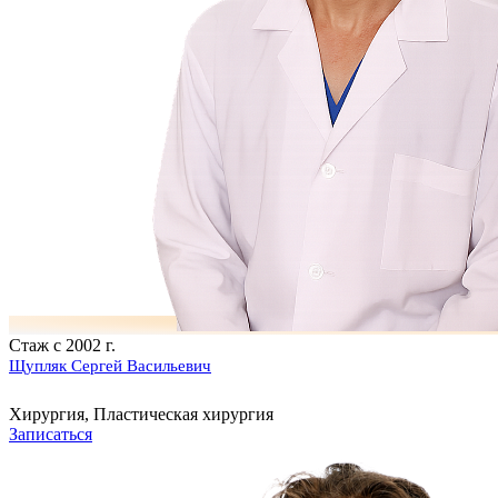
Стаж с 2002 г.
Щупляк Сергей Васильевич
Хирургия, Пластическая хирургия
Записаться