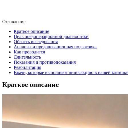
Оглавление
Краткое описание
Цель предоперационной диагностики
Область исследования
Анализы и предоперационная подготовка
Как проводится
Длительность
Показания и противопоказания
Реабилитация
Врачи, которые выполняют липосакцию в нашей клиник
Краткое описание