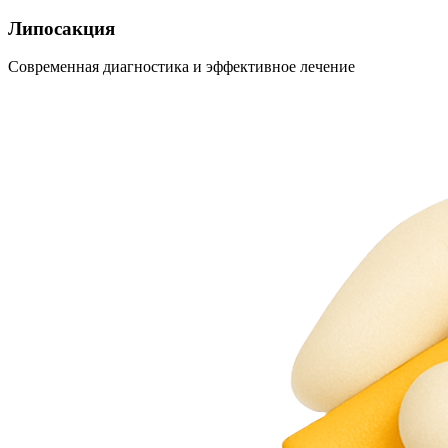
Липосакция
Современная диагностика и эффективное лечение