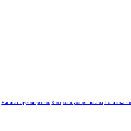
ы
Написать руководителю
Контролирующие органы
Политика ко