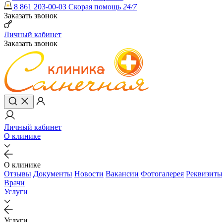
8 861 203-00-03
Скорая помощь
24/7
Заказать звонок
Личный кабинет
Заказать звонок
Личный кабинет
О клинике
О клинике
Отзывы
Документы
Новости
Вакансии
Фотогалерея
Реквизит
Врачи
Услуги
Услуги