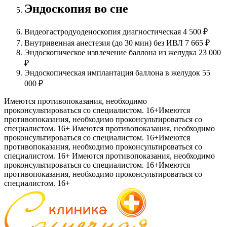
Эндоскопия во сне
Видеогастродуоденоскопия диагностическая
4 500 ₽
Внутривенная анестезия (до 30 мин) без ИВЛ
7 665 ₽
Эндоскопическое извлечение баллона из желудка
23 000
₽
Эндоскопическая имплантация баллона в желудок
55
000 ₽
Имеются противопоказания, необходимо
проконсультироваться со специалистом. 16+
Имеются
противопоказания, необходимо проконсультироваться со
специалистом. 16+
Имеются противопоказания, необходимо
проконсультироваться со специалистом. 16+
Имеются
противопоказания, необходимо проконсультироваться со
специалистом. 16+
Имеются противопоказания, необходимо
проконсультироваться со специалистом. 16+
Имеются
противопоказания, необходимо проконсультироваться со
специалистом. 16+