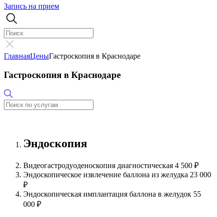
Запись на прием
Главная
Цены
Гастроскопия в Краснодаре
Гастроскопия в Краснодаре
Эндоскопия
Видеогастродуоденоскопия диагностическая
4 500 ₽
Эндоскопическое извлечение баллона из желудка
23 000
₽
Эндоскопическая имплантация баллона в желудок
55
000 ₽