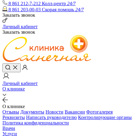
8 861 212-7-212
Колл-центр
24/7
8 861 203-00-03
Скорая помощь
24/7
Заказать звонок
Личный кабинет
Заказать звонок
Личный кабинет
О клинике
О клинике
Отзывы
Документы
Новости
Вакансии
Фотогалерея
Реквизиты
Написать руководителю
Контролирующие органы
Политика конфиденциальности
Врачи
Услуги