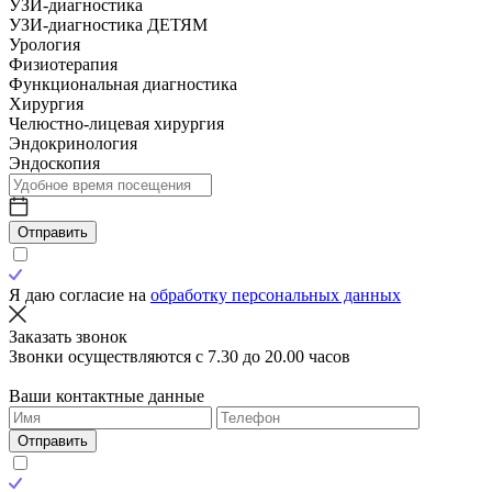
УЗИ-диагностика
УЗИ-диагностика ДЕТЯМ
Урология
Физиотерапия
Функциональная диагностика
Хирургия
Челюстно-лицевая хирургия
Эндокринология
Эндоскопия
Отправить
Я даю согласие на
обработку персональных данных
Заказать звонок
Звонки осуществляются с 7.30 до 20.00 часов
Ваши контактные данные
Отправить