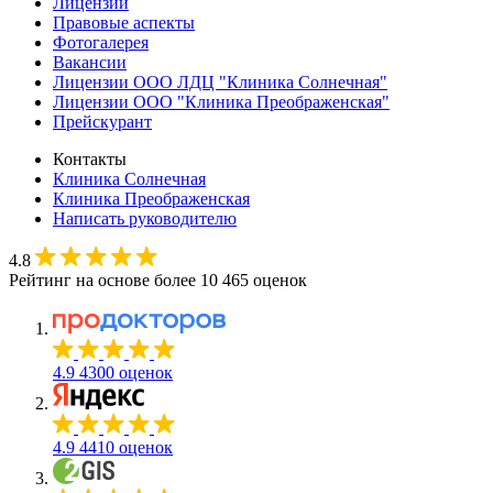
Лицензии
Правовые аспекты
Фотогалерея
Вакансии
Лицензии ООО ЛДЦ "Клиника Солнечная"
Лицензии ООО "Клиника Преображенская"
Прейскурант
Контакты
Клиника Солнечная
Клиника Преображенская
Написать руководителю
4.8
Рейтинг на основе более 10 465 оценок
4.9
4300 оценок
4.9
4410 оценок