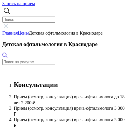
Запись на прием
Главная
Цены
Детская офтальмология в Краснодаре
Детская офтальмология в Краснодаре
Консультации
Прием (осмотр, консультация) врача-офтальмолога до 18
лет
2 200 ₽
Прием (осмотр, консультация) врача-офтальмолога
3 300
₽
Прием (осмотр, консультация) врача-офтальмолога
5 000
₽