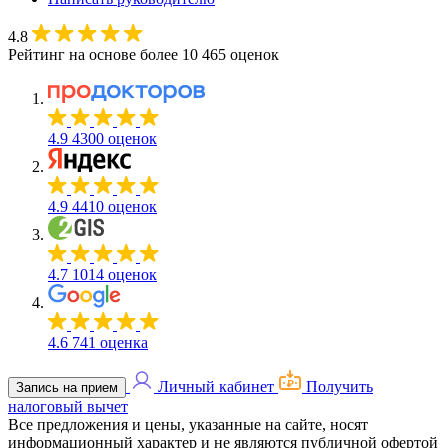
4.8
Рейтинг на основе более 10 465 оценок
4.9
4300 оценок
4.9
4410 оценок
4.7
1014 оценок
4.6
741 оценка
Личный кабинет
Получить
Запись на прием
налоговый вычет
Все предложения и цены, указанные на сайте, носят
информационный характер и не являются публичной офертой