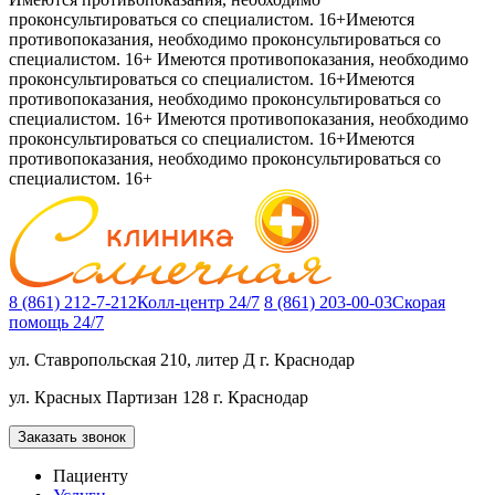
проконсультироваться со специалистом. 16+
Имеются
противопоказания, необходимо проконсультироваться со
специалистом. 16+
Имеются противопоказания, необходимо
проконсультироваться со специалистом. 16+
Имеются
противопоказания, необходимо проконсультироваться со
специалистом. 16+
Имеются противопоказания, необходимо
проконсультироваться со специалистом. 16+
Имеются
противопоказания, необходимо проконсультироваться со
специалистом. 16+
8 (861) 212-7-212
Колл-центр 24/7
8 (861) 203-00-03
Скорая
помощь 24/7
ул. Ставропольская 210, литер Д
г. Краснодар
ул. Красных Партизан 128
г. Краснодар
Заказать звонок
Пациенту