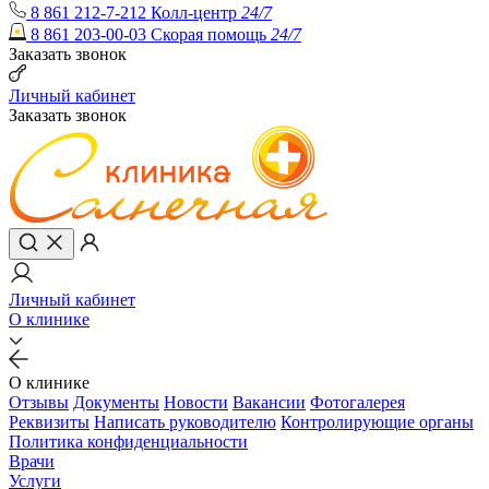
8 861 212-7-212
Колл-центр
24/7
8 861 203-00-03
Скорая помощь
24/7
Заказать звонок
Личный кабинет
Заказать звонок
Личный кабинет
О клинике
О клинике
Отзывы
Документы
Новости
Вакансии
Фотогалерея
Реквизиты
Написать руководителю
Контролирующие органы
Политика конфиденциальности
Врачи
Услуги