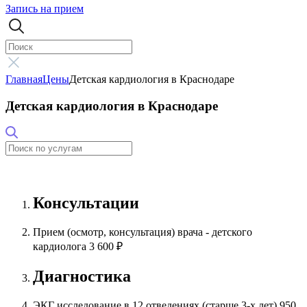
Запись на прием
Главная
Цены
Детская кардиология в Краснодаре
Детская кардиология в Краснодаре
Консультации
Прием (осмотр, консультация) врача - детского
кардиолога
3 600 ₽
Диагностика
ЭКГ исследование в 12 отведениях (старше 3-х лет)
950