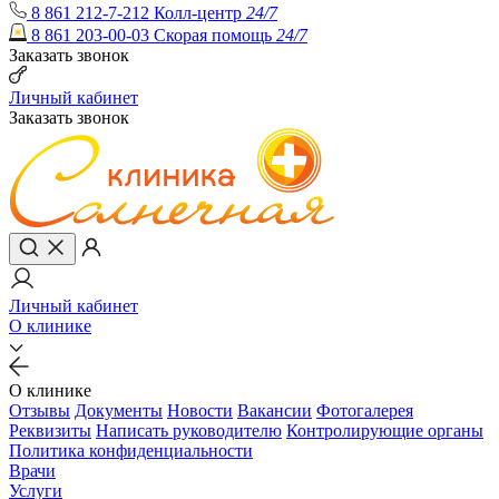
8 861 212-7-212
Колл-центр
24/7
8 861 203-00-03
Скорая помощь
24/7
Заказать звонок
Личный кабинет
Заказать звонок
Личный кабинет
О клинике
О клинике
Отзывы
Документы
Новости
Вакансии
Фотогалерея
Реквизиты
Написать руководителю
Контролирующие органы
Политика конфиденциальности
Врачи
Услуги