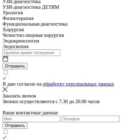
УЗИ-диагностика
УЗИ-диагностика ДЕТЯМ
Урология
Физиотерапия
Функциональная диагностика
Хирургия
Челюстно-лицевая хирургия
Эндокринология
Эндоскопия
Отправить
Я даю согласие на
обработку персональных данных
Заказать звонок
Звонки осуществляются с 7.30 до 20.00 часов
Ваши контактные данные
Отправить