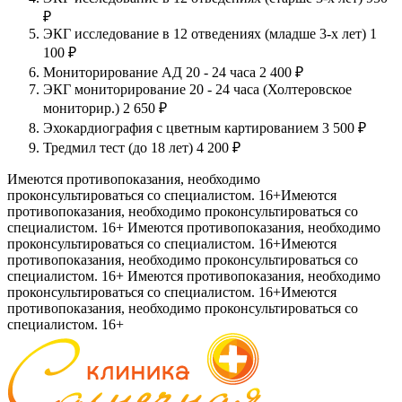
₽
ЭКГ исследование в 12 отведениях (младше 3-х лет)
1
100 ₽
Мониторирование АД 20 - 24 часа
2 400 ₽
ЭКГ мониторирование 20 - 24 часа (Холтеровское
мониторир.)
2 650 ₽
Эхокардиография с цветным картированием
3 500 ₽
Тредмил тест (до 18 лет)
4 200 ₽
Имеются противопоказания, необходимо
проконсультироваться со специалистом. 16+
Имеются
противопоказания, необходимо проконсультироваться со
специалистом. 16+
Имеются противопоказания, необходимо
проконсультироваться со специалистом. 16+
Имеются
противопоказания, необходимо проконсультироваться со
специалистом. 16+
Имеются противопоказания, необходимо
проконсультироваться со специалистом. 16+
Имеются
противопоказания, необходимо проконсультироваться со
специалистом. 16+