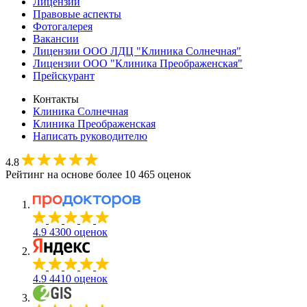
Лицензии
Правовые аспекты
Фотогалерея
Вакансии
Лицензии ООО ЛДЦ "Клиника Солнечная"
Лицензии ООО "Клиника Преображенская"
Прейскурант
Контакты
Клиника Солнечная
Клиника Преображенская
Написать руководителю
4.8
Рейтинг на основе более 10 465 оценок
4.9
4300 оценок
4.9
4410 оценок