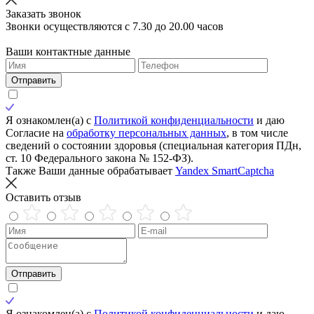
Заказать звонок
Звонки осуществляются с 7.30 до 20.00 часов
Ваши контактные данные
Отправить
Я ознакомлен(а) с
Политикой конфиденциальности
и даю
Согласие на
обработку персональных данных
, в том числе
сведений о состоянии здоровья (специальная категория ПДн,
ст. 10 Федерального закона № 152-ФЗ).
Также Ваши данные обрабатывает
Yandex SmartCaptcha
Оставить отзыв
Отправить
Я ознакомлен(а) с
Политикой конфиденциальности
и даю