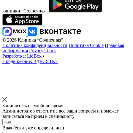
клиники “Солнечная”
© 2026 Клиника “Солнечная”
Политика конфиденциальности
Политика Cookie
Правовая
информация
Privacy Terms
Разработка: LidBox
▪
Продвижение: ВДЕСЯТКЕ
Запишитесь на удобное время
Администратор ответит на все ваши вопросы и поможет
записаться на прием к специалисту
Врач (если уже определились)