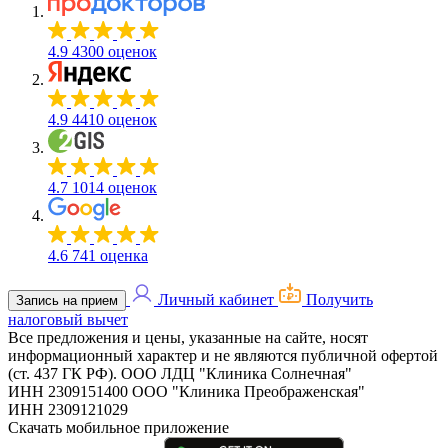
4.9
4300 оценок
4.9
4410 оценок
4.7
1014 оценок
4.6
741 оценка
Личный кабинет
Получить
Запись на прием
налоговый вычет
Все предложения и цены, указанные на сайте, носят
информационный характер и не являются публичной офертой
(ст. 437 ГК РФ).
ООО ЛДЦ "Клиника Солнечная"
ИНН 2309151400
ООО "Клиника Преображенская"
ИНН 2309121029
Скачать мобильное приложение