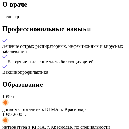
О враче
Педиатр
Профессиональные навыки
Лечение острых респираторных, инфекционных и вирусных
заболеваний
Наблюдение и лечение часто болеющих детей
Вакцинопрофилактика
Образование
1999 г.
диплом с отличием в КГМА, г. Краснодар
1999-2000 г.
интернатура в КГМА, г. Краснодар, по специальности