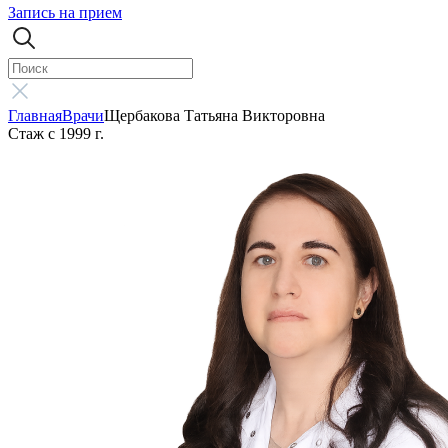
Запись на прием
Главная
Врачи
Щербакова Татьяна Викторовна
Стаж с 1999 г.