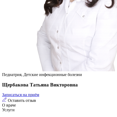
Педиатрия, Детские инфекционные болезни
Щербакова Татьяна Викторовна
Записаться на приём
Оставить отзыв
О враче
Услуги