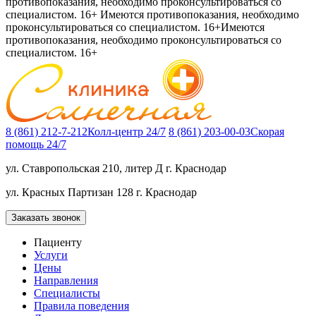
противопоказания, необходимо проконсультироваться со
специалистом. 16+
Имеются противопоказания, необходимо
проконсультироваться со специалистом. 16+
Имеются
противопоказания, необходимо проконсультироваться со
специалистом. 16+
8 (861) 212-7-212
Колл-центр 24/7
8 (861) 203-00-03
Скорая
помощь 24/7
ул. Ставропольская 210, литер Д
г. Краснодар
ул. Красных Партизан 128
г. Краснодар
Заказать звонок
Пациенту
Услуги
Цены
Направления
Специалисты
Правила поведения