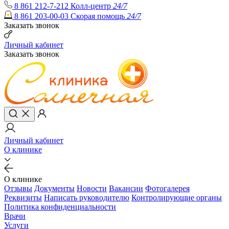
8 861 212-7-212
Колл-центр
24/7
8 861 203-00-03
Скорая помощь
24/7
Заказать звонок
Личный кабинет
Заказать звонок
Личный кабинет
О клинике
О клинике
Отзывы
Документы
Новости
Вакансии
Фотогалерея
Реквизиты
Написать руководителю
Контролирующие органы
Политика конфиденциальности
Врачи
Услуги