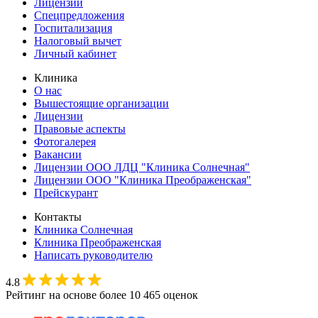
Лицензии
Спецпредложения
Госпитализация
Налоговый вычет
Личный кабинет
Клиника
О нас
Вышестоящие организации
Лицензии
Правовые аспекты
Фотогалерея
Вакансии
Лицензии ООО ЛДЦ "Клиника Солнечная"
Лицензии ООО "Клиника Преображенская"
Прейскурант
Контакты
Клиника Солнечная
Клиника Преображенская
Написать руководителю
4.8
Рейтинг на основе более 10 465 оценок