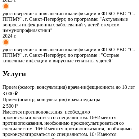
удостоверение о повышении квалификации в ФГБО УВО "С-
ПГПМУ", г. Санкт-Петербург, по программе: "Актуальные
вопросы инфекционных заболеваний у детей с курсом
иммунопрофилактики"
2024 г.
удостоверение о повышении квалификации в ФГБО УВО "С-
ПГПМУ", г. Санкт-Петербург, по программе : "Острые
кишечные инфекции и вирусные гепатиты у детей"
Услуги
Прием (осмотр, консультация) врача-инфекциониста до 18 лет
3 000 ₽
Прием (осмотр, консультация) врача-педиатра
2 500 ₽
Имеются противопоказания, необходимо
проконсультироваться со специалистом. 16+
Имеются
противопоказания, необходимо проконсультироваться со
специалистом. 16+
Имеются противопоказания, необходимо
проконсультироваться со специалистом. 16+
Имеются