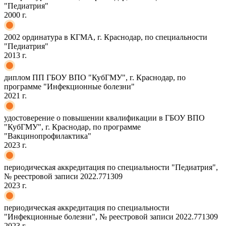
"Педиатрия"
2000 г.
2002 ординатура в КГМА, г. Краснодар, по специальности
"Педиатрия"
2013 г.
диплом ПП ГБОУ ВПО "КубГМУ", г. Краснодар, по
программе "Инфекционные болезни"
2021 г.
удостоверение о повышении квалификации в ГБОУ ВПО
"КубГМУ", г. Краснодар, по программе
"Вакцинопрофилактика"
2023 г.
периодическая аккредитация по специальности "Педиатрия",
№ реестровой записи 2022.771309
2023 г.
периодическая аккредитация по специальности
"Инфекционные болезни", № реестровой записи 2022.771309
2023 г.