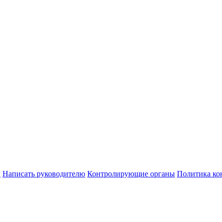
ы
Написать руководителю
Контролирующие органы
Политика ко