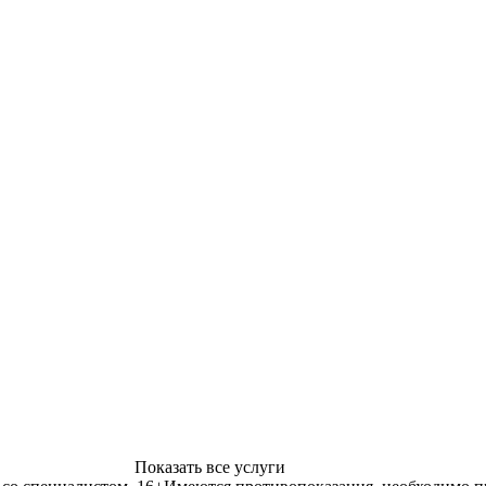
Показать все услуги