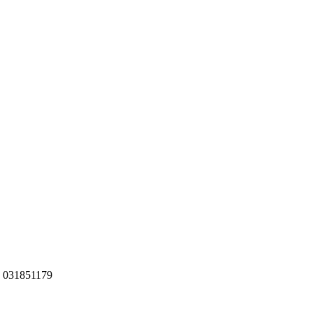
 031851179