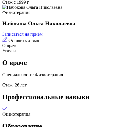
Стаж с 1999 г.
Физиотерапия
Набокова Ольга Николаевна
Записаться на приём
Оставить отзыв
О враче
Услуги
О враче
Специальности: Физиотерапия
Стаж: 26 лет
Профессиональные навыки
Физиотерапия
Образование