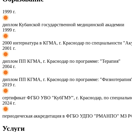
1999 г.
диплом Кубанской государственной медицинской академии
1999 г.
2000 интернатура в КГМА, г. Краснодар по специальности "Ак
2001 г.
диплом ПП КГМА, г. Краснодар по программе: "Терапия"
2004 г.
диплом ПП КГМА, г. Краснодар по программе: "Физиотерапия
2019 г.
сертификат ФГБО УВО "КубГМУ", г. Краснодар, по специальн
2024 г.
периодическая аккредитация в ФГБО УДПО "РМАНПО" МЗ РФ п
Услуги