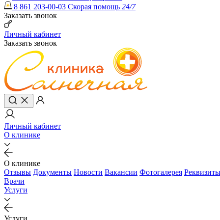
8 861 203-00-03
Скорая помощь
24/7
Заказать звонок
Личный кабинет
Заказать звонок
Личный кабинет
О клинике
О клинике
Отзывы
Документы
Новости
Вакансии
Фотогалерея
Реквизит
Врачи
Услуги
Услуги