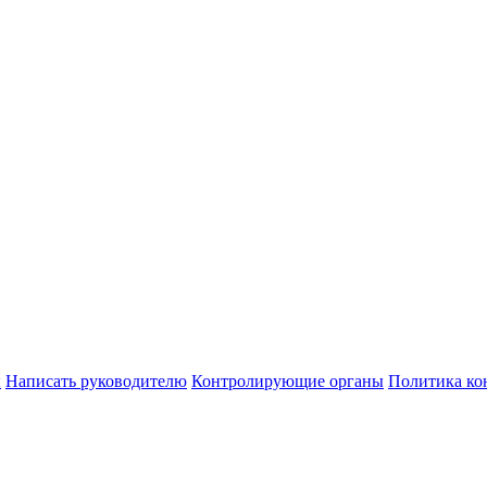
ы
Написать руководителю
Контролирующие органы
Политика ко