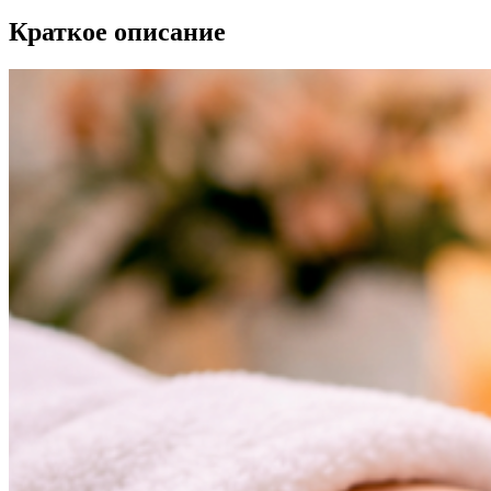
Краткое описание