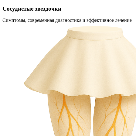
Сосудистые звездочки
Симптомы, современная диагностика и эффективное лечение