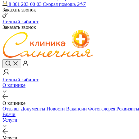
8 861 203-00-03
Скорая помощь
24/7
Заказать звонок
Личный кабинет
Заказать звонок
Личный кабинет
О клинике
О клинике
Отзывы
Документы
Новости
Вакансии
Фотогалерея
Реквизит
Врачи
Услуги
Услуги