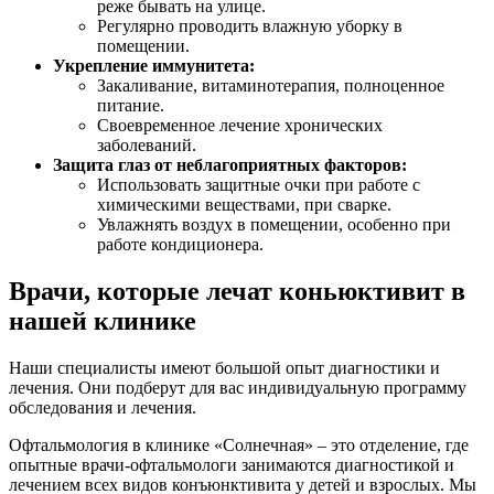
реже бывать на улице.
Регулярно проводить влажную уборку в
помещении.
Укрепление иммунитета:
Закаливание, витаминотерапия, полноценное
питание.
Своевременное лечение хронических
заболеваний.
Защита глаз от неблагоприятных факторов:
Использовать защитные очки при работе с
химическими веществами, при сварке.
Увлажнять воздух в помещении, особенно при
работе кондиционера.
Врачи, которые лечат коньюктивит в
нашей клинике
Наши специалисты имеют большой опыт диагностики и
лечения. Они подберут для вас индивидуальную программу
обследования и лечения.
Офтальмология в клинике «Солнечная» – это отделение, где
опытные врачи-офтальмологи занимаются диагностикой и
лечением всех видов конъюнктивита у детей и взрослых. Мы