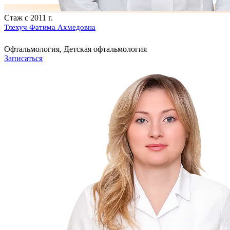
Стаж с 2011 г.
Тлехуч Фатима Ахмедовна
Офтальмология, Детская офтальмология
Записаться