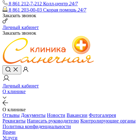
8 861 212-7-212
Колл-центр
24/7
8 861 203-00-03
Скорая помощь
24/7
Заказать звонок
Личный кабинет
Заказать звонок
Личный кабинет
О клинике
О клинике
Отзывы
Документы
Новости
Вакансии
Фотогалерея
Реквизиты
Написать руководителю
Контролирующие органы
Политика конфиденциальности
Врачи
Услуги