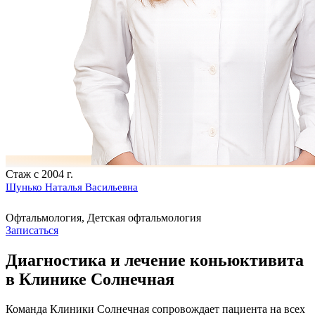
Стаж с 2004 г.
Шунько Наталья Васильевна
Офтальмология, Детская офтальмология
Записаться
Диагностика и лечение коньюктивита
в Клинике Солнечная
Команда Клиники Солнечная сопровождает пациента на всех