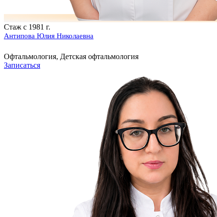
Стаж с 1981 г.
Антипова Юлия Николаевна
Офтальмология, Детская офтальмология
Записаться