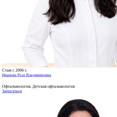
Стаж с 2006 г.
Иванова Роза Владимировна
Офтальмология, Детская офтальмология
Записаться