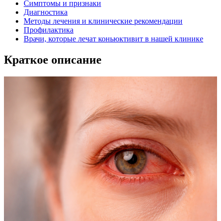
Симптомы и признаки
Диагностика
Методы лечения и клинические рекомендации
Профилактика
Врачи, которые лечат коньюктивит в нашей клинике
Краткое описание