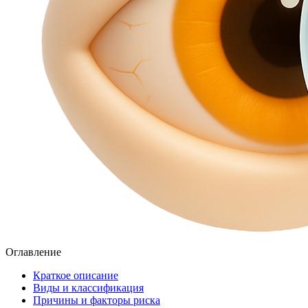
Оглавление
Краткое описание
Виды и классификация
Причины и факторы риска