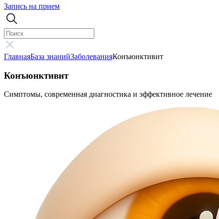
Запись на прием
Главная
База знаний
Заболевания
Конъюнктивит
Конъюнктивит
Симптомы, современная диагностика и эффективное лечение