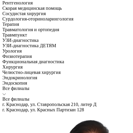
Рентгенология
Скорая медицинская помощь
Сосудистая хирургия
Сурдология-оториноларингология
Терапия
Травматология и ортопедия
Травмпункт
УЗИ-диагностика
УЗИ-диагностика ДЕТЯМ
Урология
Физиотерапия
Функциональная диагностика
Хирургия
Челюстно-лицевая хирургия
Эндокринология
Эндоскопия
Все филиалы
Все филиалы
г. Краснодар, ул. Ставропольская 210, литер Д
г. Краснодар, ул. Красных Партизан 128