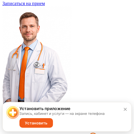
Записаться на прием
×
Установить приложение
Запись, кабинет и услуги — на экране телефона
Установить