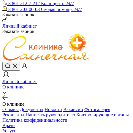
8 861 212-7-212
Колл-центр
24/7
8 861 203-00-03
Скорая помощь
24/7
Заказать звонок
Личный кабинет
Заказать звонок
Личный кабинет
О клинике
О клинике
Отзывы
Документы
Новости
Вакансии
Фотогалерея
Реквизиты
Написать руководителю
Контролирующие органы
Политика конфиденциальности
Врачи
Услуги