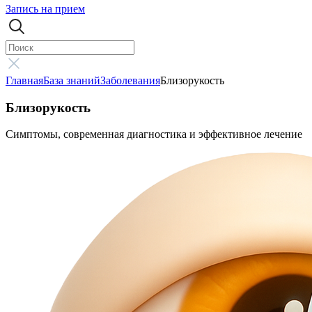
Запись на прием
Главная
База знаний
Заболевания
Близорукость
Близорукость
Симптомы, современная диагностика и эффективное лечение