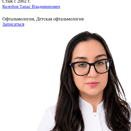
Стаж с 2002 г.
Колобов Тарас Владимирович
Офтальмология, Детская офтальмология
Записаться