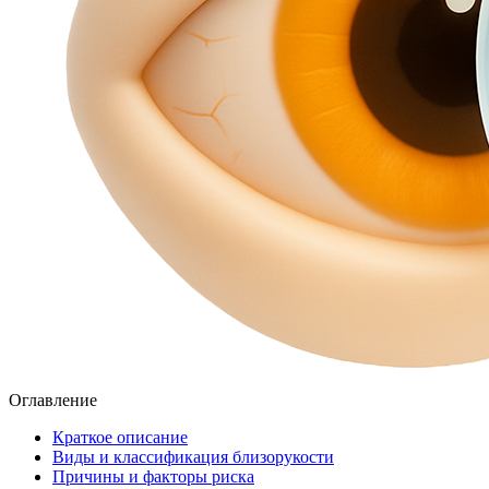
Оглавление
Краткое описание
Виды и классификация близорукости
Причины и факторы риска