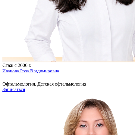
Стаж с 2006 г.
Иванова Роза Владимировна
Офтальмология, Детская офтальмология
Записаться