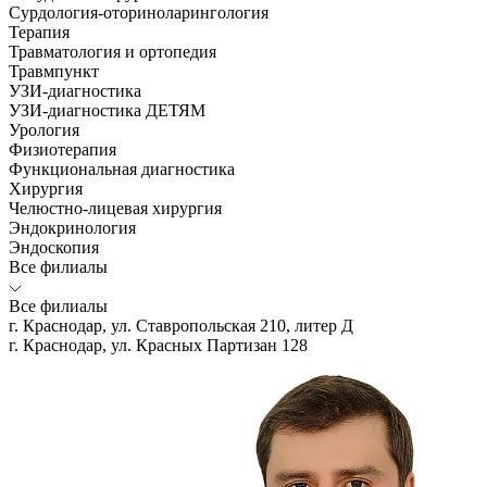
Сурдология-оториноларингология
Терапия
Травматология и ортопедия
Травмпункт
УЗИ-диагностика
УЗИ-диагностика ДЕТЯМ
Урология
Физиотерапия
Функциональная диагностика
Хирургия
Челюстно-лицевая хирургия
Эндокринология
Эндоскопия
Все филиалы
Все филиалы
г. Краснодар, ул. Ставропольская 210, литер Д
г. Краснодар, ул. Красных Партизан 128