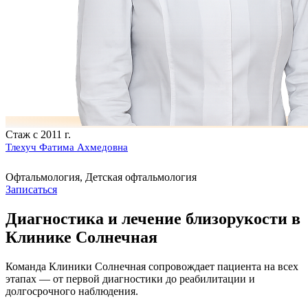
Стаж с 2011 г.
Тлехуч Фатима Ахмедовна
Офтальмология, Детская офтальмология
Записаться
Диагностика и лечение близорукости в
Клинике Солнечная
Команда Клиники Солнечная сопровождает пациента на всех
этапах — от первой диагностики до реабилитации и
долгосрочного наблюдения.