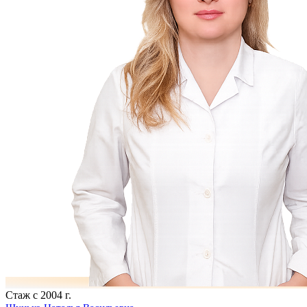
Стаж с 2004 г.