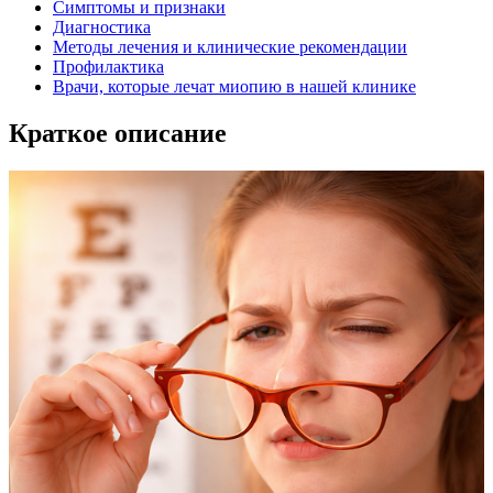
Симптомы и признаки
Диагностика
Методы лечения и клинические рекомендации
Профилактика
Врачи, которые лечат миопию в нашей клинике
Краткое описание