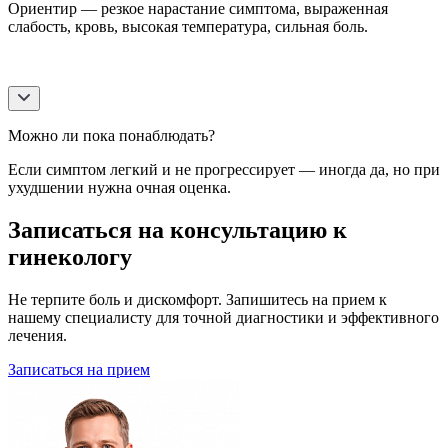
Ориентир — резкое нарастание симптома, выраженная
слабость, кровь, высокая температура, сильная боль.
Можно ли пока понаблюдать?
Если симптом легкий и не прогрессирует — иногда да, но при
ухудшении нужна очная оценка.
Записаться на консультацию к
гинекологу
Не терпите боль и дискомфорт. Запишитесь на прием к
нашему специалисту для точной диагностики и эффективного
лечения.
Записаться на прием