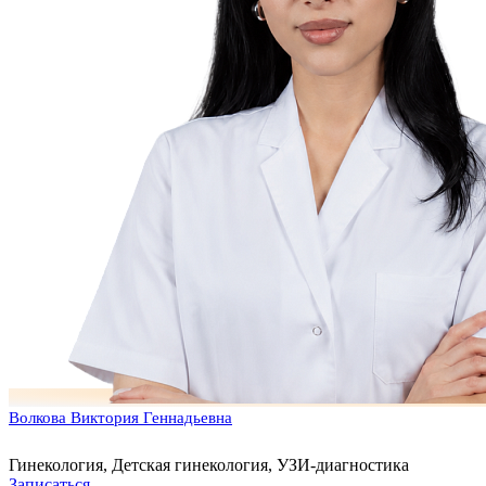
Волкова Виктория Геннадьевна
Гинекология, Детская гинекология, УЗИ-диагностика
Записаться