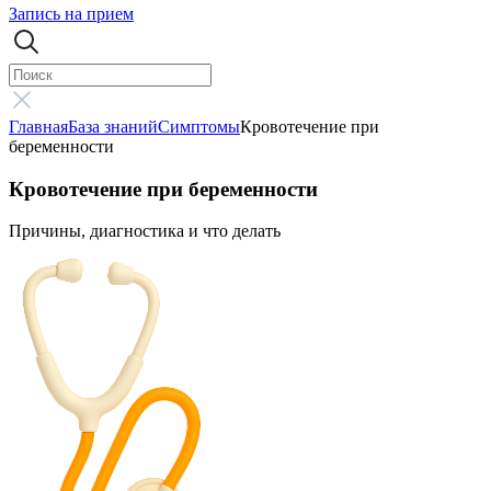
Запись на прием
Главная
База знаний
Симптомы
Кровотечение при
беременности
Кровотечение при беременности
Причины, диагностика и что делать