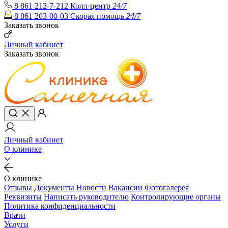
8 861 212-7-212
Колл-центр
24/7
8 861 203-00-03
Скорая помощь
24/7
Заказать звонок
Личный кабинет
Заказать звонок
Личный кабинет
О клинике
О клинике
Отзывы
Документы
Новости
Вакансии
Фотогалерея
Реквизиты
Написать руководителю
Контролирующие органы
Политика конфиденциальности
Врачи
Услуги