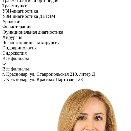
Травматология и ортопедия
Травмпункт
УЗИ-диагностика
УЗИ-диагностика ДЕТЯМ
Урология
Физиотерапия
Функциональная диагностика
Хирургия
Челюстно-лицевая хирургия
Эндокринология
Эндоскопия
Все филиалы
Все филиалы
г. Краснодар, ул. Ставропольская 210, литер Д
г. Краснодар, ул. Красных Партизан 128