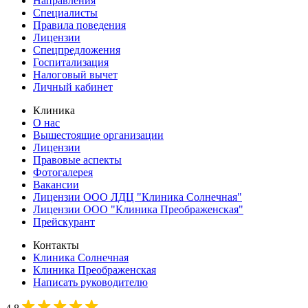
Направления
Специалисты
Правила поведения
Лицензии
Спецпредложения
Госпитализация
Налоговый вычет
Личный кабинет
Клиника
О нас
Вышестоящие организации
Лицензии
Правовые аспекты
Фотогалерея
Вакансии
Лицензии ООО ЛДЦ "Клиника Солнечная"
Лицензии ООО "Клиника Преображенская"
Прейскурант
Контакты
Клиника Солнечная
Клиника Преображенская
Написать руководителю