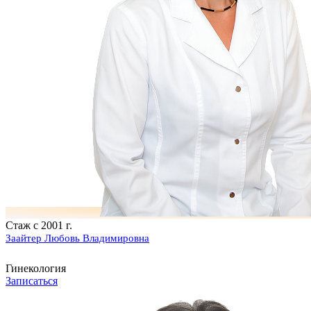
Стаж с 2001 г.
Заайтер Любовь Владимировна
Гинекология
Записаться