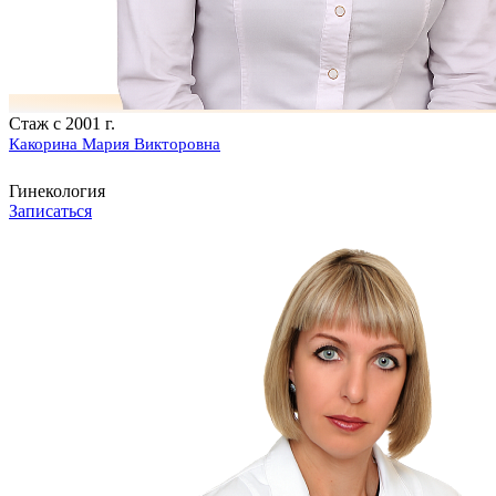
Стаж с 2001 г.
Какорина Мария Викторовна
Гинекология
Записаться