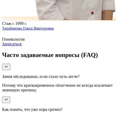
Стаж с 1999 г.
Тарабанова Ольга Викторовна
Гинекология
Записаться
Часто задаваемые вопросы (FAQ)
Зачем обследование, если стало чуть легче?
Потому что кратковременное облегчение не всегда исключает
значимую причину.
Как понять, что уже пора срочно?