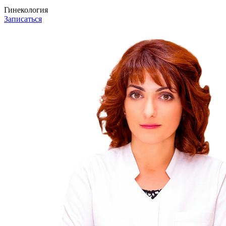
Гинекология
Записаться