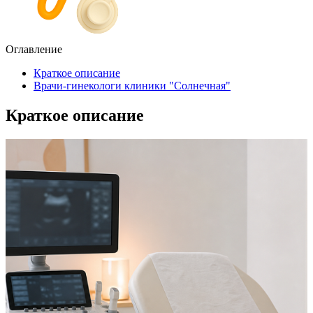
Оглавление
Краткое описание
Врачи-гинекологи клиники "Солнечная"
Краткое описание