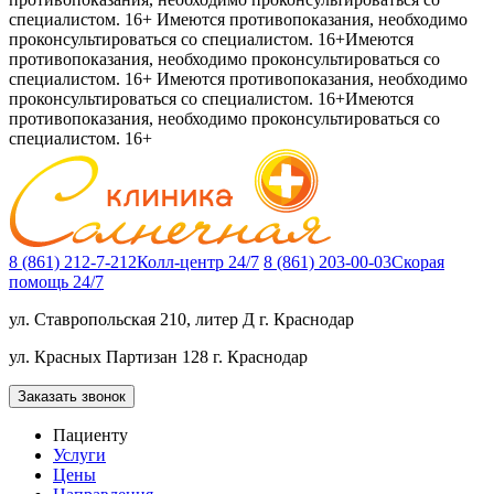
специалистом. 16+
Имеются противопоказания, необходимо
проконсультироваться со специалистом. 16+
Имеются
противопоказания, необходимо проконсультироваться со
специалистом. 16+
Имеются противопоказания, необходимо
проконсультироваться со специалистом. 16+
Имеются
противопоказания, необходимо проконсультироваться со
специалистом. 16+
8 (861) 212-7-212
Колл-центр 24/7
8 (861) 203-00-03
Скорая
помощь 24/7
ул. Ставропольская 210, литер Д
г. Краснодар
ул. Красных Партизан 128
г. Краснодар
Заказать звонок
Пациенту
Услуги
Цены