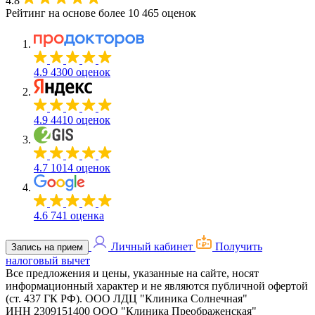
4.8
Рейтинг на основе более 10 465 оценок
4.9
4300 оценок
4.9
4410 оценок
4.7
1014 оценок
4.6
741 оценка
Личный кабинет
Получить
Запись на прием
налоговый вычет
Все предложения и цены, указанные на сайте, носят
информационный характер и не являются публичной офертой
(ст. 437 ГК РФ).
ООО ЛДЦ "Клиника Солнечная"
ИНН 2309151400
ООО "Клиника Преображенская"