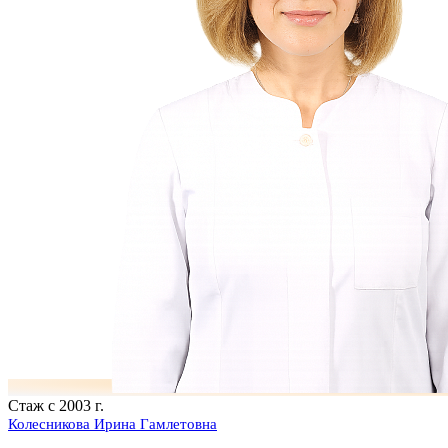
Стаж с 2003 г.
Колесникова Ирина Гамлетовна