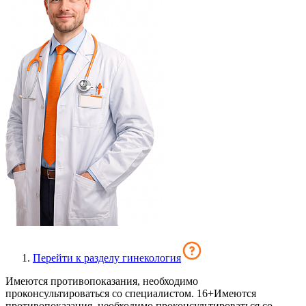
Перейти к разделу гинекология
Имеются противопоказания, необходимо
проконсультироваться со специалистом. 16+
Имеются
противопоказания, необходимо проконсультироваться со