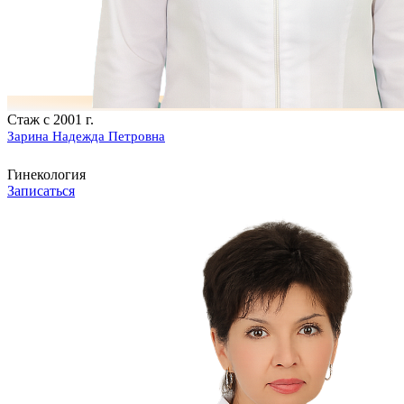
Стаж с 2001 г.
Зарина Надежда Петровна
Гинекология
Записаться