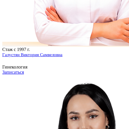
Стаж с 1997 г.
Галустян Виктория Самвеловна
Гинекология
Записаться