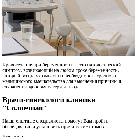
Кровотечение при беременности — это патологический
симптом, возникающий на любом сроке беременности,
который всегда указывает на необходимость срочного
медицинского вмешательства для выяснения причины и
сохранения здоровья матери и плода.
Врачи-гинекологи клиники
"Солнечная"
Наши опытные специалисты помогут Вам пройти
обследование и установить причину симптомов.
Все врачи