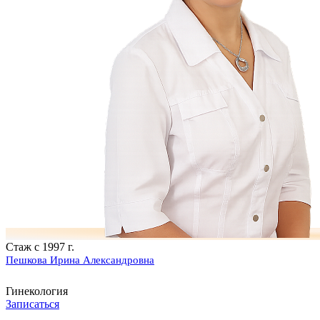
Стаж с 1997 г.
Пешкова Ирина Александровна
Гинекология
Записаться