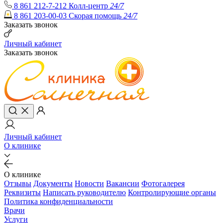
8 861 212-7-212
Колл-центр
24/7
8 861 203-00-03
Скорая помощь
24/7
Заказать звонок
Личный кабинет
Заказать звонок
Личный кабинет
О клинике
О клинике
Отзывы
Документы
Новости
Вакансии
Фотогалерея
Реквизиты
Написать руководителю
Контролирующие органы
Политика конфиденциальности
Врачи
Услуги