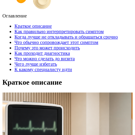
Оглавление
Краткое описание
Как правильно интерпретировать симптом
Когда лучше не откладывать и обращаться срочно
Что обычно сопровождает этот симптом
Почему это может происходить
Как проходит диагностика
Что можно сделать до визита
Чего лучше избегать
К какому специалисту идти
Краткое описание