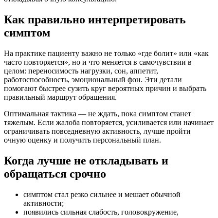
Как правильно интерпретировать
симптом
На практике пациенту важно не только «где болит» или «как
часто повторяется», но и что меняется в самочувствии в
целом: переносимость нагрузки, сон, аппетит,
работоспособность, эмоциональный фон. Эти детали
помогают быстрее сузить круг вероятных причин и выбрать
правильный маршрут обращения.
Оптимальная тактика — не ждать, пока симптом станет
тяжелым. Если жалоба повторяется, усиливается или начинает
ограничивать повседневную активность, лучше пройти
очную оценку и получить персональный план.
Когда лучше не откладывать и
обращаться срочно
симптом стал резко сильнее и мешает обычной
активности;
появились сильная слабость, головокружение,