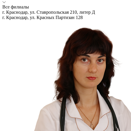
Все филиалы
г. Краснодар, ул. Ставропольская 210, литер Д
г. Краснодар, ул. Красных Партизан 128