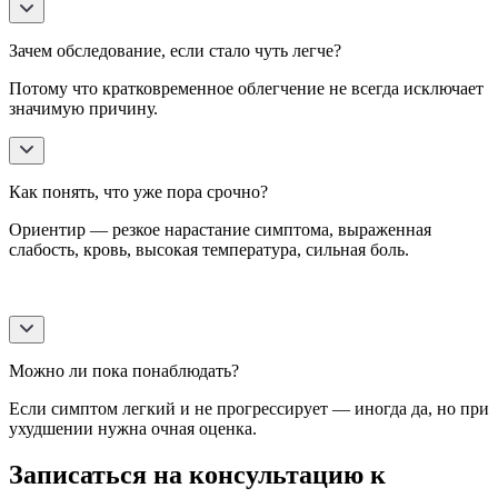
Зачем обследование, если стало чуть легче?
Потому что кратковременное облегчение не всегда исключает
значимую причину.
Как понять, что уже пора срочно?
Ориентир — резкое нарастание симптома, выраженная
слабость, кровь, высокая температура, сильная боль.
Можно ли пока понаблюдать?
Если симптом легкий и не прогрессирует — иногда да, но при
ухудшении нужна очная оценка.
Записаться на консультацию к