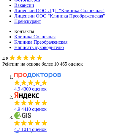
Вакансии
Лицензии ООО ЛДЦ "Клиника Солнечная"
Лицензии ООО "Клиника Преображенская"
Прейскурант
Контакты
Клиника Солнечная
Клиника Преображенская
Написать руководителю
4.8
Рейтинг на основе более 10 465 оценок
4.9
4300 оценок
4.9
4410 оценок
4.7
1014 оценок