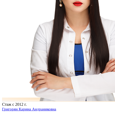
Стаж с 2012 г.
Григорян Карина Андраниковна