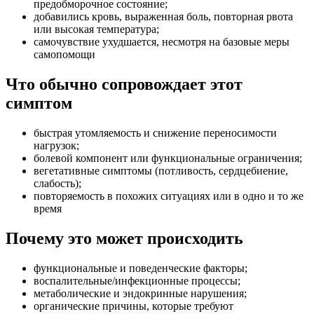
предобморочное состояние;
добавились кровь, выраженная боль, повторная рвота
или высокая температура;
самочувствие ухудшается, несмотря на базовые меры
самопомощи
Что обычно сопровождает этот
симптом
быстрая утомляемость и снижение переносимости
нагрузок;
болевой компонент или функциональные ограничения;
вегетативные симптомы (потливость, сердцебиение,
слабость);
повторяемость в похожих ситуациях или в одно и то же
время
Почему это может происходить
функциональные и поведенческие факторы;
воспалительные/инфекционные процессы;
метаболические и эндокринные нарушения;
органические причины, которые требуют