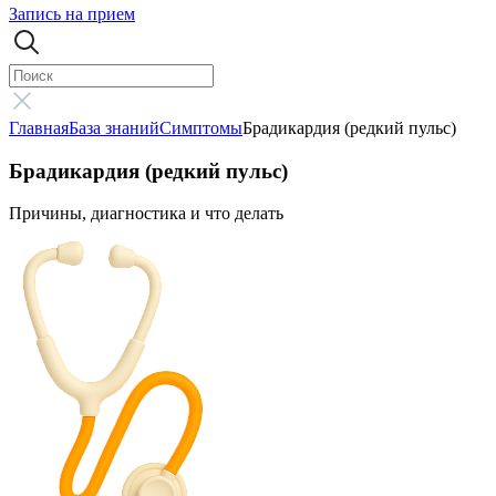
Запись на прием
Главная
База знаний
Симптомы
Брадикардия (редкий пульс)
Брадикардия (редкий пульс)
Причины, диагностика и что делать