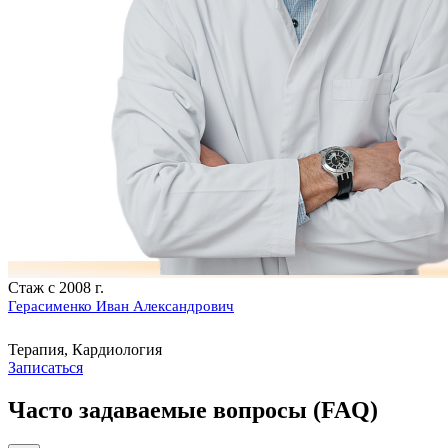
Стаж с 2008 г.
Герасименко Иван Александрович
Терапия, Кардиология
Записаться
Часто задаваемые вопросы (FAQ)