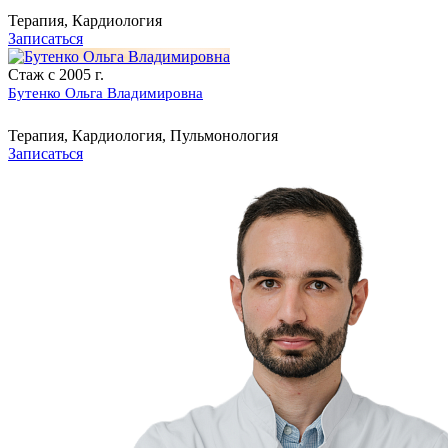
Терапия, Кардиология
Записаться
Стаж с 2005 г.
Бутенко Ольга Владимировна
Терапия, Кардиология, Пульмонология
Записаться