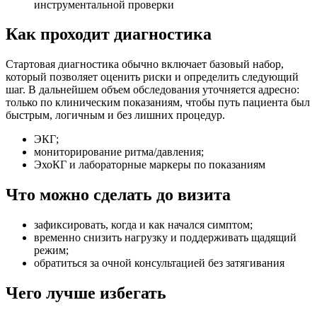
инструментальной проверки
Как проходит диагностика
Стартовая диагностика обычно включает базовый набор,
который позволяет оценить риски и определить следующий
шаг. В дальнейшем объем обследования уточняется адресно:
только по клиническим показаниям, чтобы путь пациента был
быстрым, логичным и без лишних процедур.
ЭКГ;
мониторирование ритма/давления;
ЭхоКГ и лабораторные маркеры по показаниям
Что можно сделать до визита
зафиксировать, когда и как начался симптом;
временно снизить нагрузку и поддерживать щадящий
режим;
обратиться за очной консультацией без затягивания
Чего лучше избегать