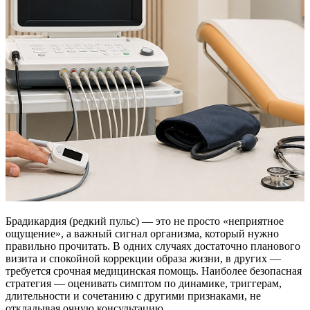
Брадикардия (редкий пульс) — это не просто «неприятное
ощущение», а важный сигнал организма, который нужно
правильно прочитать. В одних случаях достаточно планового
визита и спокойной коррекции образа жизни, в других —
требуется срочная медицинская помощь. Наиболее безопасная
стратегия — оценивать симптом по динамике, триггерам,
длительности и сочетанию с другими признаками, не
откладывая очную консультацию.