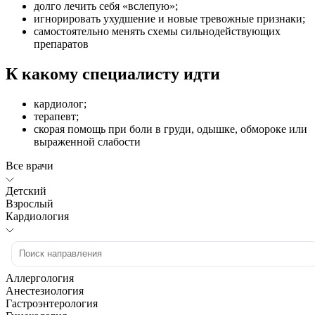
долго лечить себя «вслепую»;
игнорировать ухудшение и новые тревожные признаки;
самостоятельно менять схемы сильнодействующих
препаратов
К какому специалисту идти
кардиолог;
терапевт;
скорая помощь при боли в груди, одышке, обмороке или
выраженной слабости
Все врачи
Детский
Взрослый
Кардиология
Аллергология
Анестезиология
Гастроэнтерология