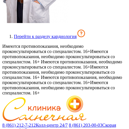
Перейти к разделу кардиология
Имеются противопоказания, необходимо
проконсультироваться со специалистом. 16+
Имеются
противопоказания, необходимо проконсультироваться со
специалистом. 16+
Имеются противопоказания, необходимо
проконсультироваться со специалистом. 16+
Имеются
противопоказания, необходимо проконсультироваться со
специалистом. 16+
Имеются противопоказания, необходимо
проконсультироваться со специалистом. 16+
Имеются
противопоказания, необходимо проконсультироваться со
специалистом. 16+
8 (861) 212-7-212
Колл-центр 24/7
8 (861) 203-00-03
Скорая