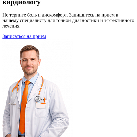
кардиологу
Не терпите боль и дискомфорт. Запишитесь на прием к
нашему специалисту для точной диагностики и эффективного
лечения.
Записаться на прием