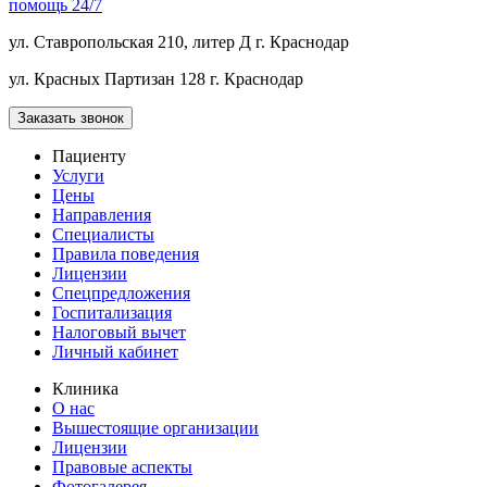
помощь 24/7
ул. Ставропольская 210, литер Д
г. Краснодар
ул. Красных Партизан 128
г. Краснодар
Заказать звонок
Пациенту
Услуги
Цены
Направления
Специалисты
Правила поведения
Лицензии
Спецпредложения
Госпитализация
Налоговый вычет
Личный кабинет
Клиника
О нас
Вышестоящие организации
Лицензии
Правовые аспекты
Фотогалерея