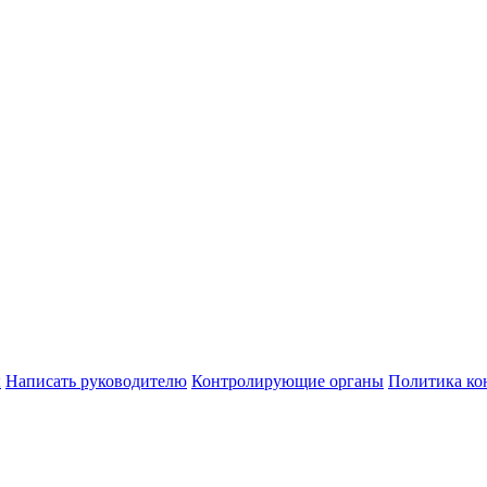
ы
Написать руководителю
Контролирующие органы
Политика ко