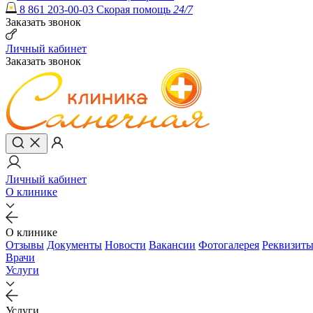
8 861 203-00-03
Скорая помощь
24/7
Заказать звонок
Личный кабинет
Заказать звонок
Личный кабинет
О клинике
О клинике
Отзывы
Документы
Новости
Вакансии
Фотогалерея
Реквизит
Врачи
Услуги
Услуги