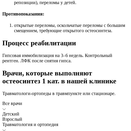
репозиции), переломы у детей.
Противопоказания:
открытые переломы, оскольчатые переломы с большим
смещением, требующие открытого остеосинтеза.
Процесс реабилитации
Гипсовая иммобилизация на 3–6 недель. Контрольный
рентген. ЛФК после снятия гипса.
Врачи, которые выполняют
остеосинтез 1 кат. в нашей клинике
Травматологи-ортопеды в травмпункте или стационаре.
Все врачи
Детский
Взрослый
Травматология и ортопедия