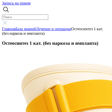
Запись на прием
Главная
База знаний
Лечение и операции
Остеосинтез 1 кат.
(без наркоза и импланта)
Остеосинтез 1 кат. (без наркоза и импланта)