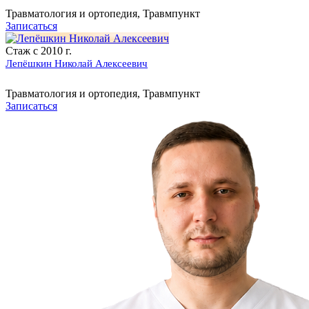
Травматология и ортопедия, Травмпункт
Записаться
Стаж с 2010 г.
Лепёшкин Николай Алексеевич
Травматология и ортопедия, Травмпункт
Записаться