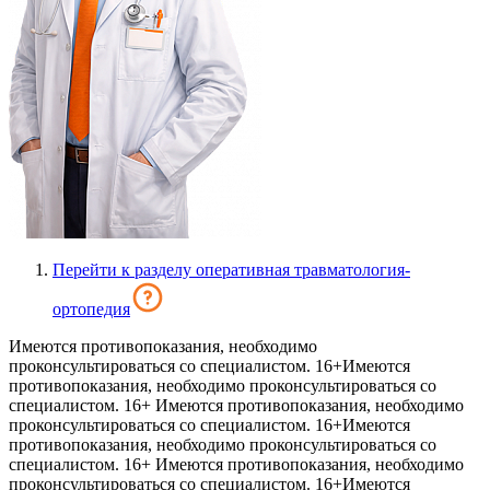
Перейти к разделу оперативная травматология-
ортопедия
Имеются противопоказания, необходимо
проконсультироваться со специалистом. 16+
Имеются
противопоказания, необходимо проконсультироваться со
специалистом. 16+
Имеются противопоказания, необходимо
проконсультироваться со специалистом. 16+
Имеются
противопоказания, необходимо проконсультироваться со
специалистом. 16+
Имеются противопоказания, необходимо
проконсультироваться со специалистом. 16+
Имеются