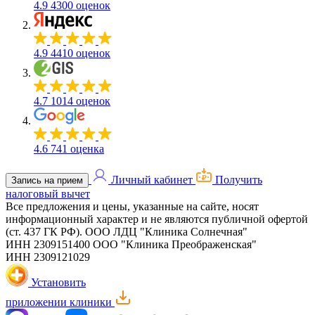
4.9
4300 оценок
4.9
4410 оценок
4.7
1014 оценок
4.6
741 оценка
Личный кабинет
Получить
Запись на прием
налоговый вычет
Все предложения и цены, указанные на сайте, носят
информационный характер и не являются публичной офертой
(ст. 437 ГК РФ).
ООО ЛДЦ "Клиника Солнечная"
ИНН 2309151400
ООО "Клиника Преображенская"
ИНН 2309121029
Установить
приложении клиники