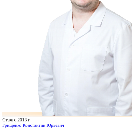
Стаж с 2013 г.
Грищенко Константин Юрьевич