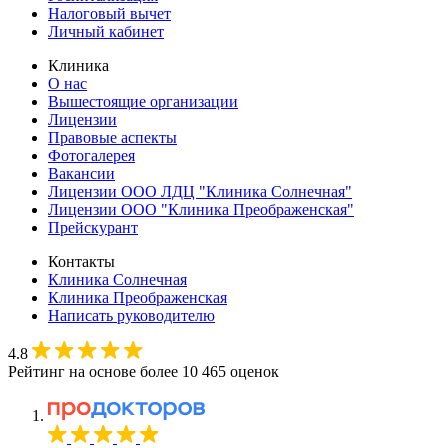
Налоговый вычет
Личный кабинет
Клиника
О нас
Вышестоящие организации
Лицензии
Правовые аспекты
Фотогалерея
Вакансии
Лицензии ООО ЛДЦ "Клиника Солнечная"
Лицензии ООО "Клиника Преображенская"
Прейскурант
Контакты
Клиника Солнечная
Клиника Преображенская
Написать руководителю
4.8
Рейтинг на основе более 10 465 оценок