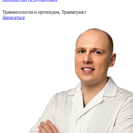
Травматология и ортопедия, Травмпункт
Записаться