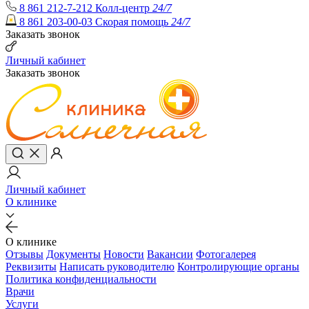
8 861 212-7-212
Колл-центр
24/7
8 861 203-00-03
Скорая помощь
24/7
Заказать звонок
Личный кабинет
Заказать звонок
Личный кабинет
О клинике
О клинике
Отзывы
Документы
Новости
Вакансии
Фотогалерея
Реквизиты
Написать руководителю
Контролирующие органы
Политика конфиденциальности
Врачи
Услуги