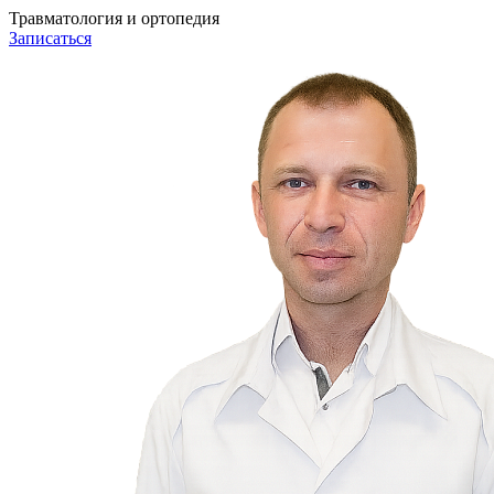
Травматология и ортопедия
Записаться