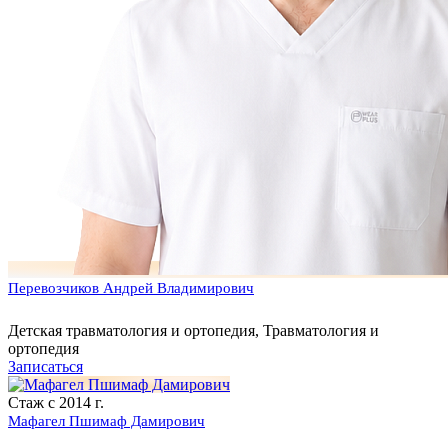
Перевозчиков Андрей Владимирович
Детская травматология и ортопедия, Травматология и
ортопедия
Записаться
Стаж с 2014 г.
Мафагел Пшимаф Дамирович