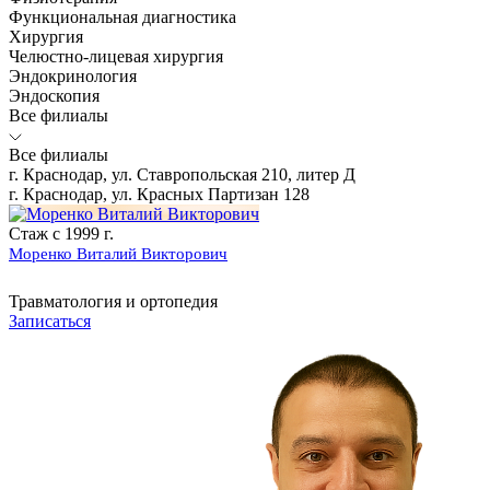
Функциональная диагностика
Хирургия
Челюстно-лицевая хирургия
Эндокринология
Эндоскопия
Все филиалы
Все филиалы
г. Краснодар, ул. Ставропольская 210, литер Д
г. Краснодар, ул. Красных Партизан 128
Стаж с 1999 г.
Моренко Виталий Викторович
Травматология и ортопедия
Записаться