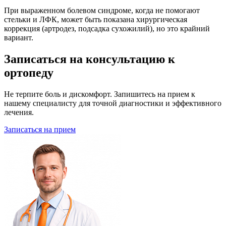
При выраженном болевом синдроме, когда не помогают
стельки и ЛФК, может быть показана хирургическая
коррекция (артродез, подсадка сухожилий), но это крайний
вариант.
Записаться на консультацию к
ортопеду
Не терпите боль и дискомфорт. Запишитесь на прием к
нашему специалисту для точной диагностики и эффективного
лечения.
Записаться на прием