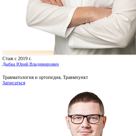
Стаж с 2019 г.
Дыбка Юрий Владимирович
Травматология и ортопедия, Травмпункт
Записаться