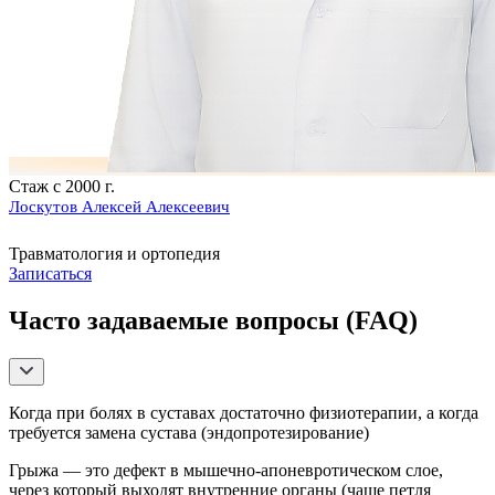
Стаж с 2000 г.
Лоскутов Алексей Алексеевич
Травматология и ортопедия
Записаться
Часто задаваемые вопросы (FAQ)
Когда при болях в суставах достаточно физиотерапии, а когда
требуется замена сустава (эндопротезирование)
Грыжа — это дефект в мышечно-апоневротическом слое,
через который выходят внутренние органы (чаще петля