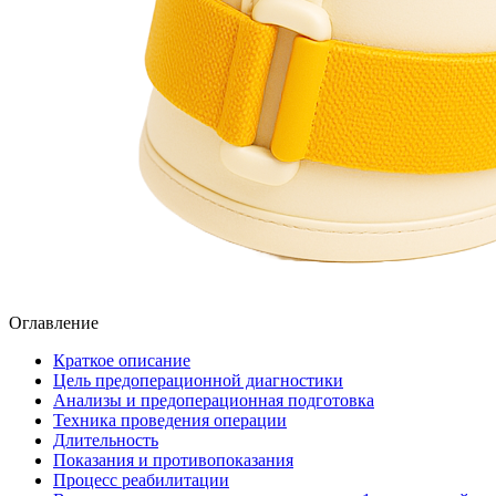
Оглавление
Краткое описание
Цель предоперационной диагностики
Анализы и предоперационная подготовка
Техника проведения операции
Длительность
Показания и противопоказания
Процесс реабилитации