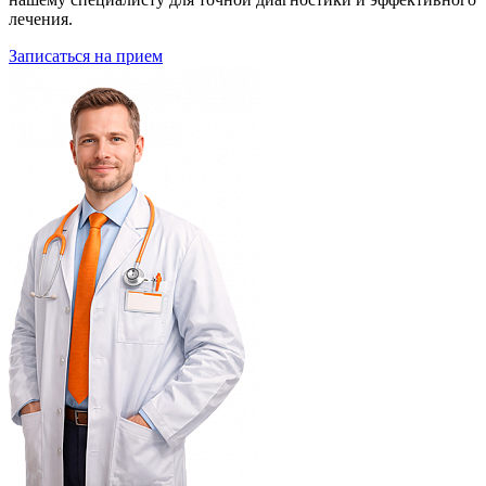
лечения.
Записаться на прием