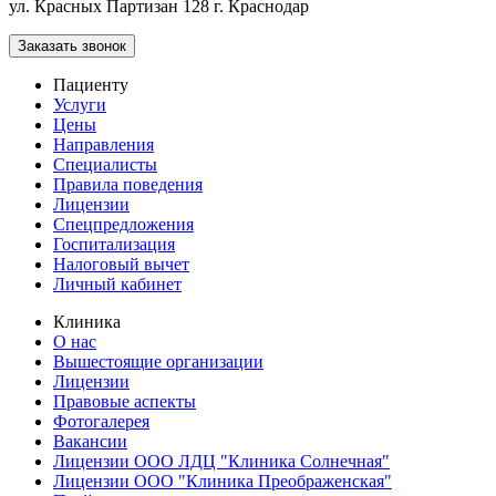
ул. Красных Партизан 128
г. Краснодар
Заказать звонок
Пациенту
Услуги
Цены
Направления
Специалисты
Правила поведения
Лицензии
Спецпредложения
Госпитализация
Налоговый вычет
Личный кабинет
Клиника
О нас
Вышестоящие организации
Лицензии
Правовые аспекты
Фотогалерея
Вакансии
Лицензии ООО ЛДЦ "Клиника Солнечная"
Лицензии ООО "Клиника Преображенская"