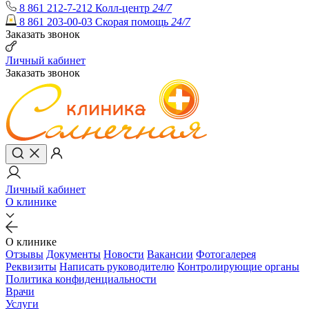
8 861 212-7-212
Колл-центр
24/7
8 861 203-00-03
Скорая помощь
24/7
Заказать звонок
Личный кабинет
Заказать звонок
Личный кабинет
О клинике
О клинике
Отзывы
Документы
Новости
Вакансии
Фотогалерея
Реквизиты
Написать руководителю
Контролирующие органы
Политика конфиденциальности
Врачи
Услуги