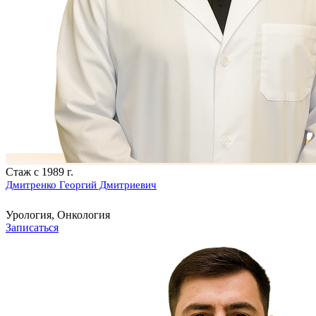
Стаж с 1989 г.
Дмитренко Георгий Дмитриевич
Урология, Онкология
Записаться