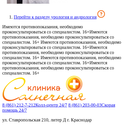
Перейти к разделу урология и андрология
Имеются противопоказания, необходимо
проконсультироваться со специалистом. 16+
Имеются
противопоказания, необходимо проконсультироваться со
специалистом. 16+
Имеются противопоказания, необходимо
проконсультироваться со специалистом. 16+
Имеются
противопоказания, необходимо проконсультироваться со
специалистом. 16+
Имеются противопоказания, необходимо
проконсультироваться со специалистом. 16+
Имеются
противопоказания, необходимо проконсультироваться со
специалистом. 16+
8 (861) 212-7-212
Колл-центр 24/7
8 (861) 203-00-03
Скорая
помощь 24/7
ул. Ставропольская 210, литер Д
г. Краснодар