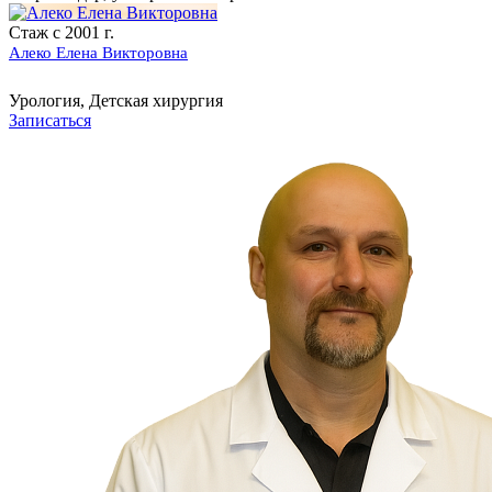
Стаж с 2001 г.
Алеко Елена Викторовна
Урология, Детская хирургия
Записаться