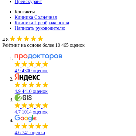
Прейскурант
Контакты
Клиника Солнечная
Клиника Преображенская
Написать руководителю
4.8
Рейтинг на основе более 10 465 оценок
4.9
4300 оценок
4.9
4410 оценок
4.7
1014 оценок
4.6
741 оценка