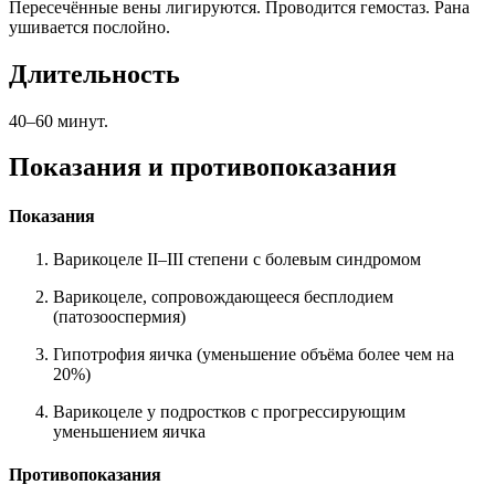
Пересечённые вены лигируются. Проводится гемостаз. Рана
ушивается послойно.
Длительность
40–60 минут.
Показания и противопоказания
Показания
Варикоцеле II–III степени с болевым синдромом
Варикоцеле, сопровождающееся бесплодием
(патозооспермия)
Гипотрофия яичка (уменьшение объёма более чем на
20%)
Варикоцеле у подростков с прогрессирующим
уменьшением яичка
Противопоказания