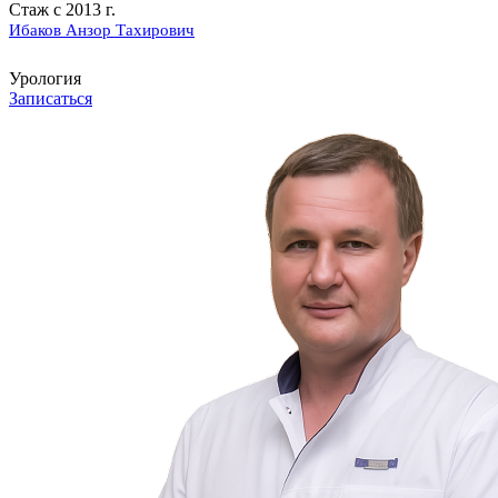
Стаж с 2013 г.
Ибаков Анзор Тахирович
Урология
Записаться