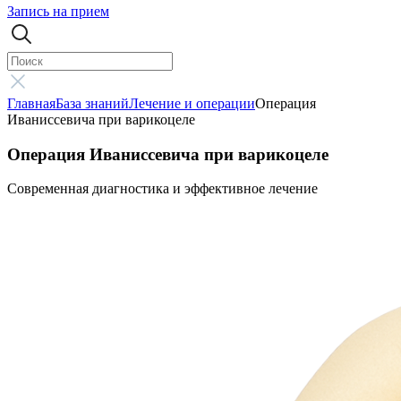
Запись на прием
Главная
База знаний
Лечение и операции
Операция
Иваниссевича при варикоцеле
Операция Иваниссевича при варикоцеле
Современная диагностика и эффективное лечение