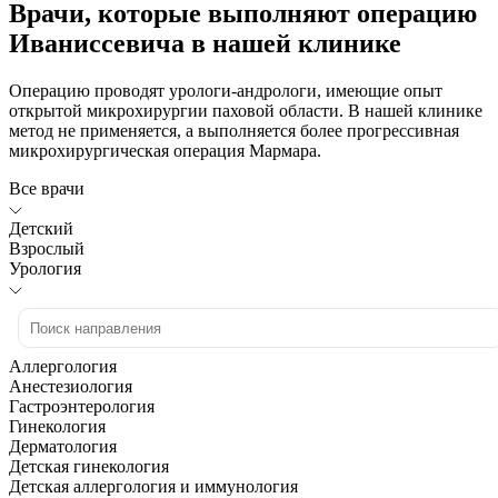
Врачи, которые выполняют операцию
Иваниссевича в нашей клинике
Операцию проводят урологи-андрологи, имеющие опыт
открытой микрохирургии паховой области. В нашей клинике
метод не применяется, а выполняется более прогрессивная
микрохирургическая операция Мармара.
Все врачи
Детский
Взрослый
Урология
Аллергология
Анестезиология
Гастроэнтерология
Гинекология
Дерматология
Детская гинекология
Детская аллергология и иммунология