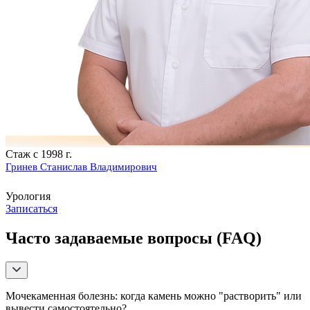
Стаж с 1998 г.
Гринев Станислав Владимирович
Урология
Записаться
Часто задаваемые вопросы (FAQ)
Мочекаменная болезнь: когда камень можно "растворить" или
вывести самостоятельно?