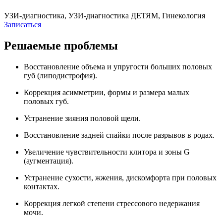
УЗИ-диагностика, УЗИ-диагностика ДЕТЯМ, Гинекология
Записаться
Решаемые проблемы
Восстановление объема и упругости больших половых
губ (липодистрофия).
Коррекция асимметрии, формы и размера малых
половых губ.
Устранение зияния половой щели.
Восстановление задней спайки после разрывов в родах.
Увеличение чувствительности клитора и зоны G
(аугментация).
Устранение сухости, жжения, дискомфорта при половых
контактах.
Коррекция легкой степени стрессового недержания
мочи.