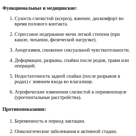
Функциональные и медицинские:
Сухость слизистой (ксероз), жжение, дискомфорт во
время полового контакта.
Стрессовое недержание мочи легкой степени (при
кашле, чихании, физической нагрузке).
Аноргазмия, снижение сексуальной чувствительности.
Деформации, разрывы, спайки после родов, травм или
операций.
Недостаточность задней спайки (после разрывов в
родах) с зиянием входа во влагалище.
Атрофические изменения слизистой в перименопаузе
(урогенитальные расстройства).
Противопоказания:
Беременность и период лактации.
Онкологические заболевания в активной стадии.