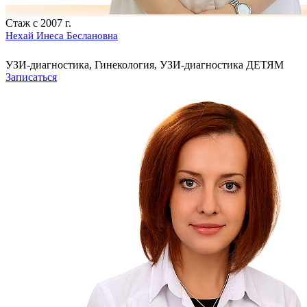
Стаж с 2007 г.
Нехай Инеса Беслановна
УЗИ-диагностика, Гинекология, УЗИ-диагностика ДЕТЯМ
Записаться