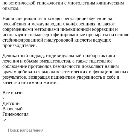
по эстетической гинекологии с многолетним клиническим
опытом.
Наши специалисты проходят регулярное обучение на
российских и международных конференциях, владеют
современными методиками инъекционной коррекции и
используют только сертифицированные препараты на основе
стабилизированной гиалуроновой кислоты ведущих
производителей.
Деликатный подход, индивидуальный подбор тактики
лечения и объема вмешательства, а также тщательное
соблюдение протоколов безопасности позволяют нашим
врачам добиваться высоких эстетических и функциональных
результатов, возвращая пациенткам уверенность в себе и
качество интимной жизни.
Все врачи
Детский
Взрослый
Гинекология