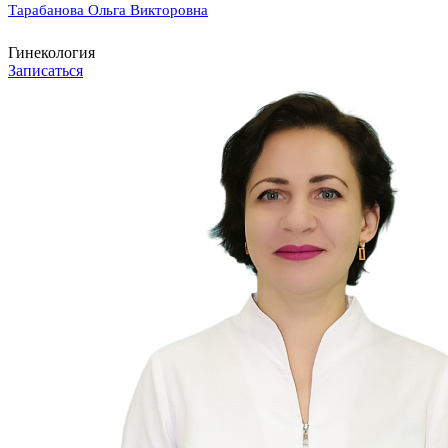
Тарабанова Ольга Викторовна
Гинекология
Записаться