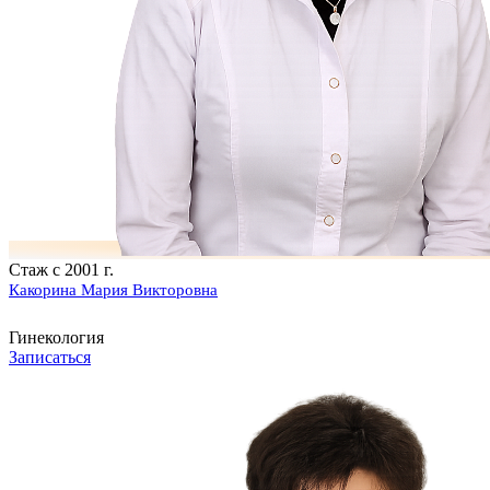
Стаж с 2001 г.
Какорина Мария Викторовна
Гинекология
Записаться