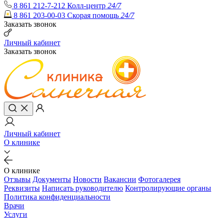
8 861 212-7-212
Колл-центр
24/7
8 861 203-00-03
Скорая помощь
24/7
Заказать звонок
Личный кабинет
Заказать звонок
Личный кабинет
О клинике
О клинике
Отзывы
Документы
Новости
Вакансии
Фотогалерея
Реквизиты
Написать руководителю
Контролирующие органы
Политика конфиденциальности
Врачи
Услуги