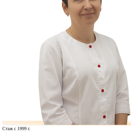
Стаж с 1999 г.