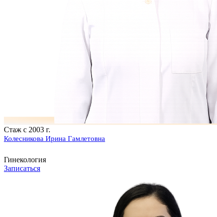
Стаж с 2003 г.
Колесникова Ирина Гамлетовна
Гинекология
Записаться