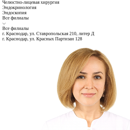
Челюстно-лицевая хирургия
Эндокринология
Эндоскопия
Все филиалы
Все филиалы
г. Краснодар, ул. Ставропольская 210, литер Д
г. Краснодар, ул. Красных Партизан 128