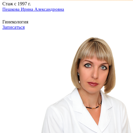
Стаж с 1997 г.
Пешкова Ирина Александровна
Гинекология
Записаться