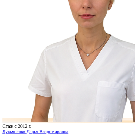
Стаж с 2012 г.
Лукьяненко Дарья Владимировна