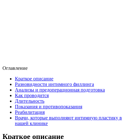
Оглавление
Краткое описание
Разновидности интимного филлинга
Анализы и предоперационная подготовка
Как проводится
Длительность
Показания и противопоказания
Реабилитация
Врачи, которые выполняют интимную пластику в
нашей клинике
Краткое описание