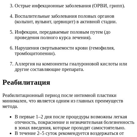
Острые инфекционные заболевания (ОРВИ, грипп).
Воспалительные заболевания половых органов
(кольпит, вульвит, цервицит) в активной стадии.
Инфекции, передаваемые половым путем (до
проведения полного курса лечения).
Нарушения свертываемости крови (гемофилия,
тромбоцитопении).
Аллергия на компоненты гиалуроновой кислоты или
другие составляющие препарата.
Реабилитация
Реабилитационный период после интимной пластики
минимален, что является одним из главных преимуществ
метода.
В первые 1–2 дня после процедуры возможны легкая
отечность, покраснение и незначительная болезненность
в зонах введения, которые проходят самостоятельно.
В течение 2–5 суток рекомендуется воздержаться от