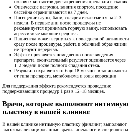
половых контактов для закрепления препарата в тканях.
Физические нагрузки, занятия спортом, посещение
бассейна ограничиваются на 7 дней.
Посещение сауны, бани, солярия исключается на 2–3
недели. В первые дни после процедуры не
рекомендуется принимать горячую ванну, использовать
агрессивные моющие средства.
Пациентка может вернуться к повседневной активности
сразу после процедуры, работа и обычный образ жизни
не требуют перерыва.
Эффект проявляется немедленно после введения
препарата, окончательный результат оценивается через
1–2 недели после полного спадания отека.
Результат сохраняется от 6 до 18 месяцев в зависимости
от типа препарата, метаболизма и зоны коррекции.
Для поддержания эффекта рекомендуется проведение
поддерживающих процедур 1 раз в 12–18 месяцев.
Врачи, которые выполняют интимную
пластику в нашей клинике
В нашей клинике интимную пластику (филлинг) выполняют
высококвалифицированные врачи-гинекологи и специалисты