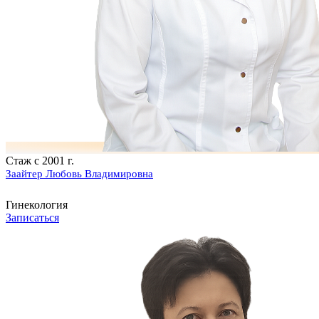
Стаж с 2001 г.
Заайтер Любовь Владимировна
Гинекология
Записаться