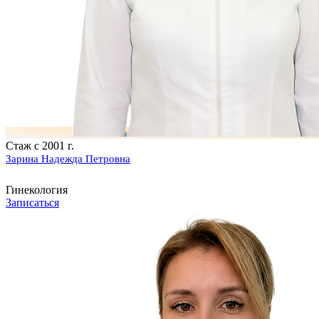
Стаж с 2001 г.
Зарина Надежда Петровна
Гинекология
Записаться