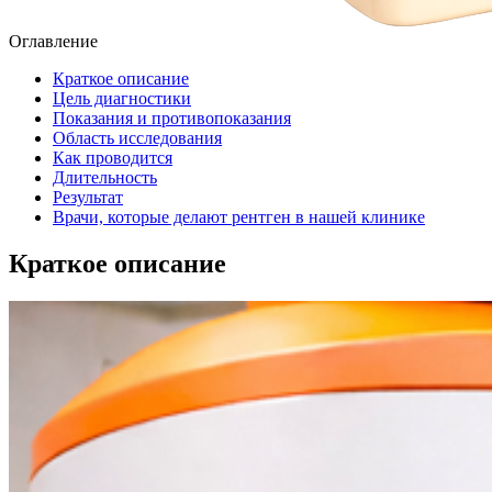
Оглавление
Краткое описание
Цель диагностики
Показания и противопоказания
Область исследования
Как проводится
Длительность
Результат
Врачи, которые делают рентген в нашей клинике
Краткое описание