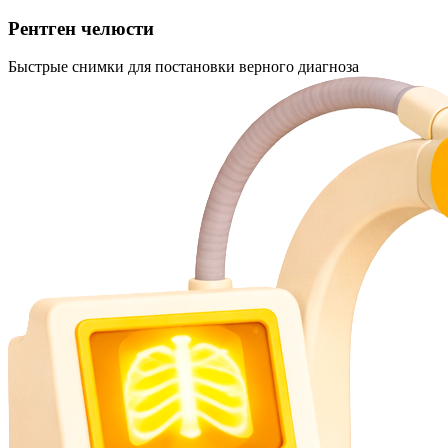
Рентген челюсти
Быстрые снимки для постановки верного диагноза