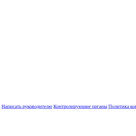
ы
Написать руководителю
Контролирующие органы
Политика ко