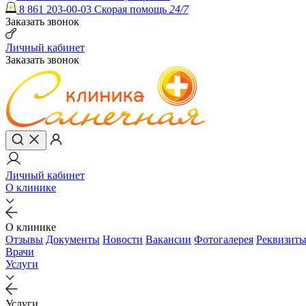
8 861 203-00-03
Скорая помощь
24/7
Заказать звонок
Личный кабинет
Заказать звонок
Личный кабинет
О клинике
О клинике
Отзывы
Документы
Новости
Вакансии
Фотогалерея
Реквизит
Врачи
Услуги
Услуги