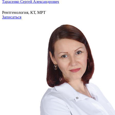
Тарасенко Сергей Александрович
Рентгенология, КТ, МРТ
Записаться