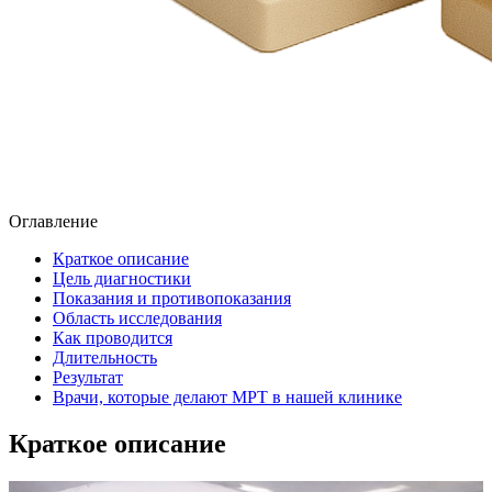
Оглавление
Краткое описание
Цель диагностики
Показания и противопоказания
Область исследования
Как проводится
Длительность
Результат
Врачи, которые делают МРТ в нашей клинике
Краткое описание