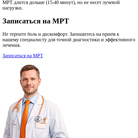
МРТ длится дольше (15-40 минут), но не несет лучевой
нагрузки.
Записаться на МРТ
Не терпите боль и дискомфорт. Запишитесь на прием к
нашему специалисту для точной диагностики и эффективного
лечения.
Записаться на МРТ