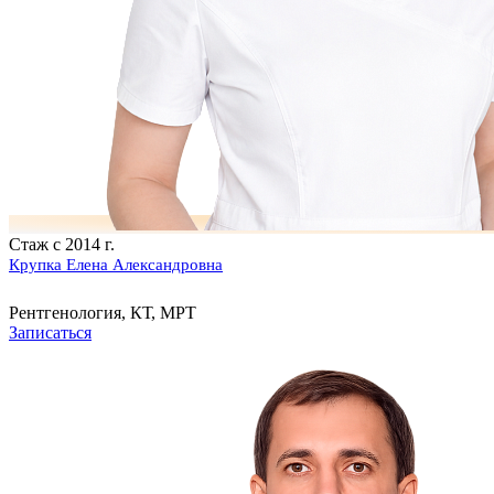
Стаж с 2014 г.
Крупка Елена Александровна
Рентгенология, КТ, МРТ
Записаться