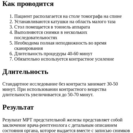
Как проводится
Пациент располагается на столе томографа на спине
Устанавливаются катушки на область малого таза
Стол помещается в тоннель аппарата
Выполняются снимки в нескольких
последовательностях
Необходима полная неподвижность во время
сканирования
Длительность процедуры 40-60 минут
Обязательно используется контрастное усиление
Длительность
Стандартное исследование без контраста занимает 30-50
минут. При использовании контрастного вещества
длительность увеличивается до 50-70 минут.
Результат
Результат МРТ предстательной железы представляет собой
заключение врача-рентгенолога с детальным описанием
состояния органа, которое выдается вместе с записью снимков