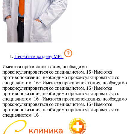
Перейти к разделу МРТ
Имеются противопоказания, необходимо
проконсультироваться со специалистом. 16+
Имеются
противопоказания, необходимо проконсультироваться со
специалистом. 16+
Имеются противопоказания, необходимо
проконсультироваться со специалистом. 16+
Имеются
противопоказания, необходимо проконсультироваться со
специалистом. 16+
Имеются противопоказания, необходимо
проконсультироваться со специалистом. 16+
Имеются
противопоказания, необходимо проконсультироваться со
специалистом. 16+