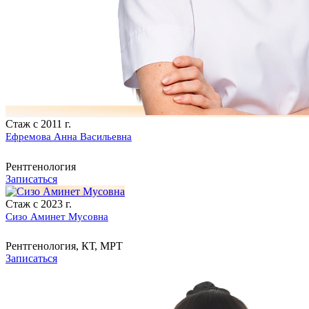
Стаж с 2011 г.
Ефремова Анна Васильевна
Рентгенология
Записаться
Стаж с 2023 г.
Сизо Аминет Мусовна
Рентгенология, КТ, МРТ
Записаться