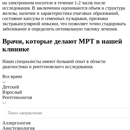
на электронном носителе в течение 1-2 часов после
исследования. В заключении оцениваются объем и структура
железы, наличие и характеристика очаговых образований,
состояние капсулы и семенных пузырьков, признаки
экстракапсулярной инвазии, что позволяет точно стадировать
заболевание и определить оптимальную тактику лечения.
Врачи, которые делают МРТ в нашей
клинике
Наши специалисты имеют большой опыт в области
диагностики и рентгеновского исследования.
Все врачи
Детский
Взрослый
Рентгенология
Аллергология
Анестезиология