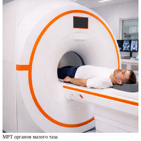
МРТ органов малого таза