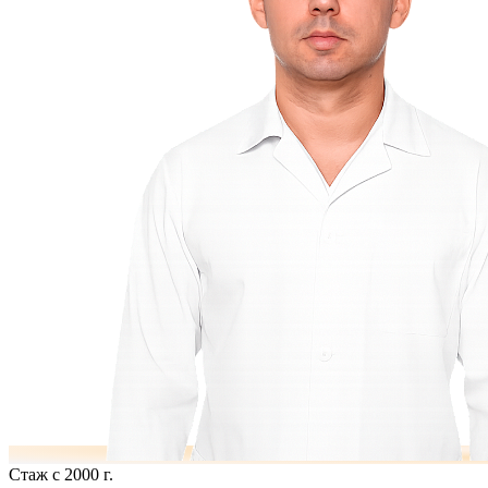
Стаж с 2000 г.