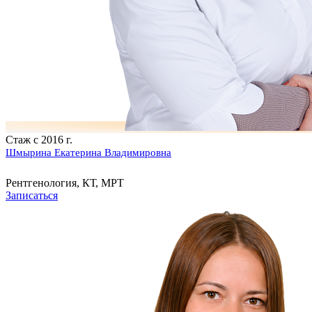
Стаж с 2016 г.
Шмырина Екатерина Владимировна
Рентгенология, КТ, МРТ
Записаться