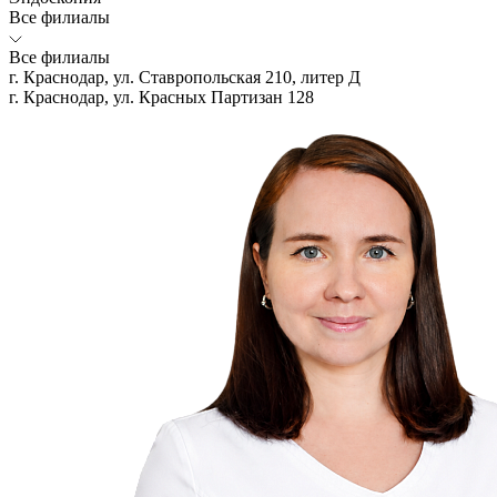
Все филиалы
Все филиалы
г. Краснодар, ул. Ставропольская 210, литер Д
г. Краснодар, ул. Красных Партизан 128