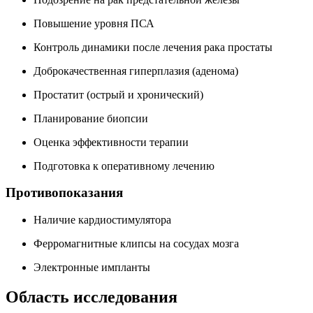
Повышение уровня ПСА
Контроль динамики после лечения рака простаты
Доброкачественная гиперплазия (аденома)
Простатит (острый и хронический)
Планирование биопсии
Оценка эффективности терапии
Подготовка к оперативному лечению
Противопоказания
Наличие кардиостимулятора
Ферромагнитные клипсы на сосудах мозга
Электронные импланты
Область исследования