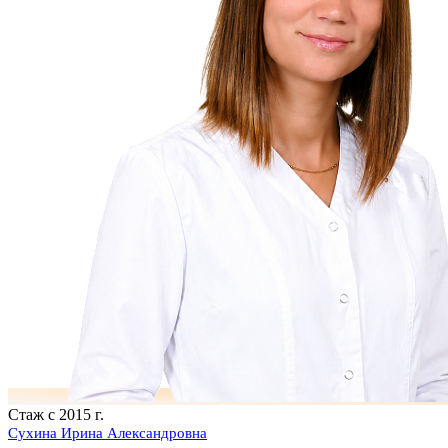
Стаж с 2015 г.
Сухина Ирина Александровна