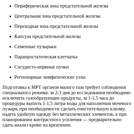
Периферическая зона предстательной железы
Центральная зона предстательной железы
Переходная зона предстательной железы
Капсула предстательной железы
Семенные пузырьки
Парапростатическая клетчатка
Сосудисто-нервные пучки
Регионарные лимфатические узлы
Подготовка к МРТ органов малого таза требует соблюдения
специального режима: за 2-3 дня до исследования необходимо
исключить газообразующие продукты, за 1-1,5 часа до
процедуры выпить 1-1,5 литра воды для наполнения мочевого
пузыря, при необходимости сделать очистительную клизму,
надеть удобную одежду без металлических элементов, а при
планировании контрастного усиления — предварительно
сдать анализ крови на креатинин.