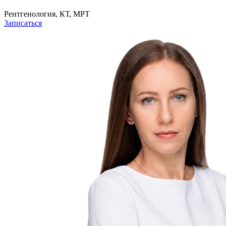
Рентгенология, КТ, МРТ
Записаться