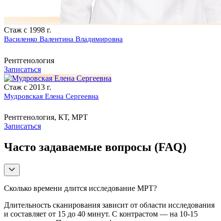
Стаж с 1998 г.
Василенко Валентина Владимировна
Рентгенология
Записаться
Стаж с 2013 г.
Мудровская Елена Сергеевна
Рентгенология, КТ, МРТ
Записаться
Часто задаваемые вопросы (FAQ)
Сколько времени длится исследование МРТ?
Длительность сканирования зависит от области исследования
и составляет от 15 до 40 минут. С контрастом — на 10-15