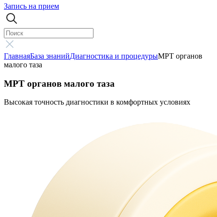
Запись на прием
Главная
База знаний
Диагностика и процедуры
МРТ органов
малого таза
МРТ органов малого таза
Высокая точность диагностики в комфортных условиях