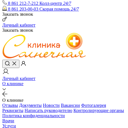
8 861 212-7-212
Колл-центр
24/7
8 861 203-00-03
Скорая помощь
24/7
Заказать звонок
Личный кабинет
Заказать звонок
Личный кабинет
О клинике
О клинике
Отзывы
Документы
Новости
Вакансии
Фотогалерея
Реквизиты
Написать руководителю
Контролирующие органы
Политика конфиденциальности
Врачи
Услуги