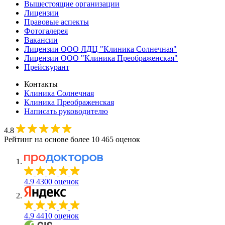
Вышестоящие организации
Лицензии
Правовые аспекты
Фотогалерея
Вакансии
Лицензии ООО ЛДЦ "Клиника Солнечная"
Лицензии ООО "Клиника Преображенская"
Прейскурант
Контакты
Клиника Солнечная
Клиника Преображенская
Написать руководителю
4.8
Рейтинг на основе более 10 465 оценок
4.9
4300 оценок
4.9
4410 оценок