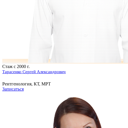
Стаж с 2000 г.
Тарасенко Сергей Александрович
Рентгенология, КТ, МРТ
Записаться