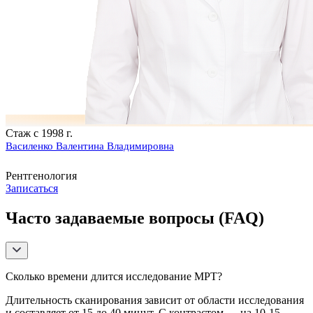
Стаж с 1998 г.
Василенко Валентина Владимировна
Рентгенология
Записаться
Часто задаваемые вопросы (FAQ)
Сколько времени длится исследование МРТ?
Длительность сканирования зависит от области исследования
и составляет от 15 до 40 минут. С контрастом — на 10-15