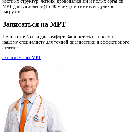
костных структур, легких, кровоизлияний и полых органов.
МРТ длится дольше (15-40 минут), но не несет лучевой
нагрузки.
Записаться на МРТ
Не терпите боль и дискомфорт. Запишитесь на прием к
нашему специалисту для точной диагностики и эффективного
лечения.
Записаться на МРТ