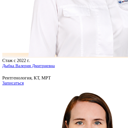
Стаж с 2022 г.
Дыбка Валерия Дмитриевна
Рентгенология, КТ, МРТ
Записаться