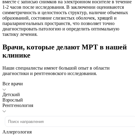
вместе с записью снимков на электронном носителе в течение
1-2 часов после исследования. В заключении оцениваются
симметричность и целостность структур, наличие объемных
образований, состояние слизистых оболочек, хрящей и
параларингеальных пространств, что позволяет точно
диагностировать патологию и определить оптимальную
тактику лечения.
Врачи, которые делают МРТ в нашей
клинике
Наши специалисты имеют большой опыт в области
диагностики и рентгеновского исследования.
Все врачи
Детский
Взрослый
Рентгенология
Аллергология