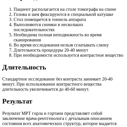
Пациент располагается на столе томографа на спине
Голова и шея фиксируются в специальной катушке
Стол помещается в тоннель аппарата
Выполняются снимки в нескольких
последовательностях
Необходима полная неподвижность во время
сканирования
Во время исследования нельзя сглатывать слюну
Длительность процедуры 20-40 минут
При необходимости используется контрастное вещество
Длительность
Стандартное исследование без контраста занимает 20-40
минут. При использовании контрастного вещества
длительность увеличивается до 40-60 минут.
Результат
Результат МРТ горла и гортани представляет собой
заключение врача-рентгенолога с детальным описанием
состояния всех анатомических структур, которое выдается