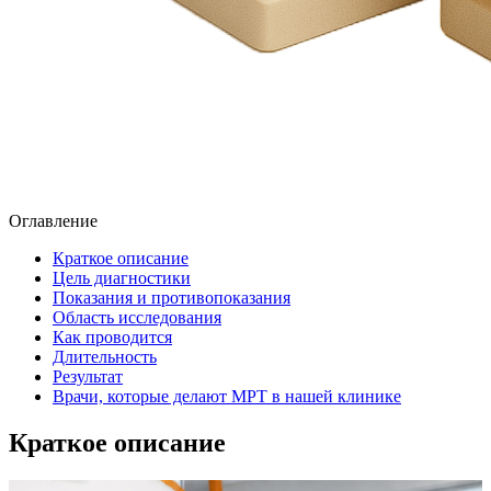
Оглавление
Краткое описание
Цель диагностики
Показания и противопоказания
Область исследования
Как проводится
Длительность
Результат
Врачи, которые делают МРТ в нашей клинике
Краткое описание