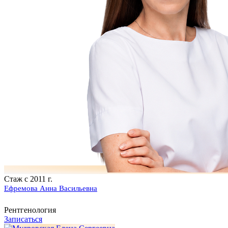
Стаж с 2011 г.
Ефремова Анна Васильевна
Рентгенология
Записаться