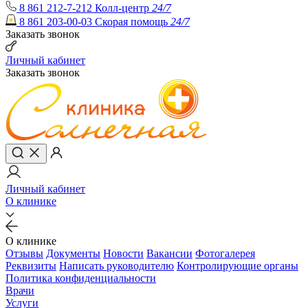
8 861 212-7-212
Колл-центр
24/7
8 861 203-00-03
Скорая помощь
24/7
Заказать звонок
Личный кабинет
Заказать звонок
Личный кабинет
О клинике
О клинике
Отзывы
Документы
Новости
Вакансии
Фотогалерея
Реквизиты
Написать руководителю
Контролирующие органы
Политика конфиденциальности
Врачи
Услуги