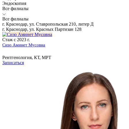
Эндоскопия
Все филиалы
Все филиалы
г. Краснодар, ул. Ставропольская 210, литер Д
г. Краснодар, ул. Красных Партизан 128
Стаж с 2023 г.
Сизо Аминет Мусовна
Рентгенология, КТ, МРТ
Записаться