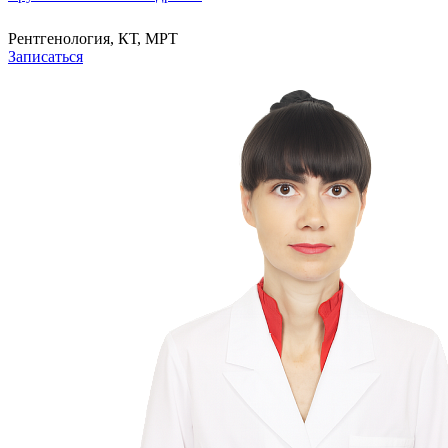
Рентгенология, КТ, МРТ
Записаться