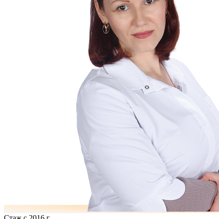
Стаж с 2016 г.