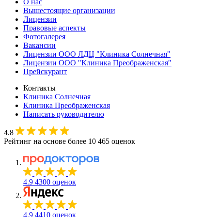
О нас
Вышестоящие организации
Лицензии
Правовые аспекты
Фотогалерея
Вакансии
Лицензии ООО ЛДЦ "Клиника Солнечная"
Лицензии ООО "Клиника Преображенская"
Прейскурант
Контакты
Клиника Солнечная
Клиника Преображенская
Написать руководителю
4.8
Рейтинг на основе более 10 465 оценок
4.9
4300 оценок
4.9
4410 оценок