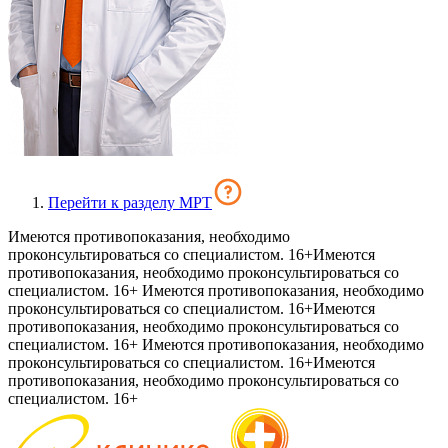
Перейти к разделу МРТ
Имеются противопоказания, необходимо
проконсультироваться со специалистом. 16+
Имеются
противопоказания, необходимо проконсультироваться со
специалистом. 16+
Имеются противопоказания, необходимо
проконсультироваться со специалистом. 16+
Имеются
противопоказания, необходимо проконсультироваться со
специалистом. 16+
Имеются противопоказания, необходимо
проконсультироваться со специалистом. 16+
Имеются
противопоказания, необходимо проконсультироваться со
специалистом. 16+