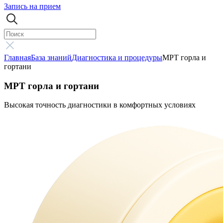
Запись на прием
Главная
База знаний
Диагностика и процедуры
МРТ горла и
гортани
МРТ горла и гортани
Высокая точность диагностики в комфортных условиях