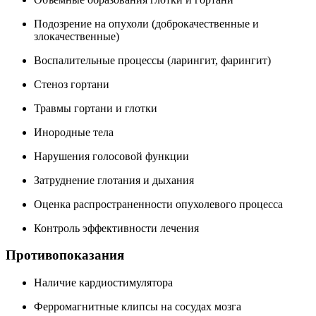
Подозрение на опухоли (доброкачественные и
злокачественные)
Воспалительные процессы (ларингит, фарингит)
Стеноз гортани
Травмы гортани и глотки
Инородные тела
Нарушения голосовой функции
Затруднение глотания и дыхания
Оценка распространенности опухолевого процесса
Контроль эффективности лечения
Противопоказания
Наличие кардиостимулятора
Ферромагнитные клипсы на сосудах мозга