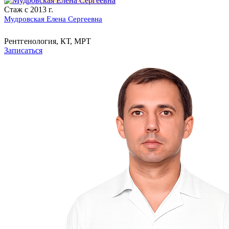
Стаж с 2013 г.
Мудровская Елена Сергеевна
Рентгенология, КТ, МРТ
Записаться