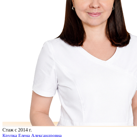
Стаж с 2014 г.
Крупка Елена Александровна