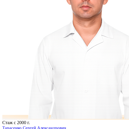
Стаж с 2000 г.
Тарасенко Сергей Александрович