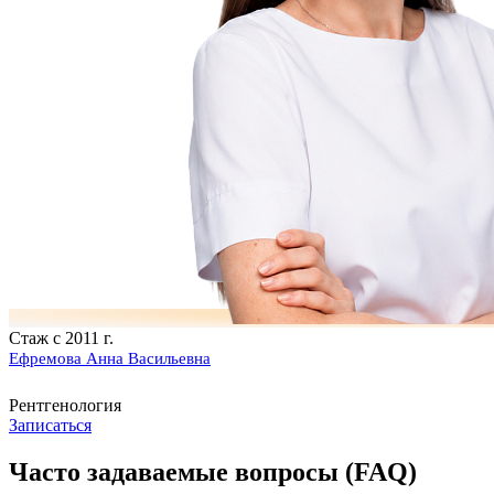
Стаж с 2011 г.
Ефремова Анна Васильевна
Рентгенология
Записаться
Часто задаваемые вопросы (FAQ)