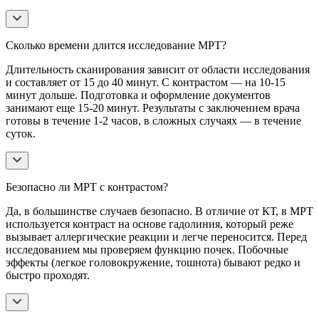
Сколько времени длится исследование МРТ?
Длительность сканирования зависит от области исследования
и составляет от 15 до 40 минут. С контрастом — на 10-15
минут дольше. Подготовка и оформление документов
занимают еще 15-20 минут. Результаты с заключением врача
готовы в течение 1-2 часов, в сложных случаях — в течение
суток.
Безопасно ли МРТ с контрастом?
Да, в большинстве случаев безопасно. В отличие от КТ, в МРТ
используется контраст на основе гадолиния, который реже
вызывает аллергические реакции и легче переносится. Перед
исследованием мы проверяем функцию почек. Побочные
эффекты (легкое головокружение, тошнота) бывают редко и
быстро проходят.