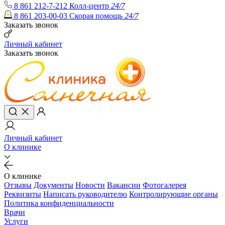
8 861 212-7-212
Колл-центр
24/7
8 861 203-00-03
Скорая помощь
24/7
Заказать звонок
Личный кабинет
Заказать звонок
Личный кабинет
О клинике
О клинике
Отзывы
Документы
Новости
Вакансии
Фотогалерея
Реквизиты
Написать руководителю
Контролирующие органы
Политика конфиденциальности
Врачи
Услуги