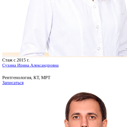
Стаж с 2015 г.
Сухина Ирина Александровна
Рентгенология, КТ, МРТ
Записаться