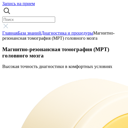
Запись на прием
Главная
База знаний
Диагностика и процедуры
Магнитно-
резонансная томография (МРТ) головного мозга
Магнитно-резонансная томография (МРТ)
головного мозга
Высокая точность диагностики в комфортных условиях