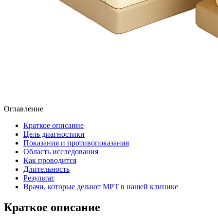
Оглавление
Краткое описание
Цель диагностики
Показания и противопоказания
Область исследования
Как проводится
Длительность
Результат
Врачи, которые делают МРТ в нашей клинике
Краткое описание