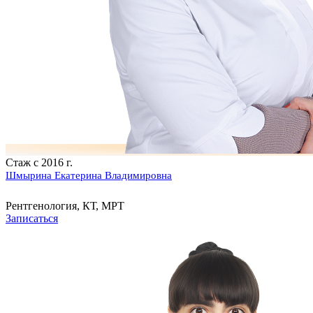
Стаж с 2016 г.
Шмырина Екатерина Владимировна
Рентгенология, КТ, МРТ
Записаться