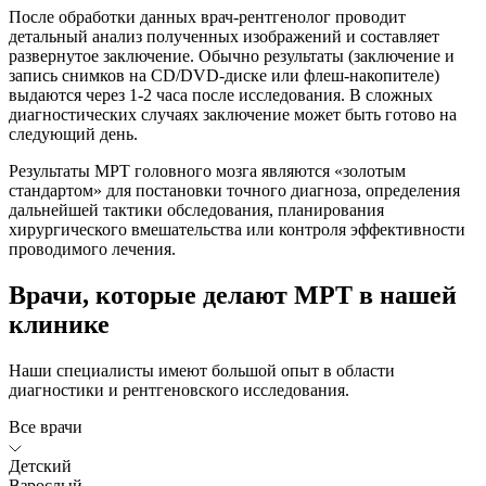
После обработки данных врач-рентгенолог проводит
детальный анализ полученных изображений и составляет
развернутое заключение. Обычно результаты (заключение и
запись снимков на CD/DVD-диске или флеш-накопителе)
выдаются через 1-2 часа после исследования. В сложных
диагностических случаях заключение может быть готово на
следующий день.
Результаты МРТ головного мозга являются «золотым
стандартом» для постановки точного диагноза, определения
дальнейшей тактики обследования, планирования
хирургического вмешательства или контроля эффективности
проводимого лечения.
Врачи, которые делают МРТ в нашей
клинике
Наши специалисты имеют большой опыт в области
диагностики и рентгеновского исследования.
Все врачи
Детский
Взрослый