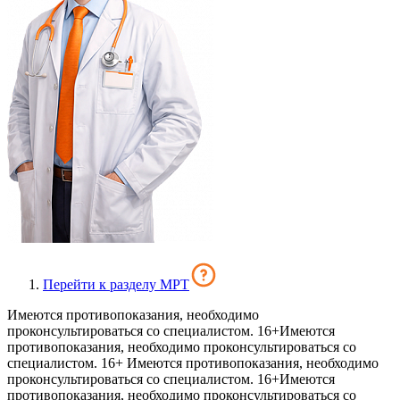
Перейти к разделу МРТ
Имеются противопоказания, необходимо
проконсультироваться со специалистом. 16+
Имеются
противопоказания, необходимо проконсультироваться со
специалистом. 16+
Имеются противопоказания, необходимо
проконсультироваться со специалистом. 16+
Имеются
противопоказания, необходимо проконсультироваться со