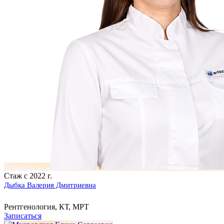
Стаж с 2022 г.
Дыбка Валерия Дмитриевна
Рентгенология, КТ, МРТ
Записаться