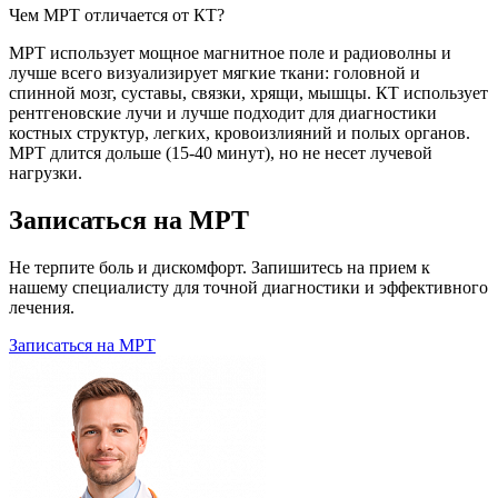
Чем МРТ отличается от КТ?
МРТ использует мощное магнитное поле и радиоволны и
лучше всего визуализирует мягкие ткани: головной и
спинной мозг, суставы, связки, хрящи, мышцы. КТ использует
рентгеновские лучи и лучше подходит для диагностики
костных структур, легких, кровоизлияний и полых органов.
МРТ длится дольше (15-40 минут), но не несет лучевой
нагрузки.
Записаться на МРТ
Не терпите боль и дискомфорт. Запишитесь на прием к
нашему специалисту для точной диагностики и эффективного
лечения.
Записаться на МРТ