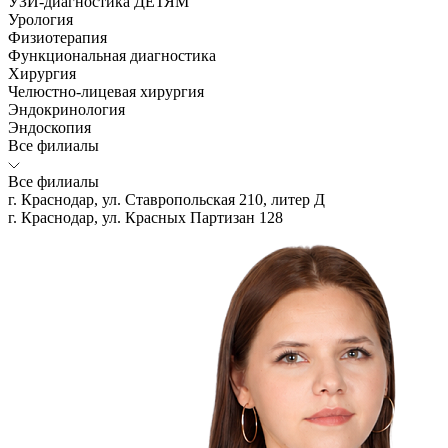
УЗИ-диагностика ДЕТЯМ
Урология
Физиотерапия
Функциональная диагностика
Хирургия
Челюстно-лицевая хирургия
Эндокринология
Эндоскопия
Все филиалы
Все филиалы
г. Краснодар, ул. Ставропольская 210, литер Д
г. Краснодар, ул. Красных Партизан 128