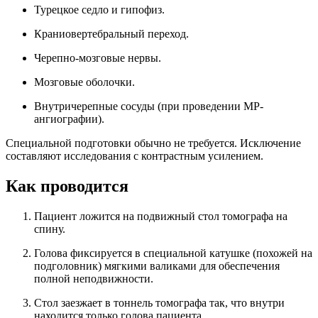
Турецкое седло и гипофиз.
Краниовертебральный переход.
Черепно-мозговые нервы.
Мозговые оболочки.
Внутричерепные сосуды (при проведении МР-
ангиографии).
Специальной подготовки обычно не требуется. Исключение
составляют исследования с контрастным усилением.
Как проводится
Пациент ложится на подвижный стол томографа на
спину.
Голова фиксируется в специальной катушке (похожей на
подголовник) мягкими валиками для обеспечения
полной неподвижности.
Стол заезжает в тоннель томографа так, что внутри
находится только голова пациента.