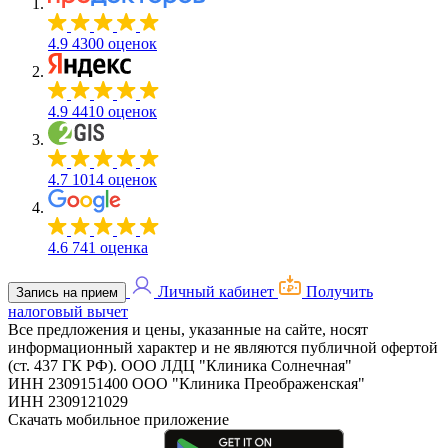
4.9
4300 оценок
4.9
4410 оценок
4.7
1014 оценок
4.6
741 оценка
Личный кабинет
Получить
Запись на прием
налоговый вычет
Все предложения и цены, указанные на сайте, носят
информационный характер и не являются публичной офертой
(ст. 437 ГК РФ).
ООО ЛДЦ "Клиника Солнечная"
ИНН 2309151400
ООО "Клиника Преображенская"
ИНН 2309121029
Скачать мобильное приложение