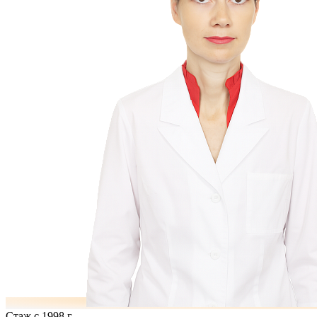
Стаж с 1998 г.