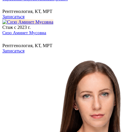
Рентгенология, КТ, МРТ
Записаться
Стаж с 2023 г.
Сизо Аминет Мусовна
Рентгенология, КТ, МРТ
Записаться