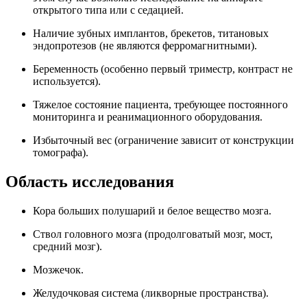
открытого типа или с седацией.
Наличие зубных имплантов, брекетов, титановых
эндопротезов (не являются ферромагнитными).
Беременность (особенно первый триместр, контраст не
используется).
Тяжелое состояние пациента, требующее постоянного
мониторинга и реанимационного оборудования.
Избыточный вес (ограничение зависит от конструкции
томографа).
Область исследования
Кора больших полушарий и белое вещество мозга.
Ствол головного мозга (продолговатый мозг, мост,
средний мозг).
Мозжечок.
Желудочковая система (ликворные пространства).