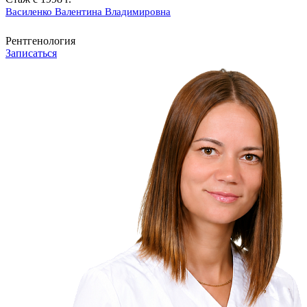
Василенко Валентина Владимировна
Рентгенология
Записаться