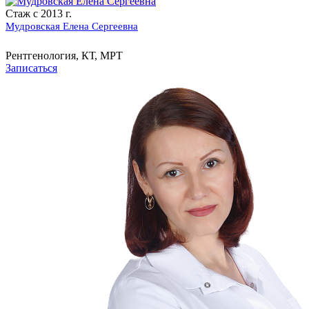
Стаж с 2013 г.
Мудровская Елена Сергеевна
Рентгенология, КТ, МРТ
Записаться