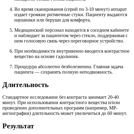
Во время сканирования (серий по 3-10 минут) аппарат
издает громкие ритмичные стуки. Пациенту выдаются
наушники или беруши для комфорта.
Медицинский персонал находится в соседнем кабинете
и наблюдает за пациентом через стекло, поддерживая с
ним голосовую связь через переговорное устройство.
При необходимости внутривенно вводится контрастное
вещество на основе гадолиния.
Процедура абсолютно безболезненна. Главная задача
пациента — сохранять полную неподвижность.
Длительность
Стандартное исследование без контраста занимает 20-40
минут. При использовании контрастного вещества и/или
проведении дополнительных программ (например, МР-
ангиографии) длительность может увеличиться до 60 минут.
Результат