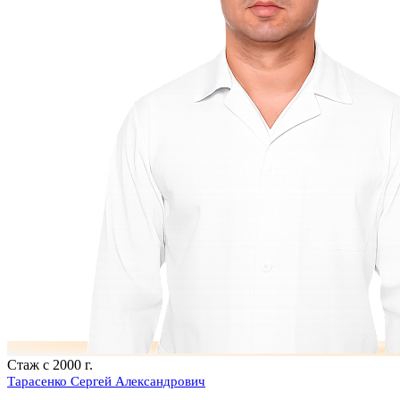
Стаж с 2000 г.
Тарасенко Сергей Александрович