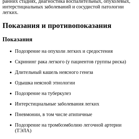
ранних стадиях, диагностика воспалительных, опухолевых,
интерстициальных заболеваний и сосудистой патологии
легких.
Показания и противопоказания
Показания
Подозрение на опухоли легких и средостения
Скрининг рака легкого (у пациентов группы риска)
Длительный кашель неясного генеза
Одышка неясной этиологии
Подозрение на туберкулез
Интерстициальные заболевания легких
Пневмонии, в том числе атипичные
Подозрение на тромбоэмболию легочной артерии
(ТЭЛА)