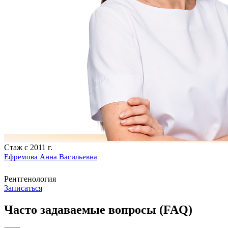
Стаж с 2011 г.
Ефремова Анна Васильевна
Рентгенология
Записаться
Часто задаваемые вопросы (FAQ)