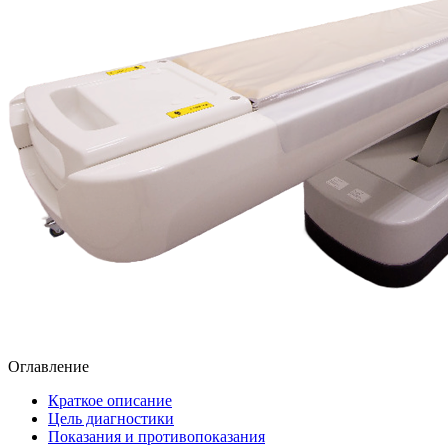
Оглавление
Краткое описание
Цель диагностики
Показания и противопоказания