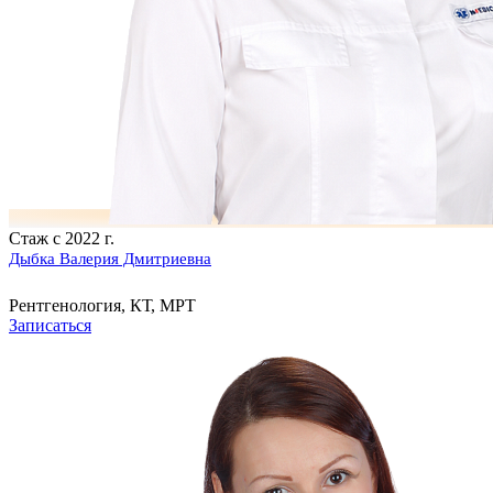
Стаж с 2022 г.
Дыбка Валерия Дмитриевна
Рентгенология, КТ, МРТ
Записаться