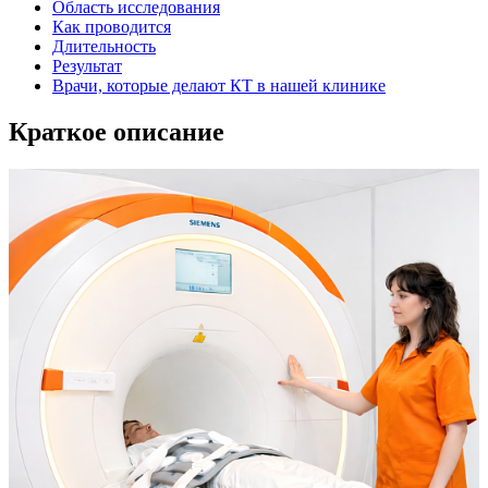
Область исследования
Как проводится
Длительность
Результат
Врачи, которые делают КТ в нашей клинике
Краткое описание