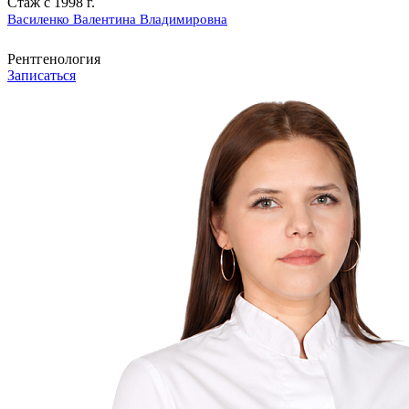
Стаж с 1998 г.
Василенко Валентина Владимировна
Рентгенология
Записаться