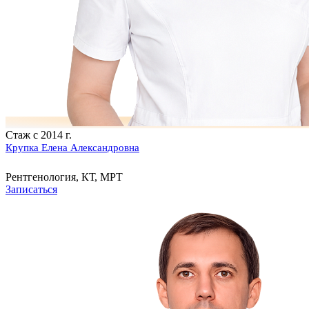
Стаж с 2014 г.
Крупка Елена Александровна
Рентгенология, КТ, МРТ
Записаться