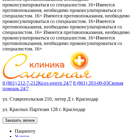
проконсультироваться со специалистом. 16+
Имеются
противопоказания, необходимо проконсультироваться со
специалистом. 16+
Имеются противопоказания, необходимо
проконсультироваться со специалистом. 16+
Имеются
противопоказания, необходимо проконсультироваться со
специалистом. 16+
Имеются противопоказания, необходимо
проконсультироваться со специалистом. 16+
Имеются
противопоказания, необходимо проконсультироваться со
специалистом. 16+
8 (861) 212-7-212
Колл-центр 24/7
8 (861) 203-00-03
Скорая
помощь 24/7
ул. Ставропольская 210, литер Д
г. Краснодар
ул. Красных Партизан 128
г. Краснодар
Заказать звонок
Пациенту
Услуги