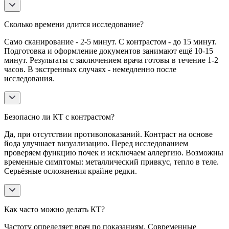
Сколько времени длится исследование?
Само сканирование - 2-5 минут. С контрастом - до 15 минут.
Подготовка и оформление документов занимают ещё 10-15
минут. Результаты с заключением врача готовы в течение 1-2
часов. В экстренных случаях - немедленно после
исследования.
Безопасно ли КТ с контрастом?
Да, при отсутствии противопоказаний. Контраст на основе
йода улучшает визуализацию. Перед исследованием
проверяем функцию почек и исключаем аллергию. Возможны
временные симптомы: металлический привкус, тепло в теле.
Серьёзные осложнения крайне редки.
Как часто можно делать КТ?
Частоту определяет врач по показаниям. Современные