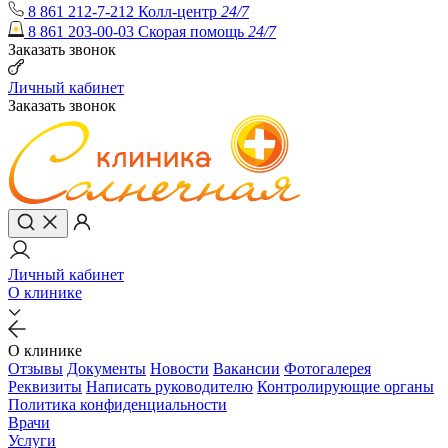
8 861 212-7-212
Колл-центр
24/7
8 861 203-00-03
Скорая помощь
24/7
Заказать звонок
Личный кабинет
Заказать звонок
Личный кабинет
О клинике
О клинике
Отзывы
Документы
Новости
Вакансии
Фотогалерея
Реквизиты
Написать руководителю
Контролирующие органы
Политика конфиденциальности
Врачи
Услуги