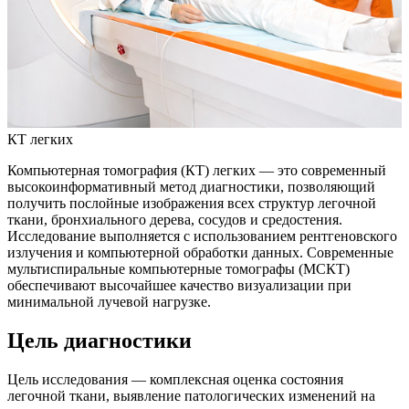
КТ легких
Компьютерная томография (КТ) легких — это современный
высокоинформативный метод диагностики, позволяющий
получить послойные изображения всех структур легочной
ткани, бронхиального дерева, сосудов и средостения.
Исследование выполняется с использованием рентгеновского
излучения и компьютерной обработки данных. Современные
мультиспиральные компьютерные томографы (МСКТ)
обеспечивают высочайшее качество визуализации при
минимальной лучевой нагрузке.
Цель диагностики
Цель исследования — комплексная оценка состояния
легочной ткани, выявление патологических изменений на