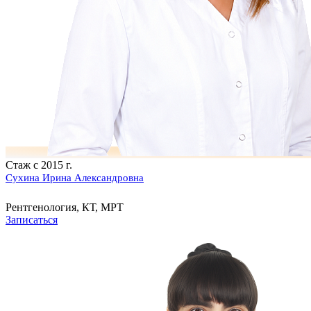
Стаж с 2015 г.
Сухина Ирина Александровна
Рентгенология, КТ, МРТ
Записаться