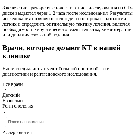
Заключение врача-рентгенолога и запись исследования на CD-
диске выдаются через 1-2 часа после исследования. Результаты
исследования позволяют точно диагностировать патологии
легких и определить оптимальную тактику лечения, включая
необходимость хирургического вмешательства, химиотерапии
или динамического наблюдения.
Врачи, которые делают КТ в нашей
клинике
Наши специалисты имеют большой опыт в области
диагностики и рентгеновского исследования.
Все врачи
Детский
Взрослый
Рентгенология
Аллергология