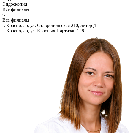
Эндоскопия
Все филиалы
Все филиалы
г. Краснодар, ул. Ставропольская 210, литер Д
г. Краснодар, ул. Красных Партизан 128