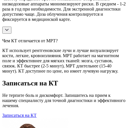
низкодозовые аппараты минимизируют риски. В среднем - 1-2
раза в год при необходимости. Для экстренной диагностики
допустимо чаще. Доза облучения контролируется и
фиксируется в медицинской карте.
Чем КТ отличается от МРТ?
КТ использует рентгеновские лучи и лучше визуализирует
кости, легкие, кровоизлияния. МРТ работает на магнитном
поле и эффективнее для мягких тканей: мозга, суставов,
связок. КТ быстрее (2-5 минут), МРТ длительнее (15-40
минут). КТ доступнее по цене, но имеет лучевую нагрузку.
Записаться на КТ
Не терпите боль и дискомфорт. Запишитесь на прием к
нашему специалисту для точной диагностики и эффективного
лечения.
Записаться на КТ