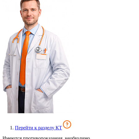
Перейти к разделу КТ
Имеются противопоказания, необходимо