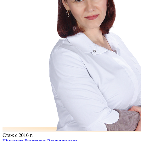
Стаж с 2016 г.