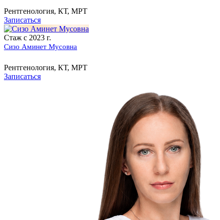
Рентгенология, КТ, МРТ
Записаться
Стаж с 2023 г.
Сизо Аминет Мусовна
Рентгенология, КТ, МРТ
Записаться