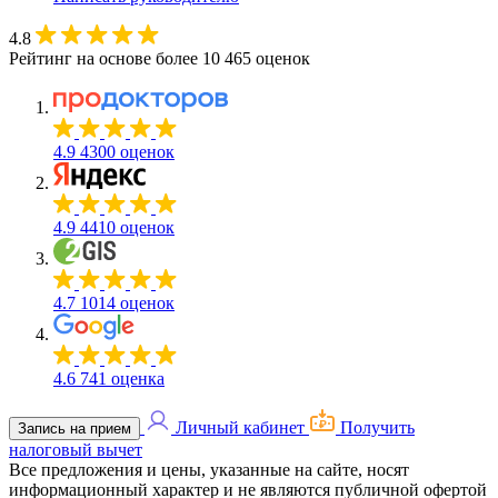
4.8
Рейтинг на основе более 10 465 оценок
4.9
4300 оценок
4.9
4410 оценок
4.7
1014 оценок
4.6
741 оценка
Личный кабинет
Получить
Запись на прием
налоговый вычет
Все предложения и цены, указанные на сайте, носят
информационный характер и не являются публичной офертой