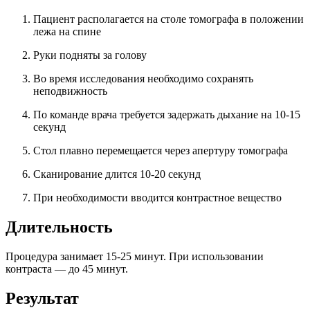
Пациент располагается на столе томографа в положении
лежа на спине
Руки подняты за голову
Во время исследования необходимо сохранять
неподвижность
По команде врача требуется задержать дыхание на 10-15
секунд
Стол плавно перемещается через апертуру томографа
Сканирование длится 10-20 секунд
При необходимости вводится контрастное вещество
Длительность
Процедура занимает 15-25 минут. При использовании
контраста — до 45 минут.
Результат