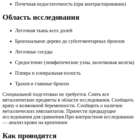
Почечная недостаточность (при контрастировании)
Область исследования
Легочная ткань всех долей
Бронхиальное дерево до субсегментарных бронхов
Легочные сосуды
Средостение (лимфатические узлы, вилочковая железа)
Плевра и плевральная полость
Трахея и главные бронхи
Специальной подготовки не требуется. Снять все
металлические предметы в области исследования. Сообщить
врачу о возможной беременности. Сообщить о наличии
металлических имплантатов. Принести предыдущие
исследования для сравнения.При контрастном исследовании
— анализ крови на креатинин
Как проводится