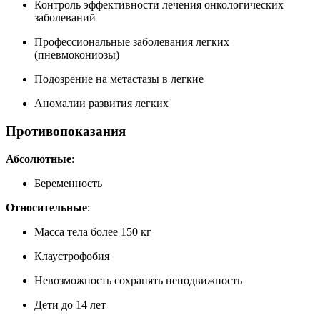
Контроль эффективности лечения онкологических
заболеваний
Профессиональные заболевания легких
(пневмокониозы)
Подозрение на метастазы в легкие
Аномалии развития легких
Противопоказания
Абсолютные
:
Беременность
Относительные
:
Масса тела более 150 кг
Клаустрофобия
Невозможность сохранять неподвижность
Дети до 14 лет