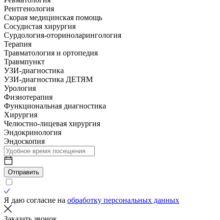
Рентгенология
Скорая медицинская помощь
Сосудистая хирургия
Сурдология-оториноларингология
Терапия
Травматология и ортопедия
Травмпункт
УЗИ-диагностика
УЗИ-диагностика ДЕТЯМ
Урология
Физиотерапия
Функциональная диагностика
Хирургия
Челюстно-лицевая хирургия
Эндокринология
Эндоскопия
Отправить
Я даю согласие на
обработку персональных данных
Заказать звонок