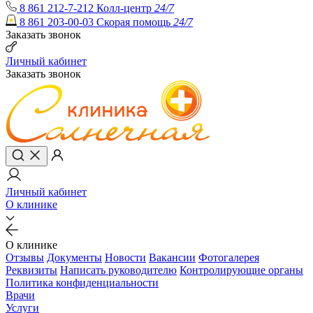
8 861 212-7-212
Колл-центр
24/7
8 861 203-00-03
Скорая помощь
24/7
Заказать звонок
Личный кабинет
Заказать звонок
Личный кабинет
О клинике
О клинике
Отзывы
Документы
Новости
Вакансии
Фотогалерея
Реквизиты
Написать руководителю
Контролирующие органы
Политика конфиденциальности
Врачи
Услуги