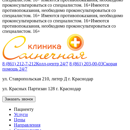
проконсультироваться со специалистом. 16+
Имеются
противопоказания, необходимо проконсультироваться со
специалистом. 16+
Имеются противопоказания, необходимо
проконсультироваться со специалистом. 16+
Имеются
противопоказания, необходимо проконсультироваться со
специалистом. 16+
8 (861) 212-7-212
Колл-центр 24/7
8 (861) 203-00-03
Скорая
помощь 24/7
ул. Ставропольская 210, литер Д
г. Краснодар
ул. Красных Партизан 128
г. Краснодар
Заказать звонок
Пациенту
Услуги
Цены
Направления