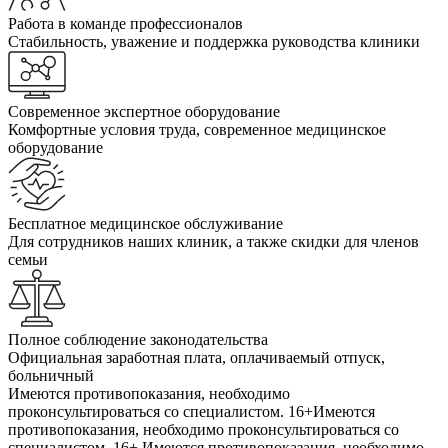
Работа в команде профессионалов
Стабильность, уважение и поддержка руководства клиники
Современное экспертное оборудование
Комфортные условия труда, современное медицинское
оборудование
Бесплатное медицинское обслуживание
Для сотрудников наших клиник, а также скидки для членов
семьи
Полное соблюдение законодательства
Официальная заработная плата, оплачиваемый отпуск,
больничный
Имеются противопоказания, необходимо
проконсультироваться со специалистом. 16+
Имеются
противопоказания, необходимо проконсультироваться со
специалистом. 16+
Имеются противопоказания, необходимо