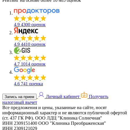
Рейтинг на основе более 10 465 оценок
4.9
4300 оценок
4.9
4410 оценок
4.7
1014 оценок
4.6
741 оценка
Личный кабинет
Получить
Запись на прием
налоговый вычет
Все предложения и цены, указанные на сайте, носят
информационный характер и не являются публичной офертой
(ст. 437 ГК РФ).
ООО ЛДЦ "Клиника Солнечная"
ИНН 2309151400
ООО "Клиника Преображенская"
ИНН 2309121029