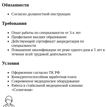
Обязанности
Согласно должностной инструкции
Требования
Опыт работы по специальности от 3-х лет
Профильное высшее образование
Действующий сертификат/ аккредитация по
специальности
Повышение квалификации не реже одного раза в 5 лет в
течение всей трудовой деятельности
Условия
Оформление согласно ТК РФ
Конкурентоспособная заработная плата
Современное медицинское оборудование
Работа в стабильной медицинской клинике
«Солнечная»