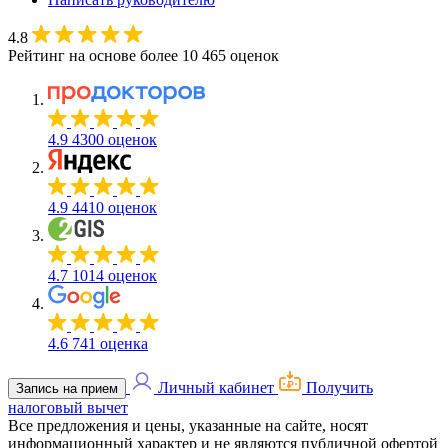
4.8
Рейтинг на основе более 10 465 оценок
4.9
4300 оценок
4.9
4410 оценок
4.7
1014 оценок
4.6
741 оценка
Личный кабинет
Получить
Запись на прием
налоговый вычет
Все предложения и цены, указанные на сайте, носят
информационный характер и не являются публичной офертой