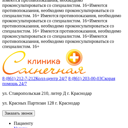
Имеются противопоказания, необходимо
проконсультироваться со специалистом. 16+
Имеются
противопоказания, необходимо проконсультироваться со
специалистом. 16+
Имеются противопоказания, необходимо
проконсультироваться со специалистом. 16+
Имеются
противопоказания, необходимо проконсультироваться со
специалистом. 16+
Имеются противопоказания, необходимо
проконсультироваться со специалистом. 16+
Имеются
противопоказания, необходимо проконсультироваться со
специалистом. 16+
8 (861) 212-7-212
Колл-центр 24/7
8 (861) 203-00-03
Скорая
помощь 24/7
ул. Ставропольская 210, литер Д
г. Краснодар
ул. Красных Партизан 128
г. Краснодар
Заказать звонок
Пациенту