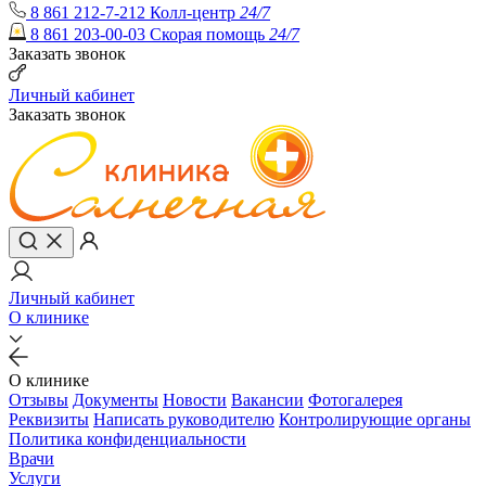
8 861 212-7-212
Колл-центр
24/7
8 861 203-00-03
Скорая помощь
24/7
Заказать звонок
Личный кабинет
Заказать звонок
Личный кабинет
О клинике
О клинике
Отзывы
Документы
Новости
Вакансии
Фотогалерея
Реквизиты
Написать руководителю
Контролирующие органы
Политика конфиденциальности
Врачи
Услуги