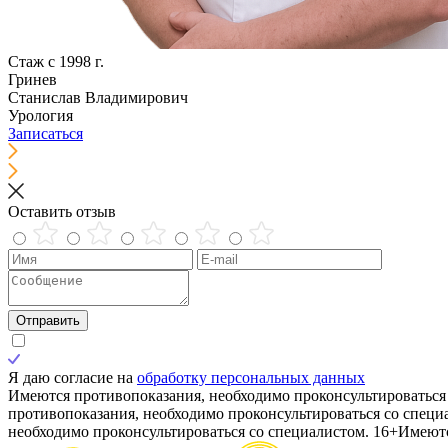
Стаж с 1998 г.
Гринев
Станислав Владимирович
Урология
Записаться
Оставить отзыв
Отправить
Я даю согласие на
обработку персональных данных
Имеются противопоказания, необходимо проконсультироваться 
противопоказания, необходимо проконсультироваться со специ
необходимо проконсультироваться со специалистом. 16+
Имеютс