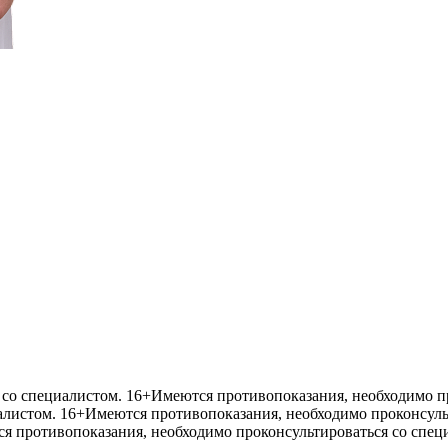
со специалистом. 16+
Имеются противопоказания, необходимо пр
алистом. 16+
Имеются противопоказания, необходимо проконсуль
я противопоказания, необходимо проконсультироваться со спец