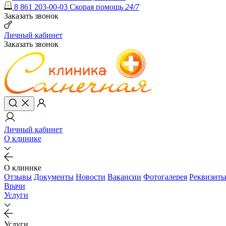
8 861 203-00-03
Скорая помощь
24/7
Заказать звонок
Личный кабинет
Заказать звонок
Личный кабинет
О клинике
О клинике
Отзывы
Документы
Новости
Вакансии
Фотогалерея
Реквизит
Врачи
Услуги
Услуги