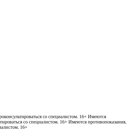
оконсультироваться со специалистом. 16+
Имеются
тироваться со специалистом. 16+
Имеются противопоказания,
иалистом. 16+