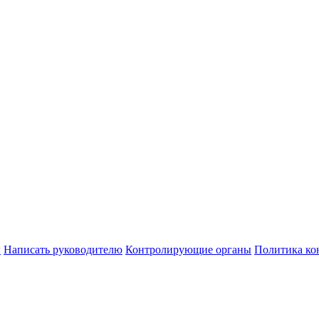
ы
Написать руководителю
Контролирующие органы
Политика ко