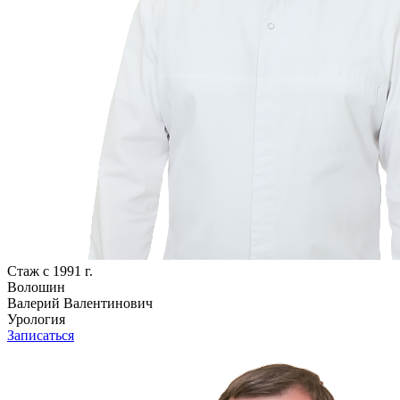
Стаж с 1991 г.
Волошин
Валерий Валентинович
Урология
Записаться