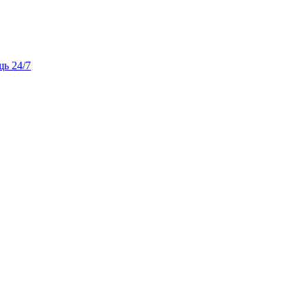
ь 24/7