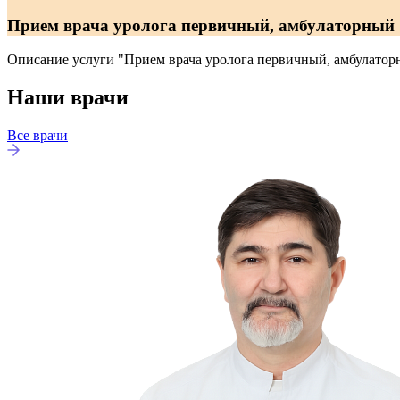
Прием врача уролога первичный, амбулаторный
Описание услуги "Прием врача уролога первичный, амбулато
Наши врачи
Все врачи