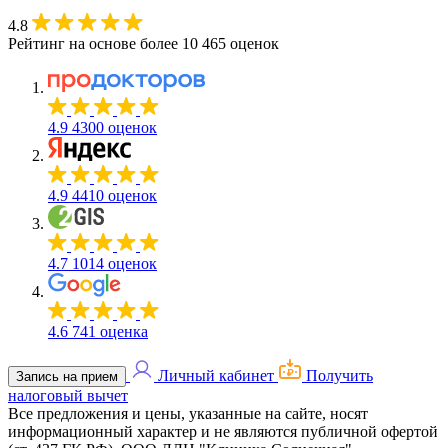
4.8
Рейтинг на основе более 10 465 оценок
4.9
4300 оценок
4.9
4410 оценок
4.7
1014 оценок
4.6
741 оценка
Личный кабинет
Получить
Запись на прием
налоговый вычет
Все предложения и цены, указанные на сайте, носят
информационный характер и не являются публичной офертой