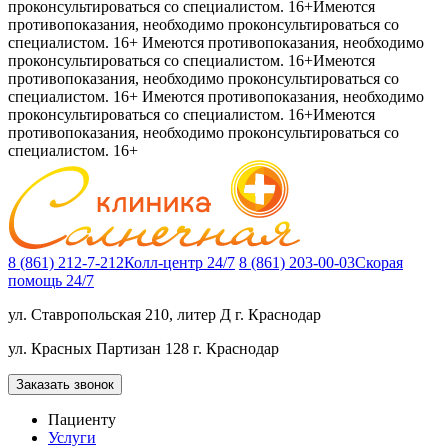
проконсультироваться со специалистом. 16+
Имеются
противопоказания, необходимо проконсультироваться со
специалистом. 16+
Имеются противопоказания, необходимо
проконсультироваться со специалистом. 16+
Имеются
противопоказания, необходимо проконсультироваться со
специалистом. 16+
Имеются противопоказания, необходимо
проконсультироваться со специалистом. 16+
Имеются
противопоказания, необходимо проконсультироваться со
специалистом. 16+
8 (861) 212-7-212
Колл-центр 24/7
8 (861) 203-00-03
Скорая
помощь 24/7
ул. Ставропольская 210, литер Д
г. Краснодар
ул. Красных Партизан 128
г. Краснодар
Заказать звонок
Пациенту
Услуги