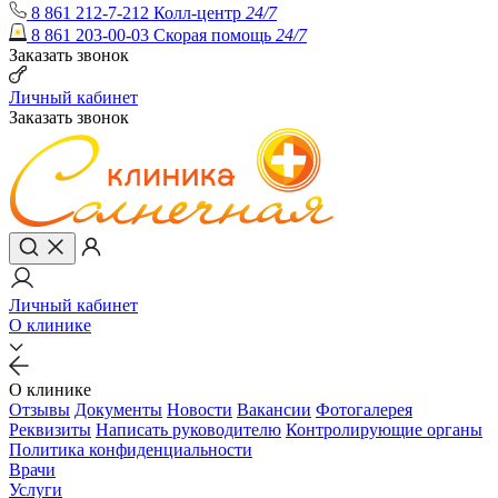
8 861 212-7-212
Колл-центр
24/7
8 861 203-00-03
Скорая помощь
24/7
Заказать звонок
Личный кабинет
Заказать звонок
Личный кабинет
О клинике
О клинике
Отзывы
Документы
Новости
Вакансии
Фотогалерея
Реквизиты
Написать руководителю
Контролирующие органы
Политика конфиденциальности
Врачи
Услуги