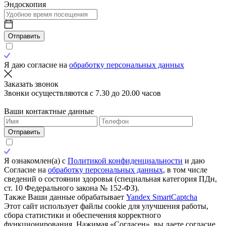
Эндоскопия
Отправить
Я даю согласие на
обработку персональных данных
Заказать звонок
Звонки осуществляются с 7.30 до 20.00 часов
Ваши контактные данные
Отправить
Я ознакомлен(а) с
Политикой конфиденциальности
и даю
Согласие на
обработку персональных данных
, в том числе
сведений о состоянии здоровья (специальная категория ПДн,
ст. 10 Федерального закона № 152-ФЗ).
Также Ваши данные обрабатывает
Yandex SmartCaptcha
Этот сайт использует файлы cookie для улучшения работы,
сбора статистики и обеспечения корректного
функционирования. Нажимая «Согласен», вы даете согласие