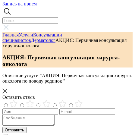
Запись на прием
Главная
Услуги
Консультации
специалистов
Дерматолог
АКЦИЯ: Первичная консультация
хирурга-онколога
АКЦИЯ: Первичная консультация хирурга-
онколога
Описание услуги "АКЦИЯ: Первичная консультация хирурга-
онколога по поводу родинок "
Оставить отзыв
Отправить