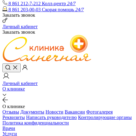
8 861 212-7-212
Колл-центр
24/7
8 861 203-00-03
Скорая помощь
24/7
Заказать звонок
Личный кабинет
Заказать звонок
Личный кабинет
О клинике
О клинике
Отзывы
Документы
Новости
Вакансии
Фотогалерея
Реквизиты
Написать руководителю
Контролирующие органы
Политика конфиденциальности
Врачи
Услуги