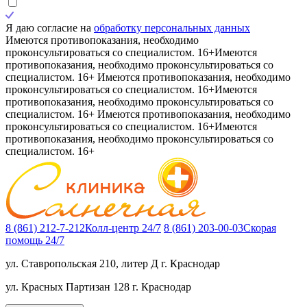
Я даю согласие на
обработку персональных данных
Имеются противопоказания, необходимо
проконсультироваться со специалистом. 16+
Имеются
противопоказания, необходимо проконсультироваться со
специалистом. 16+
Имеются противопоказания, необходимо
проконсультироваться со специалистом. 16+
Имеются
противопоказания, необходимо проконсультироваться со
специалистом. 16+
Имеются противопоказания, необходимо
проконсультироваться со специалистом. 16+
Имеются
противопоказания, необходимо проконсультироваться со
специалистом. 16+
8 (861) 212-7-212
Колл-центр 24/7
8 (861) 203-00-03
Скорая
помощь 24/7
ул. Ставропольская 210, литер Д
г. Краснодар
ул. Красных Партизан 128
г. Краснодар