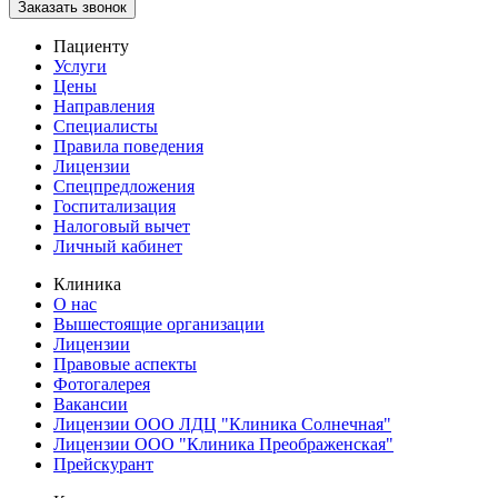
Заказать звонок
Пациенту
Услуги
Цены
Направления
Специалисты
Правила поведения
Лицензии
Спецпредложения
Госпитализация
Налоговый вычет
Личный кабинет
Клиника
О нас
Вышестоящие организации
Лицензии
Правовые аспекты
Фотогалерея
Вакансии
Лицензии ООО ЛДЦ "Клиника Солнечная"
Лицензии ООО "Клиника Преображенская"
Прейскурант