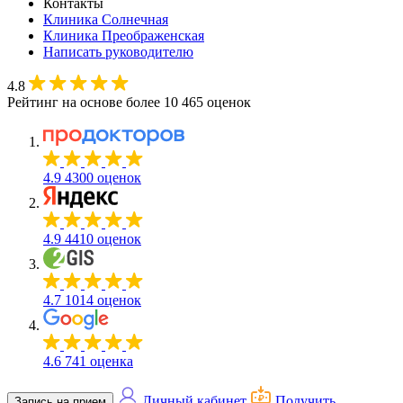
Контакты
Клиника Солнечная
Клиника Преображенская
Написать руководителю
4.8
Рейтинг на основе более 10 465 оценок
4.9
4300 оценок
4.9
4410 оценок
4.7
1014 оценок
4.6
741 оценка
Личный кабинет
Получить
Запись на прием